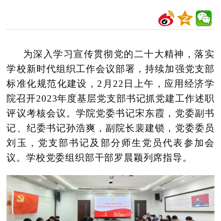
为深入学习宣传贯彻党的二十大精神，落实
学校新时代组织工作会议部署，持续加强党支部
标准化规范化建设，2月22日上午，应用经济学
院召开2023年度基层党支部书记抓党建工作述职
评议考核会议。学院党委书记宋东霞，党委副书
记、纪委书记孙浩爽，副院长裴建锁，党委委员
刘玉，党支部书记及部分师生党员代表参加会
议。学校党委组织部干部罗晨颖列席指导。