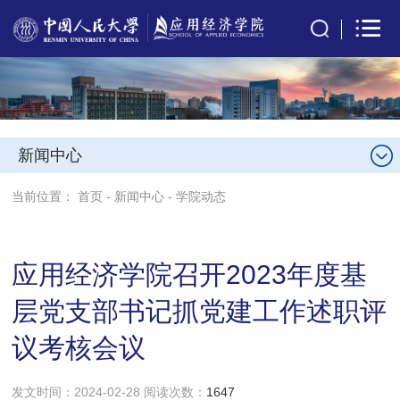
新闻中心
当前位置：
首页
-
新闻中心
-
学院动态
应用经济学院召开2023年度基
层党支部书记抓党建工作述职评
议考核会议
发文时间：2024-02-28 阅读次数：
1647