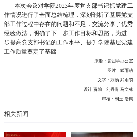
本次会议对学院2023年度党支部书记抓党建工
作情况进行了全面总结梳理，深刻剖析了基层党支
部工作过程中存在的问题和不足，交流分享了优秀
经验做法，明确了下一步工作目标和思路，为进一
步提高党支部书记的工作水平、提升学院基层党建
工作质量奠定了基础。
来源：党团学办公室
图片：
武雨萌
文字：刘畅
武雨萌
设计 责编：刘丹青 马文林
审核：刘玉
浩
爽
相关新闻