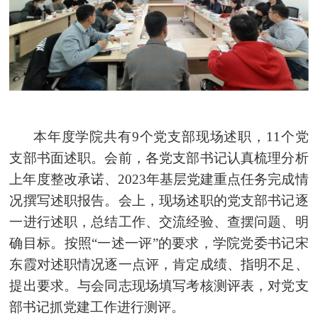
本年度学院共有9个党支部现场述职，11个党
支部书面述职。会前，各党支部书记认真梳理分析
上年度整改承诺、2023年基层党建重点任务完成情
况撰写述职报告。会上，现场述职的党支部书记逐
一进行述职，总结工作、交流经验、查摆问题、明
确目标。按照“
一
述一评”的要求，学院党委书记宋
东霞对述职情况逐一点评，肯定成绩、
指明不足、
提出要求。与会同志现场填写考核测评表，对党支
部书记抓党建工作进行测评。