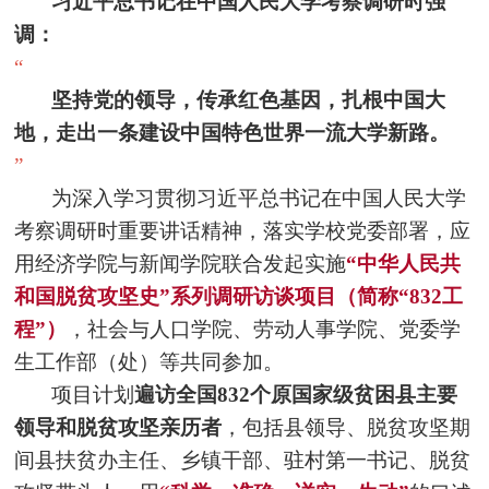
习近平总书记在中国人民大学考察调研时强
调：
“
坚持党的领导，传承红色基因，扎根中国大
地，走出一条建设中国特色世界一流大学新路。
”
为深入学习贯彻习近平总书记在中国人民大学
考察调研时重要讲话精神，落实学校党委部署，应
用经济学院与新闻学院联合发起实施
“中华人民共
和国脱贫攻坚史”系列调研访谈项目（简称“832工
程”）
，社会与人口学院、劳动人事学院、党委学
生工作部（处）等共同参加。
项目计划
遍访全国832个原国家级贫困县主要
领导和脱贫攻坚亲历者
，包括县领导、脱贫攻坚期
间县扶贫办主任、乡镇干部、驻村第一书记、脱贫