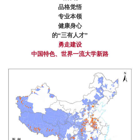
品格觉悟
专业本领
健康身心
的“三有人才”
勇走建设
中国特色、世界一流大学新路