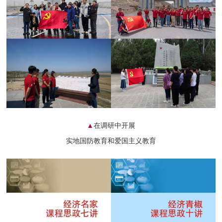
▲
在调研中开展
实地国防教育和爱国主义教育