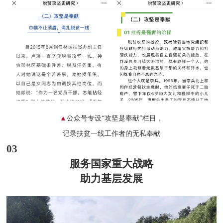
▲
公众号专设“攻坚是奉献”栏目，
记录扶贫
一线工作者的无私奉献
03
服务国家重大战略
助力基层发展