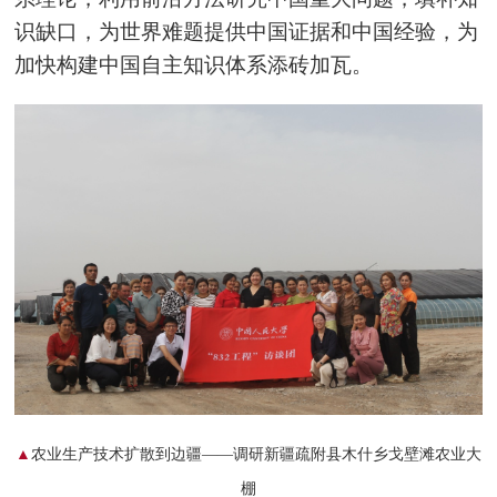
识缺口，为世界难题提供中国证据和中国经验，为
加快构建中国自主知识体系添砖加瓦。
▲
农业生产技术扩散到边疆——调研新疆疏附县
木什乡戈壁滩
农业大
棚