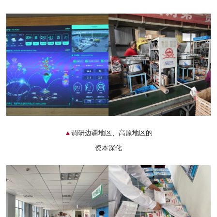
▲
调研边疆地区、高原地区的
资本深化