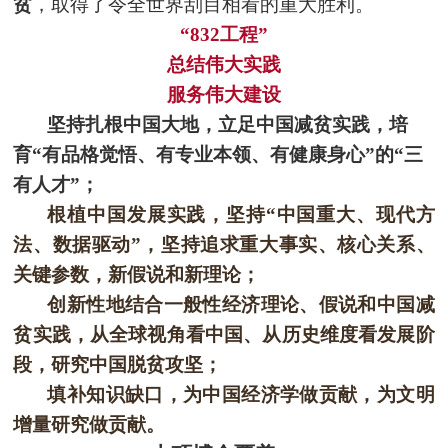
贫
，取得了令全世界刮目相看的重大胜利。
“832工程”
总结伟大实践
服务伟大建设
坚持扎根中国大地，立足中国减贫实践，培
育“有品格觉悟、有专业本领、有健康身心”的“三
有人才”；
根植中国发展实践，坚持“中国重大、现代方
法、数据驱动”，坚持追求重大事实、核心关系、
关键参数，新假说和新理论；
创新性地结合一般性经济理论、假说和中国减
贫实践，从全球视角看中国、从历史维度看发展阶
段，研究中国脱贫攻坚；
填补知识缺口，为中国经济学做贡献，为文明
增量研究做贡献。