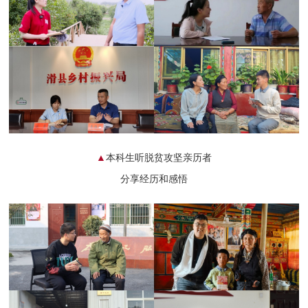
▲
本科生听脱贫攻坚亲历者
分享经历和感悟