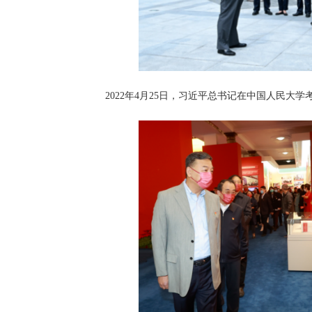
2022年4月25日，习近平总书记在中国人民