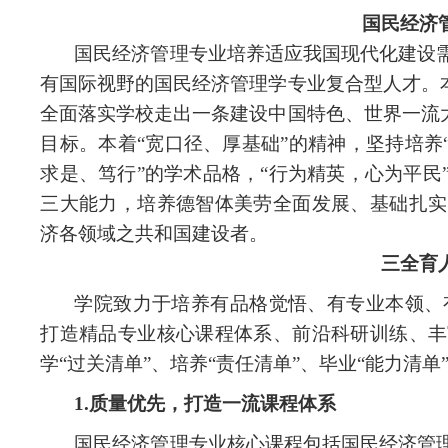
国民经济
国民经济管理专业培养适应我国现代化建设
有国际视野的国民经济管理学专业复合型人才。
全面落实学校走出一条建设中国特色、世界一流
目标。本着“宽口径、厚基础”的精神，坚持培养
求是、笃行”的学术品格，“行为精英，心为平
三大能力，培养德智体美劳全面发展、基础扎实
济各领域之共和国建设者。
三全育
学院致力于培养有品格觉悟、有专业本领、有
打造精品专业核心课程体系、前沿科研训练、丰
学“过关清单”、培养“责任清单”、毕业“能力清
1.质量优先，打造一流课程体系
国民经济管理专业核心课程包括国民经济管