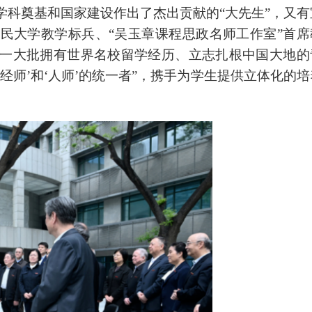
学科奠基和国家建设作出了杰出贡献的“大先生”，又有
民大学教学标兵、“吴玉章课程思政名师工作室”首席
一大批拥有世界名校留学经历、立志扎根中国大地的
‘经师’和‘人师’的统一者”，携手为学生提供立体化的培