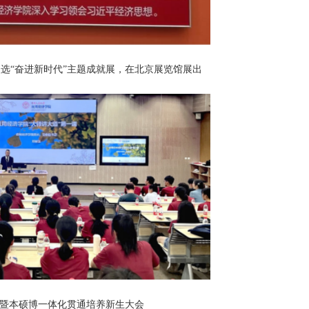
选“奋进新时代”主题成就展，在北京展览馆展出
暨本硕
博一体化贯通培养新生大会