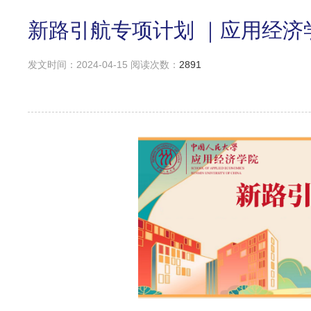
新路引航专项计划 ｜应用经
发文时间：2024-04-15 阅读次数：
2891