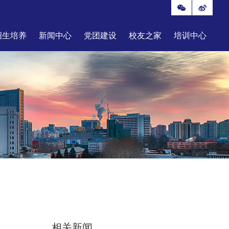
招生培养
新闻中心
党团建设
校友之家
培训中心
相关新闻