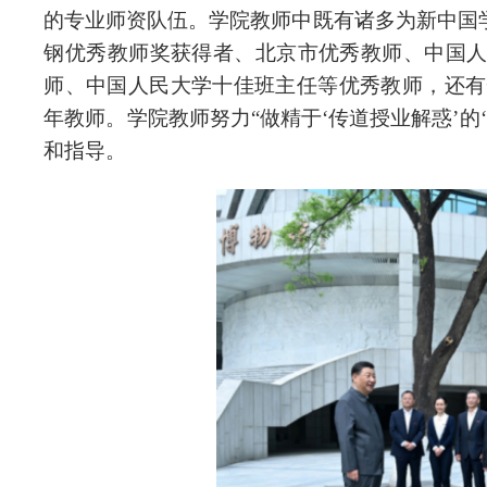
的专业师资队伍。学院教师中既有诸多为新中国
钢优秀教师奖获得者、北京市优秀教师、中国人
师、中国人民大学十佳班主任等优秀教师，还有
年教师。学院教师努力“做精于‘传道授业解惑’的
和指导。