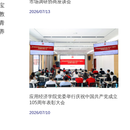
市场调研协商座谈会
宝
2026/07/13
教
青
养
应用经济学院党委举行庆祝中国共产党成立
105周年表彰大会
2026/07/10