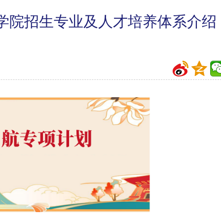
济学院招生专业及人才培养体系介绍