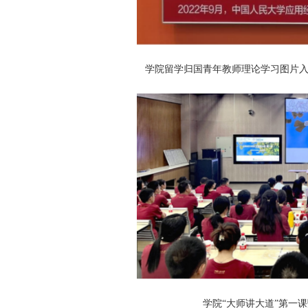
学院留学归国青年教师理论学习图片入
学院“大师讲大道”第一
课