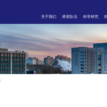
关于我们
师资队伍
科学研究
态