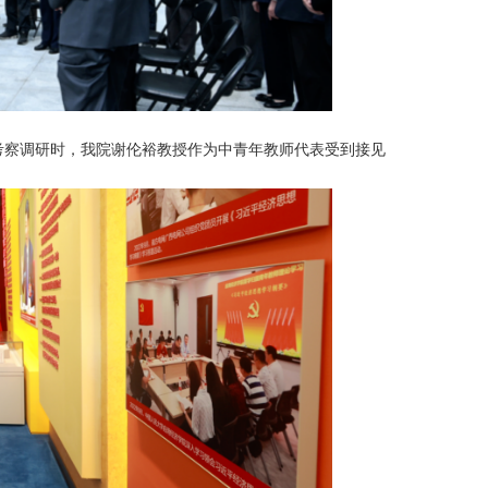
大学考察调研时，我院谢伦裕教授作为中青年教师代表受到接见