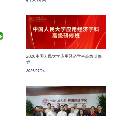
2026中国人民大学应用经济学科高级研修
班
2026/07/24