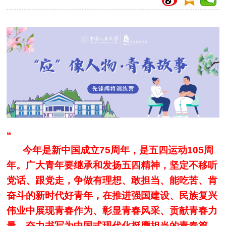
“
今年是新中国成立75周年，是五四运动105周
年。广大青年要继承和发扬五四精神，坚定不移听
党话、跟党走，争做有理想、敢担当、能吃苦、肯
奋斗的新时代好青年，在推进强国建设、民族复兴
伟业中展现青春作为、彰显青春风采、贡献青春力
量，奋力书写为中国式现代化挺
膺
担当的青春篇