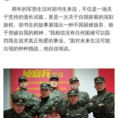
两年的军营生活对胡书生来说，不仅是一场关
于坚持的漫长试炼，更是一次关于自我探索的深刻
旅程。胡书生的故事展现出一种不因困难放弃、敢
于突破自我的精神，“我相信没有任何困难可以阻
挡我去追求真正热爱的事业。”面对未来生活可能
出现的种种挑战，他自信地说。