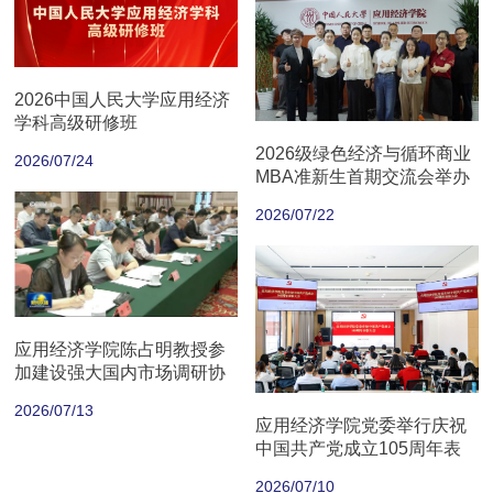
2026中国人民大学应用经济
学科高级研修班
2026级绿色经济与循环商业
2026/07/24
MBA准新生首期交流会举办
2026/07/22
应用经济学院陈占明教授参
加建设强大国内市场调研协
商座谈会
2026/07/13
应用经济学院党委举行庆祝
中国共产党成立105周年表
彰大会
2026/07/10