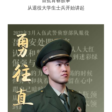
首批青春故事
从退役大学生士兵开始讲起