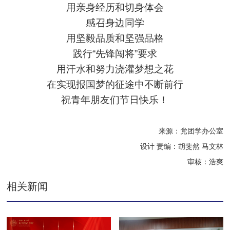
用亲身经历和切身体会
感召身边同学
用坚毅品质和坚强品格
践行“先锋闯将”要求
用汗水和努力浇灌梦想之花
在实现报国梦的征途中不断前行
祝青年朋友们节日快乐！
来源：党团学办公室
设计 责编：胡斐然 马文林
审核：浩爽
相关新闻