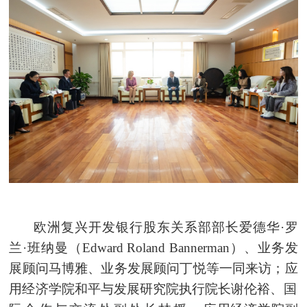
欧洲复兴开发银行股东关系部部长爱德华·罗
兰·班纳曼（Edward Roland Bannerman）、业务发
展
顾问马博雅
、业务发展顾问丁悦等一同来访；应
用经济学院和平与发展研究院执行院长谢伦裕、
国