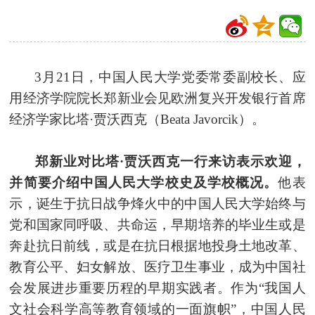
3月21日，中国人民大学党委常委副校长、应
用经济学院院长郑新业会见欧洲复兴开发银行首席
经济学家比塔·贾沃西克（Beata
Javorcik
）。
郑新业对比塔·贾沃西克一行来访表示欢迎，
并简要介绍中国人民大学校史及学校概况。
他表
示，诞生于抗日战争烽火中的中国人民大学始终与
党和国家同呼吸、共命运，早期培养的毕业生或是
奔赴抗日前线，或是在抗日根据地投身土地改革、
教育公平、妇女解放、医疗卫生事业，成为中国社
会发展进步重要历程的早期实践者。作为“我国人
文社会科学高等教育领域的一面旗帜”，中国人民