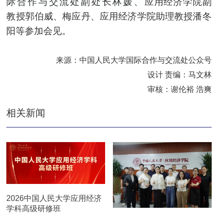
际合作与交流处副处长林媛、
应用经济学院副
教授郭伯威、梅应丹、应用经济学院助理教授潘冬
阳等参加会见。
来源：中国人民大学国际合作与交流处公众号
设计 责编：马文林
审核：
谢伦裕 浩
爽
相关新闻
2026中国人民大学应用经济
学科高级研修班