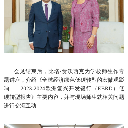
会见结束后，比塔·贾沃西克为学校师生作专
题讲座，介绍《全球经济绿色低碳转型的宏微观影
响——2023-2024欧洲复兴开发银行（EBRD）低
碳转型报告》主要内容，并与现场师生就相关问题
进行交流互动。