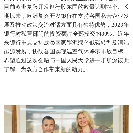
目前欧洲复兴开发银行
股东国
的数量达到74个。长
期以来，欧洲复兴开发银
行在支持各国私营企业发
展及推动政策交流对话方面具有独特优势，2023年
银行对私营部门的投资额占全部投资的80%。近年
来银行重点支持成员国家能源绿色低碳转型及清洁
能源发展，协助各国实现温室气体净零排放目标。
希望通过这次会晤与中国人民大学进一步加深彼此
了解，为双方合作带来新的动力。