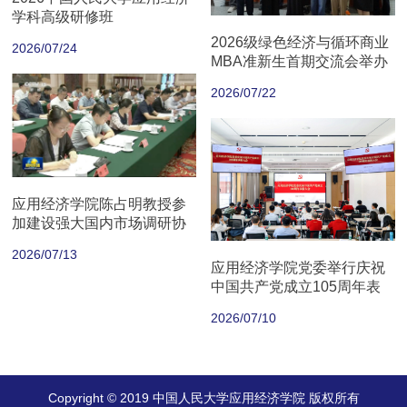
学科高级研修班
2026级绿色经济与循环商业
2026/07/24
MBA准新生首期交流会举办
2026/07/22
应用经济学院陈占明教授参
加建设强大国内市场调研协
商座谈会
2026/07/13
应用经济学院党委举行庆祝
中国共产党成立105周年表
彰大会
2026/07/10
Copyright © 2019 中国人民大学应用经济学院 版权所有