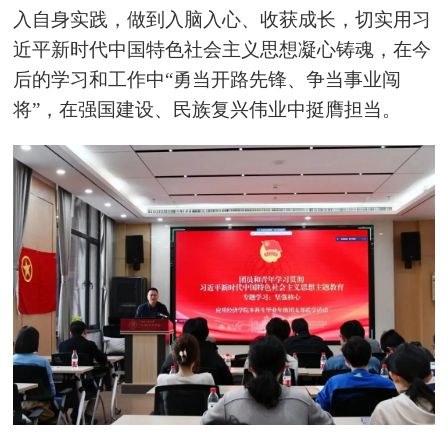
入自身实践，做到入脑入心、收获成长，切实用习
近平新时代中国特色社会主义思想凝
心铸魂
，在今
后的学习和工作中“勇当开路先锋、争当事业闯
将”，在强国建设、民族复兴伟业中挺
膺
担当。