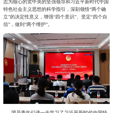
志为核心的党中央的坚强领导和习近平新时代中国
特色社会主义思想的科学指引，深刻领悟“两个确
立”的决定性意义，增强“四个意识”、坚定“四个自
信”，做到“两个维护”。
团员青年们进一步学习了习近平新时代中国特