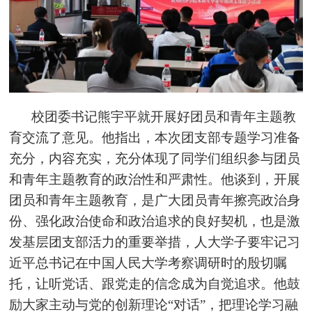
校团委书记熊宇平就开展好团员和青年主题教
育交流了意见。他指出，本次团支部专题学习准备
充分，内容充实，充分体现了同学们组织参与团员
和青年主题教育的政治性和严肃性。他谈到，开展
团员和青年主题教育，是广大团员青年擦亮政治身
份、强化政治使命和政治追求的良好契机，也是激
发基层团支部活力的重要举措，人大学子要牢记习
近平总书记在中国人民大学考察调研时的殷切嘱
托，让听党话、跟党走的信念成为自觉追求。他鼓
励大家主动与党的创新理论“对话”，把理论学习融