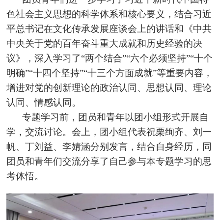
色社会主义思想的科学体系和核心要义，结合习近
平总书记在文化传承发展座谈会上的讲话和《中共
中央关于党的百年奋斗重大成就和历史经验的决
议》，深入学习了“两个结合”“六个必须坚持”“十个
明确”“十四个坚持”“十三个方面成就”等重要内容，
增进对党的创新理论的政治认同、思想认同、理论
认同、情感认同。
专题学习前，团员和青年以团小组形式开展自
学，交流讨论。会上，团小组代表祝栗绚齐、刘一
帆、丁刘益、李婧涵分别发言，结合自身经历，同
团员和青年们交流分享了自己参与本专题学习的思
考体悟。