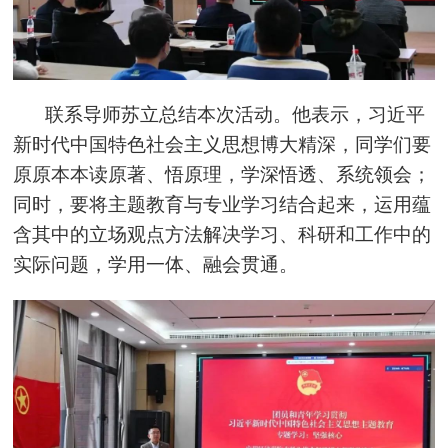
联系导师苏立总结本次活动。他表示，习近平
新时代中国特色社会主义思想博大精深，同学们要
原原本本读原著、悟原理，学深悟透、系统领会；
同时，要将主题教育与专业学习结合起来，运用
蕴
含其中的立场观点方法解决学习、科研和工作中的
实际问题，学用一体、融会贯通。