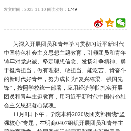
发文时间：2023-11-10 阅读次数：
1749
为深入开展团员和青年学习贯彻习近平新时代
中国特色社会主义思想主题教育，引领团员和青年
铸牢对党
忠诚、坚定理想信念、发扬斗争精神、勇
于挺
膺
担当，做有理想、敢担当、能吃苦、肯奋斗
的新时代好青年，努力成长为“复兴栋梁、强国先
锋”，按照学校统一部署，应用经济学院扎实开展
团员和青年主题教育，用习近平新时代中国特色社
会主义思想凝心聚魂。
11月8日下午，学院本科2020级团支部围绕“坚
强核心”专题，
在明商
0407组织开展团员和青年主