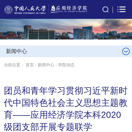
新闻中心
当前位置：
首页
-
新闻中心
-
学院动态
团员和青年学习贯彻习近平新时
代中国特色社会主义思想主题教
育——应用经济学院本科2020
级团支部开展专题联学