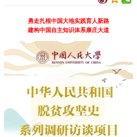
勇走扎根中国大地实践育人新路
建构中国自主知识体系康庄大道