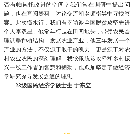
否有帕累托改进的空间？我们常在调研中提出问
题，也在查阅资料、讨论交流和老师指导中寻找答
案。此次衡水行，我们有幸访谈全国脱贫攻坚先进
个人李双星。他常年行走在田间地头，带领农民合
理调整种植结构，发展农业产业，他三年发展一个
产业的方法，不仅源于敢干的魄力，更是源于对农
村农业农民的深刻理解。我钦佩脱贫攻坚和乡村振
兴一线工作者的智慧和韧劲，也愈加坚定了做经济
学研究探寻发展之道的理想。
——23级国民经济学硕士生 于东立