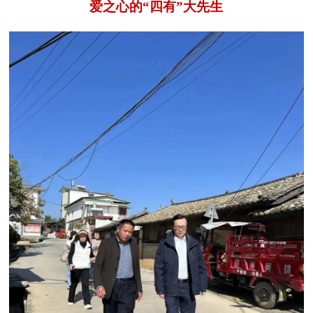
爱之心的“四有”大先生