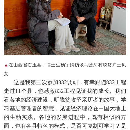
▲
在山西省右玉县，博士生杨宇婧访谈马营河村脱贫户王凤
女
这是我第三次参加832调研，有幸跟随832工程
走过11个县，也感激832工程见证我的成长。我们
看各地的经济建设，听脱贫攻坚亲历者的故事，学
习基层管理者的智慧，见证经济理论在中国大地上
的生动实践。各地的发展进程中，既有相似的方
面，也有各具特色的模式，是否可复制可学习？是