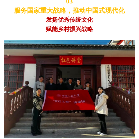
03
服务国家重大战略，推动中国式现代化
发扬优秀传统文化
赋能乡村振兴战略