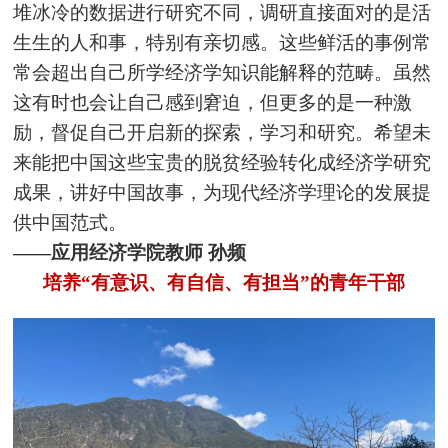
堆冰冷的数据进行研究不同，调研直接面对的是活
生生的人和事，特别有亲切感。这些鲜活的事例常
常会超出自己所学经济学知识能解释的范畴。虽然
这有时也会让自己感到窘迫，但更多的是一种激
励，督促自己开启新的探索，学习和研究。希望未
来能把中国这些宝贵的脱贫经验转化成经济学研究
成果，讲好中国故事，为现代经济学理论的发展提
供中国范式。
——应用经济学院教师 孙频
培养“有意识、有自信、有担当”的青年干部