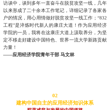
访谈中，谈到多年一直奋斗在脱贫攻坚一线，几年
以来形成了二十余本工作笔记，详细记录了各家各
户的情况，用心用情做好脱贫攻坚一线工作；“832
工程”是淬炼时代新人的康庄大道！作为应用经济
学院的一员，我将在这康庄大道上汲取养分，为坚
定不移走好建设中国特色、世界一流大学新路贡献
力量！
——应用经济学院青年干部 马文林
02
建构中国自主的应用经济知识体系