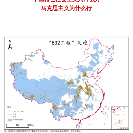
马克思主义为什么行