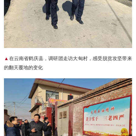
▲
在云南省鹤庆县，调研团走访大甸村，感受脱贫攻坚带来
的翻天覆地的变化