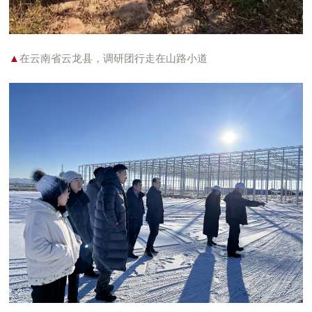
▲
在云南省云龙县，调研团行走在山路小道