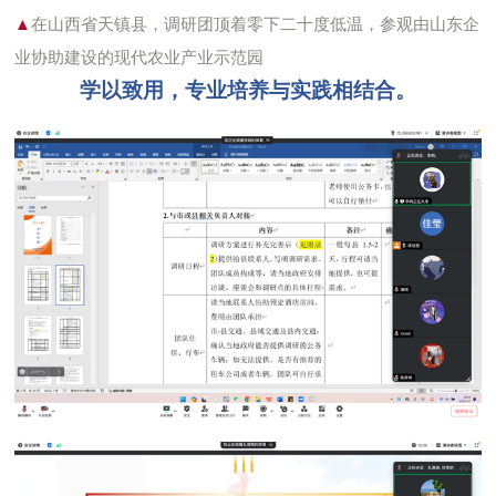
▲
在山西省天镇县，调研团顶着零下二十度低温，参观由山东企
业协助建设的现代农业产业示范园
学以致用，专业培养与实践相结合。