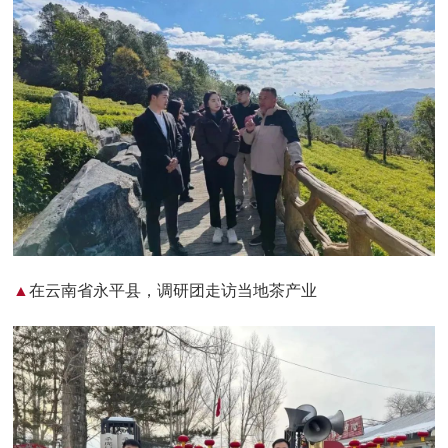
▲
在云南省永平县，调研团走访当地茶产业