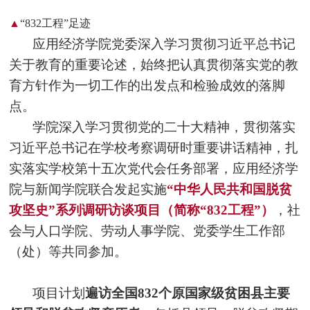
▲
“832工程”足迹
应用经济学院党委深入学习贯彻习近平总书记
关于教育的重要论述，始终把认真贯彻落实党的教
育方针作为一切工作的出发点和检验成效的落脚
点。
学院深入学习贯彻党的二十大精神，贯彻落实
习近平总书记在学校考察调研时重要讲话精神，扎
实落实学校第十五次党代会任务部署，应用经济学
院与新闻学院联合发起实施
“中华人民共和国脱贫
攻坚史”系列调研访谈项目（简称“832工程”）
，社
会与人口学院、劳动人事学院、党委学生工作部
（处）等共同参加。
项目计划
遍访全国832个原国家级贫困县主要