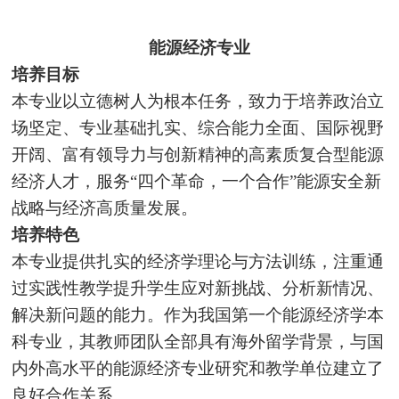
能源经济专业
培养目标
本专业以立德树人为根本任务，致力于培养政治立
场坚定、专业基础扎实、综合能力全面、国际视野
开阔、富有领导力与创新精神的高素质复合型能源
经济人才，服务“四个革命，一个合作”能源安全新
战略与经济高质量发展。
培养特色
本专业提供扎实的经济学理论与方法训练，注重通
过实践性教学提升学生应对新挑战、分析新情况、
解决新问题的能力。作为我国第一个能源经济学本
科专业，其教师团队全部具有海外留学背景，与国
内外高水平的能源经济专业研究和教学单位建立了
良好合作关系。