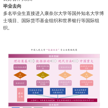
毕业去向
多名毕业生直接进入康奈尔大学等国外知名大学博
士项目、国际货币基金组织和世界银行等国际组
织。