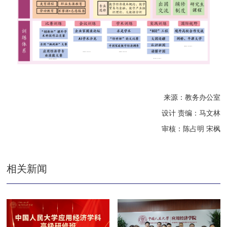
来源：教务办公室
设计 责编：马文林
审核：陈占明 宋枫
相关新闻