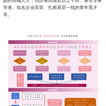
践的高端人才，包括省部级及以上干部、著名专家
学者、知名企业高管、扎根基层一线的青年英才
等。