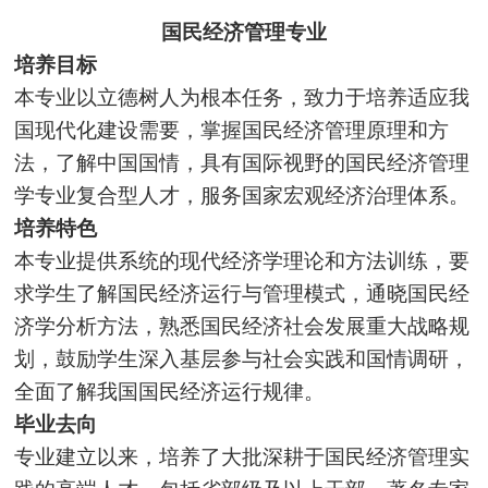
国民经济管理专业
培养目标
本专业以立德树人为根本任务，致力于培养适应我
国现代化建设需要，掌握国民经济管理原理和方
法，了解中国国情，具有国际视野的国民经济管理
学专业复合型人才，服务国家宏观经济治理体系。
培养特色
本专业提供系统的现代经济学理论和方法训练，要
求学生了解国民经济运行与管理模式，通晓国民经
济学分析方法，熟悉国民经济社会发展重大战略规
划，鼓励学生深入基层参与社会实践和国情调研，
全面了解我国国民经济运行规律。
毕业去向
专业建立以来，培养了大批深耕于国民经济管理实