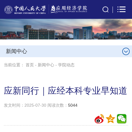
新闻中心
当前位置：
首页
-
新闻中心
-
学院动态
应新同行｜应经本科专业早知道
发文时间：2025-07-30 阅读次数：
5044