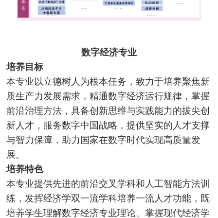
数字经济专业
培养目标
本专业以立德树人为根本任务，致力于培养聚焦新
质生产力发展需求，精通数字经济运行规律，掌握
前沿治理方法，具备创新思维与实践能力的拔尖创
新人才，服务数字中国战略，提供坚实的人才支撑
与智力保障，助力国家在数字时代实现高质量发
展。
培养特色
本专业提供先进的前沿交叉学科和人工智能方法训
练，发挥经济学双一流学科培养一流人才功能，既
培养学生理解数字经济专业理论、掌握现代经济学