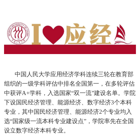
中国人民大学应用经济学科连续三轮在教育部
组织的一级学科评估中排名全国第一，在多轮评估
中获评A+学科，入选国家“双一流”建设名单。学院
下设国民经济管理、能源经济、数字经济3个本科
专业，其中国民经济管理、能源经济2个专业均入
选“国家级一流本科专业建设点”，学院率先在全国
设立数字经济本科专业。