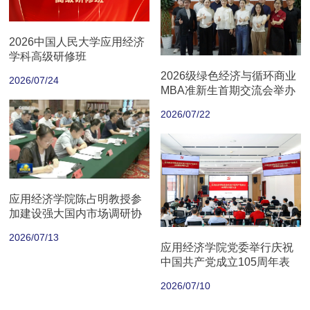
2026中国人民大学应用经济
学科高级研修班
2026级绿色经济与循环商业
2026/07/24
MBA准新生首期交流会举办
2026/07/22
应用经济学院陈占明教授参
加建设强大国内市场调研协
商座谈会
2026/07/13
应用经济学院党委举行庆祝
中国共产党成立105周年表
彰大会
2026/07/10