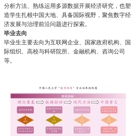
分析方法、熟练运用多源数据开展经济研究，也塑
造学生扎根中国大地、具备国际视野，聚焦数字经
济发展与治理前沿问题进行探索。
毕业去向
毕业生主要去向为互联网企业、国家政府机构、国
际组织、高校与科研院所、金融机构、咨询公司
等。