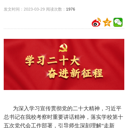
发文时间：2023-03-29 阅读次数：
1976
为深入学习宣传贯彻党的二十大精神，习近平
总书记在我校考察时重要讲话精神，落实学校第十
五次党代会工作部署，引导师生深刻理解“走新