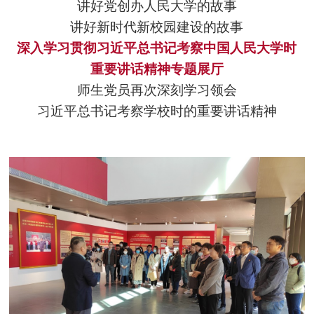
讲好党创办人民大学的故事
讲好新时代新校园建设的故事
深入学习贯彻习近平总书记考察中国人民大学时
重要讲话精神专题展厅
师生党员再次深刻学习领会
习近平总书记考察学校时的重要讲话精神