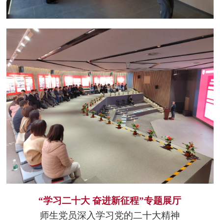
“学习二十大 奋进新征程”专题展厅
师生党员深入学习党的二十大精神