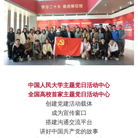
中国人民大学主题党日活动中心
全国高校首家主题党日活动中心
创建党建活动载体
成为宣传窗口
搭建沟通交流平台
讲好中国共产党的故事