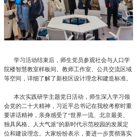
学习活动结束后，师生党员参观社会与人口学
院楼智慧教室样板间、教师工作室、公共交流区域
等空间，详细了解了新校区设计理念和建造标准
。
本次实践研学主题党日活动，师生深入学习领
会党的二十大精神，习近平总书记在我校考察时重
要讲话精神，亲身感受了“世界一流、北京最美、
独具风格、人大气派”的新时代示范校园的发展定
位和建设理念。大家纷纷表示，要进一步贯彻落实