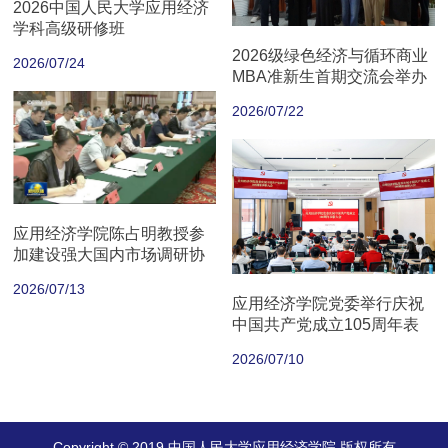
2026中国人民大学应用经济
学科高级研修班
2026级绿色经济与循环商业
2026/07/24
MBA准新生首期交流会举办
2026/07/22
应用经济学院陈占明教授参
加建设强大国内市场调研协
商座谈会
2026/07/13
应用经济学院党委举行庆祝
中国共产党成立105周年表
彰大会
2026/07/10
Copyright © 2019 中国人民大学应用经济学院 版权所有