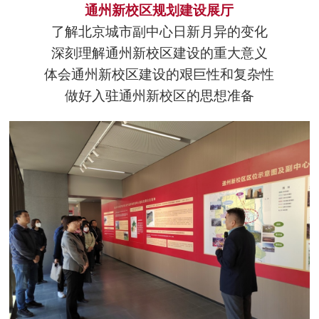
通州新校区规划建设展厅
了解北京城市副中心日新月异的变化
深刻理解通州新校区建设的重大意义
体会通州新校区建设的艰巨性和复杂性
做好入驻通州新校区的思想准备