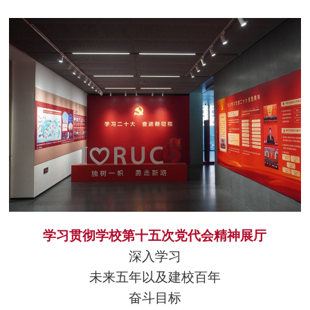
学习贯彻学校第十五次党代会精神展厅
深入学习
未来五年以及建校百年
奋斗目标