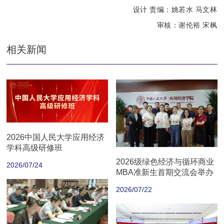
设计 责编：姚若水 马文林
审核：
谢伦裕
宋枫
相关新闻
2026中国人民大学应用经济
学科高级研修班
2026级绿色经济与循环商业
2026/07/24
MBA准新生首期交流会举办
2026/07/22