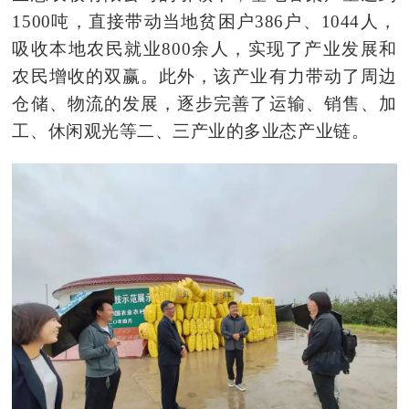
1500吨，直接带动当地贫困户386户、1044人，
吸收本地农民就业800余人，实现了产业发展和
农民增收的双赢。此外，该产业有力带动了周边
仓储、物流的发展，逐步完善了运输、销售、加
工、休闲观光等二、三产业的多业
态产业
链。