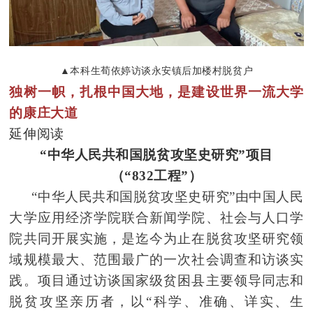
▲本科生荀依婷访谈永安镇后加楼村脱贫户
独树一帜，扎根中国大地，是建设世界一流大学
的康庄大道
延伸阅读
“中华人民共和国脱贫攻坚史研究”项目
（“832工程”）
“中华人民共和国脱贫攻坚史研究”由中国人民
大学应用经济学院联合新闻学院、社会与人口学
院共同开展实施，是迄今为止在脱贫攻坚研究领
域规模最大、范围最广的一次社会调查和访谈实
践。项目通过访谈国家级贫困县主要领导同志和
脱贫攻坚亲历者，以“科学、准确、详实、生