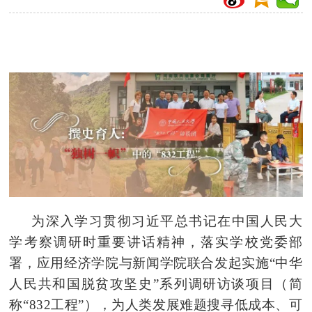
为深入学习贯彻习近平总书记在中国人民大
学考察调研时重要讲话精神，落实学校党委部
署，应用经济学院与新闻学院联合发起实施“中华
人民共和国脱贫攻坚史”系列调研访谈项目（简
称“832工程”），为人类发展难题搜寻低成本、可