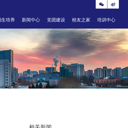
招生培养
新闻中心
党团建设
校友之家
培训中心
相关新闻