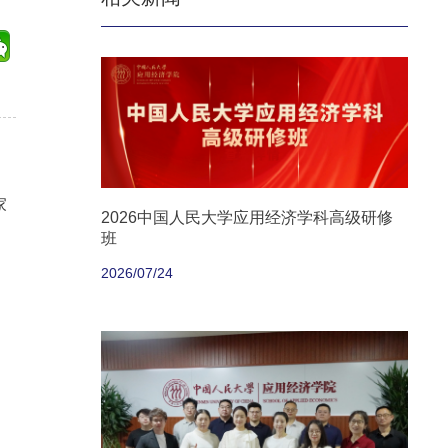
家
2026中国人民大学应用经济学科高级研修
班
2026/07/24