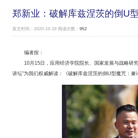
郑新业：破解库兹涅茨的倒U
发文时间：2020-10-18 阅读次数：
952
编者按：
10月15日，应用经济学院院长、国家发展与战略研
讲坛”为我们权威解读：《破解库兹涅茨的倒U型魔咒：兼