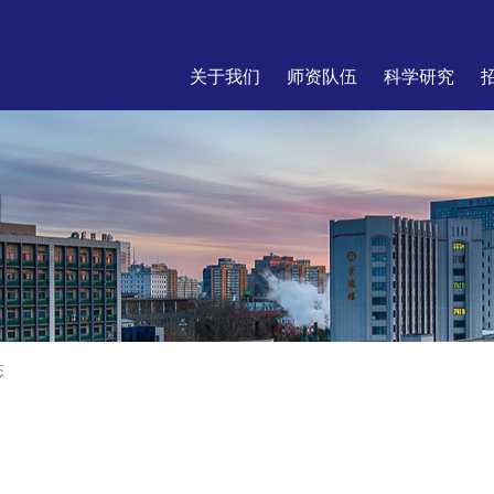
关于我们
师资队伍
科学研究
态