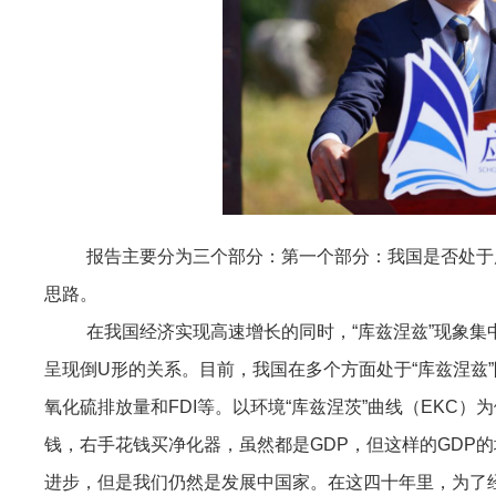
报告主要分为三个部分：第一个部分：我国是否处于
思路。
在我国经济实现高速增长的同时，“库兹涅兹”现象
呈现倒U形的关系。目前，我国在多个方面处于“库兹涅兹
氧化硫排放量和FDI等。以环境“库兹涅茨”曲线（EKC
钱，右手花钱买净化器，虽然都是GDP，但这样的GDP
进步，但是我们仍然是发展中国家。在这四十年里，为了