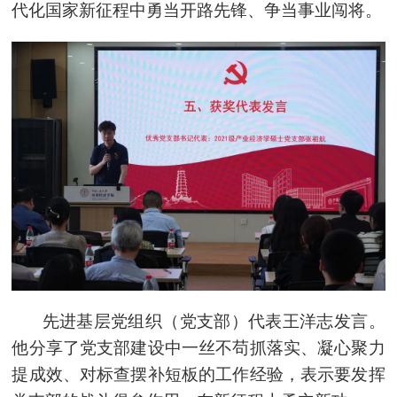
代化国家新征程中勇当开路先锋、争当事业闯将。
先进基层党组织（党支部）代表王洋志发言。
他分享了党支部建设中一丝不苟抓落实、凝心聚力
提成效、对标查摆补短板的工作经验，表示要发挥