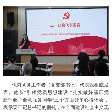
优秀党务工作者（党支部书记）代表张祖航发
言。他从“引领党员思想建设”“扎实做好基层党
建”“全心全意服务同学”三个方面分享心得体会，
表示要牢记总书记的嘱托，在全面建设社会主义现