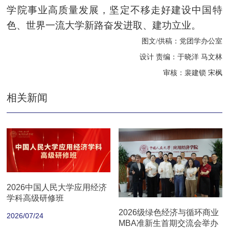
学院事业高质量发展，坚定不移走好建设中国特
色、世界一流大学新路奋发进取、建功立业。
图文/供稿：党团学办公室
设计 责编：于晓洋 马文林
审核：裴建锁 宋枫
相关新闻
2026中国人民大学应用经济
学科高级研修班
2026级绿色经济与循环商业
2026/07/24
MBA准新生首期交流会举办