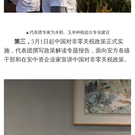
▲代表团专家为水稻、玉米种植提出专业建议
第三，
5月1日起中国对非零关税政策正式实
施，代表团撰写政策解读专题报告，面向安方各级
干部和在安中资企业家宣讲中国对非零关税政策。