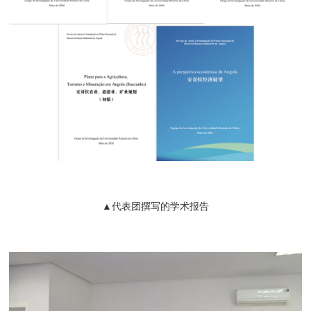
▲代表团撰写的学术报告