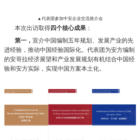
▲代表团参加中安企业交流推介会
本次出访取得
四个核心成果
：
第一，
宣介中国编制五年规划、发展产业的先
进经验，推动中国经验国际化。代表团为安方编制
的安哥拉经济展望和产业发展规划有机结合中国经
验和安方实际，实现中国方案本土化。