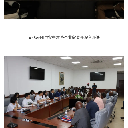
▲代表团与安中农协企业家展开深入座谈