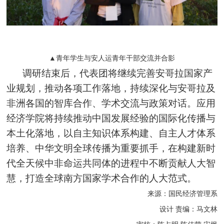
▲青年学生与安人运青年干部交流并合影
调研结束后，代表团将继续完善安哥拉国家产
业规划，推动各项工作落地，持续深化与安哥拉及
非洲各国的智库合作、学术交流与政策对话。应用
经济学院将持续推动中国发展经验的国际化传播与
本土化落地，以自主知识体系构建、自主人才体系
培养、中华文明全球传播为重要抓手，在构建新时
代全天候中非命运共同体的进程中不断贡献人大智
慧，打造全球南方国家学术合作的人大范式。
来源：国民经济管理系
设计 责编：马文林