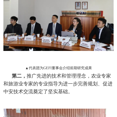
▲代表团为GEFI董事会介绍前期研究成果
第二，
推广先进的技术和管理理念，农业专家
和旅游业专家的专业指导为进一步完善规划、促进
中安技术交流奠定了坚实基础。