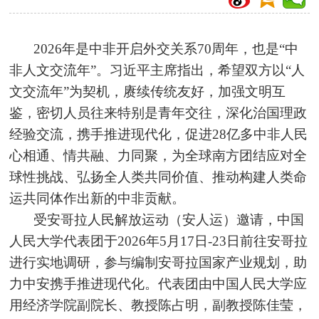
2026年是中非开启外交关系70周年，也是“中
非人文交流年”。习近平主席指出，希望双方以“人
文交流年”为契机，赓续传统友好，加强文明互
鉴，密切人员往来特别是青年交往，深化治国理政
经验交流，携手推进现代化，促进28亿多中非人民
心相通、情共融、力同聚，为全球南方团结应对全
球性挑战、弘扬全人类共同价值、推动构建人类命
运共同体作出新的中非贡献。
受安哥拉人民解放运动（安人运）邀请，中国
人民大学代表团于2026年5月17日-23日前往安哥拉
进行实地调研，参与编制安哥拉国家产业规划，助
力中安携手推进现代化。代表团由中国人民大学应
用经济学院副院长、教授陈占明，副教授陈佳莹，