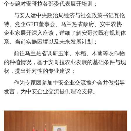
个专题对安哥拉各部委代表展开培训；
与安人运中央政治局经济与社会政策书记瓦伦
特、党企GEFI董事会、马兰热省政府、安中农协
企业家展开深入座谈，详细了解安哥拉既有规划体
系、当前实施困境以及未来发展计划；
前往马兰热省调研玉米、水稻、木薯等农作物
的种植情况，基于安哥拉农业发展的基础条件与现
状，提出针对性的专业建议；
作为专家团参加中安企业交流推介会并做指导
发言，为中安企业交流提供理论支撑。