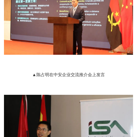
▲陈占明在中安企业交流推介会上发言