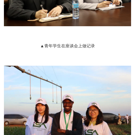
▲青年学生在座谈会上做记录