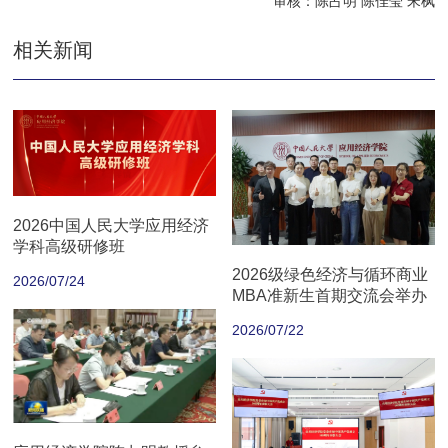
审核：陈占明 陈佳莹 宋枫
相关新闻
2026中国人民大学应用经济
学科高级研修班
2026级绿色经济与循环商业
2026/07/24
MBA准新生首期交流会举办
2026/07/22