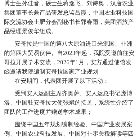
博士生孙佳音，硕士生蒋逸飞、刘诗奥，汉唐农业
集团董事长兼产品研发总监吕霞，中国农业科技国
际交流协会土肥分会副秘书长郭春雨，美团酒旅产
品经理景俊华组成。
安哥拉是中国的第八大原油进口来源国、非洲
的第四大贸易伙伴。自2023年起，我院受邀前往安
哥拉开展学术交流，2026年1月，安方通过使馆发
函邀请我院编制安哥拉国家产业规划。
在安期间，代表团开展了以下活动：
受到安人运副主席齐奥萨、安人运总书记庞博
洛、中国驻安哥拉大使张斌的接见，系统性介绍了
团队的工作进度并赠送学术成果；
围绕中国五年规划编制经验、中国产业发展案
例、中国农业科技发展、中国对非零关税解读等四