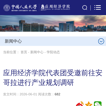
新闻中心
当前位置：
首页
-
新闻中心
-
学院动态
应用经济学院代表团受邀前往安
哥拉进行产业规划调研
发文时间：2026-06-01 阅读次数：
682