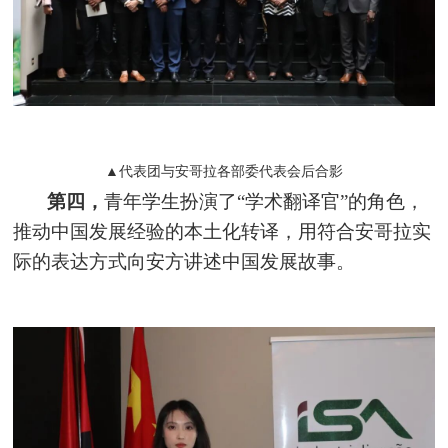
▲代表团与安哥拉各部委代表会后合影
第四，
青年学生扮演了“学术翻译官”的角色，
推动中国发展经验的本土化转译，用符合安哥拉实
际的表达方式向安方讲述中国发展故事。