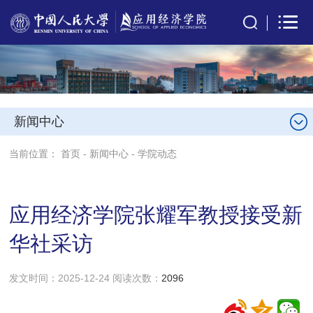
新闻中心
当前位置：
首页
-
新闻中心
-
学院动态
应用经济学院张耀军教授接受新
华社采访
发文时间：2025-12-24 阅读次数：
2096