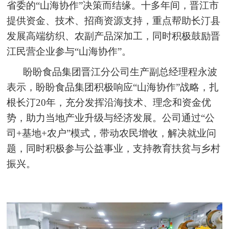
省委的“山海协作”决策而结缘。十多年间，晋江市
提供资金、技术、招商资源支持，重点帮助长汀县
发展高端纺织、农副产品深加工，同时积极鼓励晋
江民营企业参与“山海协作”。
盼盼食品集团晋江分公司生产副总经理程永波
表示，盼盼食品集团积极响应“山海协作”战略，扎
根长汀20年，充分发挥沿海技术、理念和资金优
势，助力当地产业升级与经济发展。公司通过“公
司+基地+农户”模式，带动农民增收，解决就业问
题，同时积极参与公益事业，支持教育扶贫与乡村
振兴。