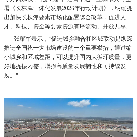
署《长株潭一体化发展2026年行动计划》，明确提
出加快长株潭要素市场化配置综合改革，促进人
才、科技、资金等要素资源有序流动、开放共享。
张耀军表示，“促进城乡融合和区域联动是纵深
推进全国统一大市场建设的一个重要举措，通过缩
小城乡和区域差距，可以提升国内大循环质量，更
好地提振内需，增强高质量发展韧性和可持续发
展。”