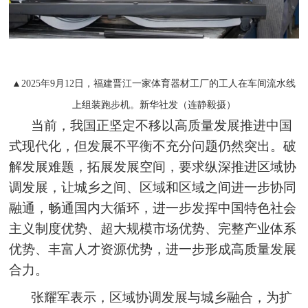
▲2025年9月12日，福建晋江一家体育器材工厂的工人在车间流水线
上组装跑步机。新华社发（连静毅摄）
当前，我国正坚定不移以高质量发展推进中国
式现代化，但发展不平衡不充分问题仍然突出。破
解发展难题，拓展发展空间，要求纵深推进区域协
调发展，让城乡之间、区域和区域之间进一步协同
融通，畅通国内大循环，进一步发挥中国特色社会
主义制度优势、超大规模市场优势、完整产业体系
优势、丰富人才资源优势，进一步形成高质量发展
合力。
张耀军表示，区域协调发展与城乡融合，为扩