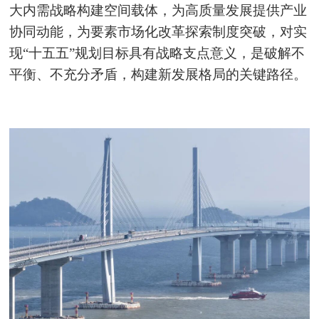
大内需战略构建空间载体，为高质量发展提供产业
协同动能，为要素市场化改革探索制度突破，对实
现“十五五”规划目标具有战略支点意义，是破解不
平衡、不充分矛盾，构建新发展格局的关键路径。