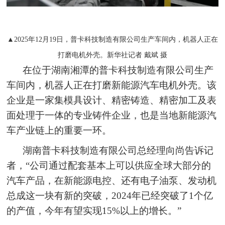
▲2025年12月19日，普卡科技制造有限公司生产车间内，机器人正在
打磨电机外壳。新华社记者 戴斌 摄
在位于湖南湘潭的普卡科技制造有限公司生产
车间内，机器人正在打磨新能源汽车电机外壳。该
企业是一家集模具设计、精密铸造、精密加工及表
面处理于一体的专业铸件企业，也是当地新能源汽
车产业链上的重要一环。
湖南普卡科技制造有限公司总经理向尚告诉记
者，“公司通过配套基本上可以供应全球大部分的
汽车产品，在新能源电控、还有电子油泵、发动机
总成这一块有新的突破，2024年已经突破了1个亿
的产值，今年有望实现15%以上的增长。”