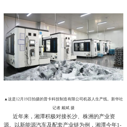
▲这是12月19日拍摄的普卡科技制造有限公司机器人生产线。新华社
记者 戴斌 摄
近年来，湘潭积极对接长沙、株洲的产业资
源。以新能源汽车及配套产业链为例，湘潭今年1-