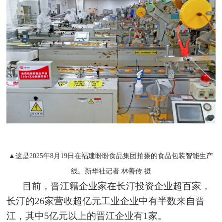
▲这是2025年8月19日在福建盼盼食品集团拍摄的食品包装智能生产
线。新华社记者 林善传 摄
目前，晋江籍企业家在长汀投资企业超百家，
长汀的26家营收超亿元工业企业中有半数来自晋
江，其中5亿元以上的晋江企业有1家。