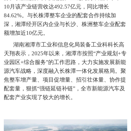
10月该产业链营收达492.57亿元，同比增长
84.62%。与长株潭整车企业的配套合作持续加
深，湘潭经开区内企业与长沙、株洲整车企业配套
额增加近10亿元。
湖南湘潭市工业和信息化局装备工业科科长高
天翔表示，2025年以来，湘潭市按照“产业规划+专
业园区+综合服务”的工作思路，大力实施发展新能
源汽车战略，深度融入长株潭一体化发展格局。聚
焦整车增产量、项目促增量、招引壮体量、协作提
配套量，狠抓“强链延链补链”，全市新能源汽车及
配套产业实现了较大的增长。