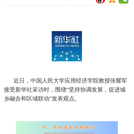
近日，中国人民大学应用经济学院教授张耀军
接受新华社采访时，围绕“坚持协调发展，促进城
乡融合和区域联动”发表观点。