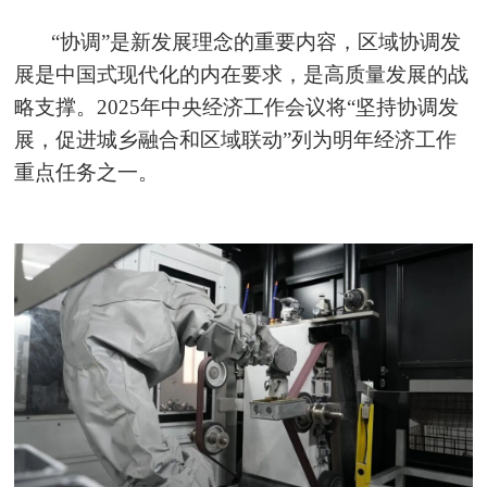
“协调”是新发展理念的重要内容，区域协调发
展是中国式现代化的内在要求，是高质量发展的战
略支撑。2025年中央经济工作会议将“坚持协调发
展，促进城乡融合和区域联动”列为明年经济工作
重点任务之一。