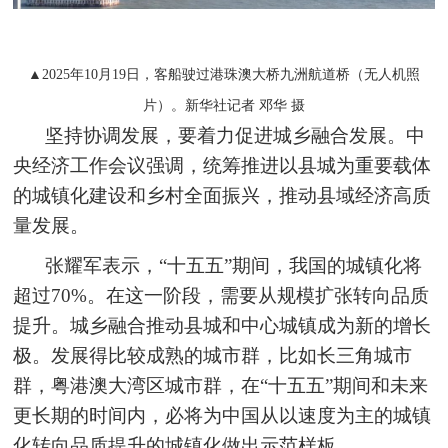
▲2025年10月19日，客船驶过港珠澳大桥九洲航道桥（无人机照
片）。新华社记者 邓华 摄
坚持协调发展，要着力促进城乡融合发展。中
央经济工作会议强调，统筹推进以县城为重要载体
的城镇化建设和乡村全面振兴，推动县域经济高质
量发展。
张耀军表示，“十五五”期间，我国的城镇化将
超过70%。在这一阶段，需要从规模扩张转向品质
提升。城乡融合推动县城和中心城镇成为新的增长
极。发展得比较成熟的城市群，比如长三角城市
群，粤港澳大湾区城市群，在“十五五”期间和未来
更长期的时间内，必将为中国从以速度为主的城镇
化转向品质提升的城镇化做出示范样板。