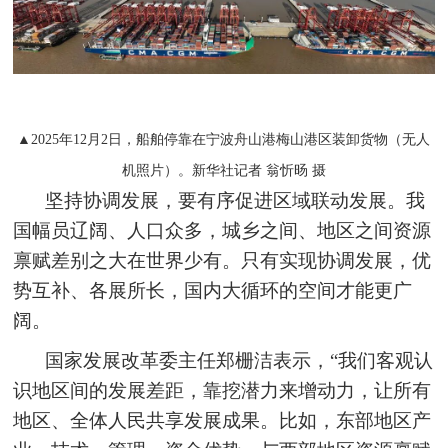
▲2025年12月2日，船舶停靠在宁波舟山港梅山港区装卸货物（无人
机照片）。新华社记者 翁忻旸 摄
坚持协调发展，要有序促进区域联动发展。我
国幅员辽阔、人口众多，城乡之间、地区之间资源
禀赋差别之大在世界少有。只有实现协调发展，优
势互补、各展所长，国内大循环的空间才能更广
阔。
国家发展改革委主任郑栅洁表示，“我们客观认
识地区间的发展差距，靠挖潜力来增动力，让所有
地区、全体人民共享发展成果。比如，东部地区产