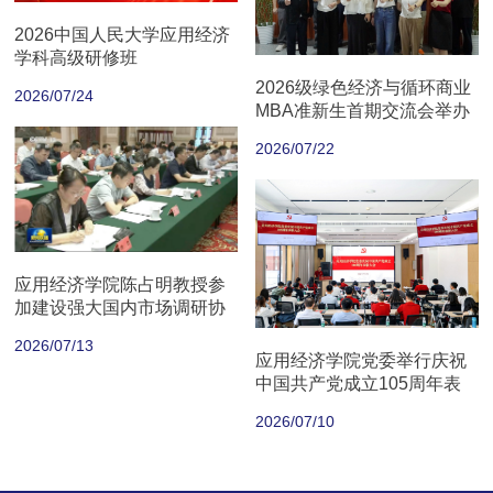
2026中国人民大学应用经济
学科高级研修班
2026级绿色经济与循环商业
2026/07/24
MBA准新生首期交流会举办
2026/07/22
应用经济学院陈占明教授参
加建设强大国内市场调研协
商座谈会
2026/07/13
应用经济学院党委举行庆祝
中国共产党成立105周年表
彰大会
2026/07/10