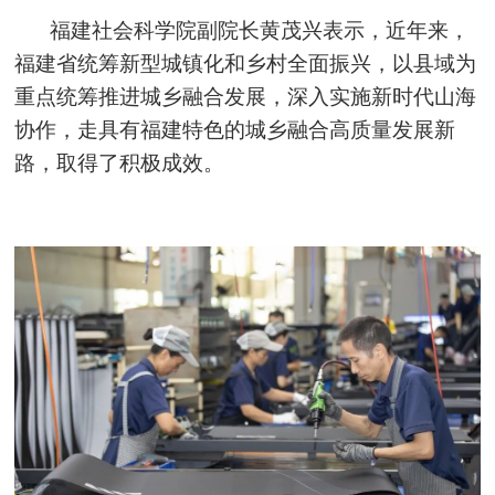
福建社会科学院副院长黄茂兴表示，近年来，
福建省统筹新型城镇化和乡村全面振兴，以县域为
重点统筹推进城乡融合发展，深入实施新时代山海
协作，走具有福建特色的城乡融合高质量发展新
路，取得了积极成效。