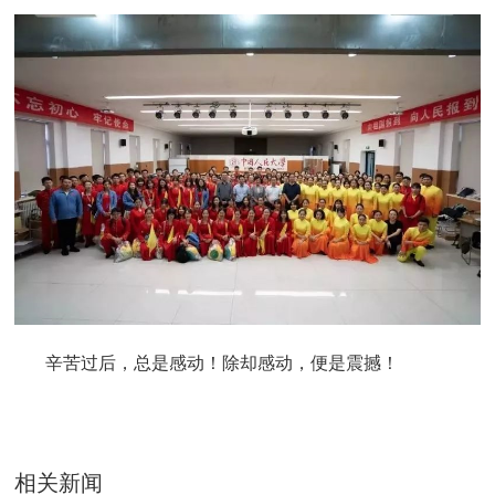
辛苦过后，总是感动！除却感动，便是震撼！
相关新闻