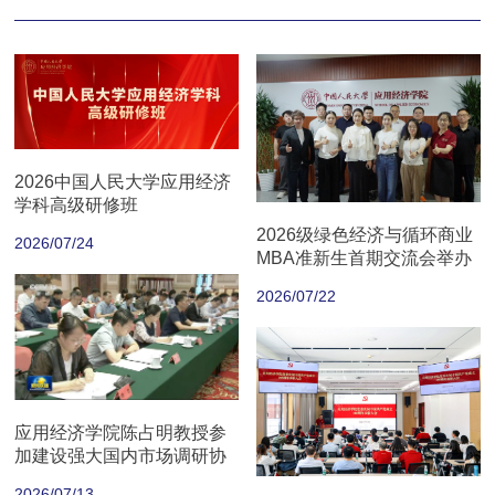
2026中国人民大学应用经济
学科高级研修班
2026级绿色经济与循环商业
2026/07/24
MBA准新生首期交流会举办
2026/07/22
应用经济学院陈占明教授参
加建设强大国内市场调研协
商座谈会
2026/07/13