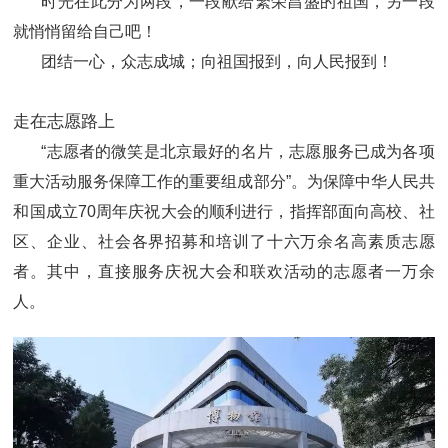
时光在此分为两段，一段献给繁荣昌盛的祖国，另一段
就悄悄留给自己吧！
团结一心，众志成城；向祖国报到，向人民报到！
走在志愿路上
“志愿者的微笑是北京最好的名片，志愿服务已成为各项
重大活动服务保障工作的重要组成部分”。为保障中华人民共
和国成立70周年庆祝大会的顺利进行，指挥部面向高校、社
区、企业、社会各界招募和培训了十六万余名高素质志愿
者。其中，直接服务庆祝大会和联欢活动的志愿者一万余
人。