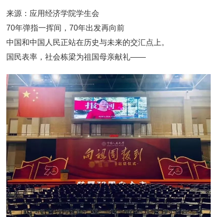
来源：应用经济学院学生会
70年弹指一挥间，70年出发再向前
中国和中国人民正站在历史与未来的交汇点上。
国民表率，社会栋梁为祖国母亲献礼——