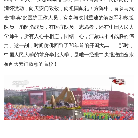
满怀激动，向天安门致敬，向祖国献礼！方阵中，有参与抗
击“非典”的医护工作人员，有参与汶川重建的解放军和救援
队员、消防指战员，有医疗队员、志愿者，还有中国人民大
学师生，所有人心手相连，团结一心，汇聚成不可战胜的伟
力。这一刻，时间仿佛回到了70年前的开国大典——那时，
中国人民大学的前身华北大学，是唯一经党中央批准由金水
桥向天安门致意的高校！