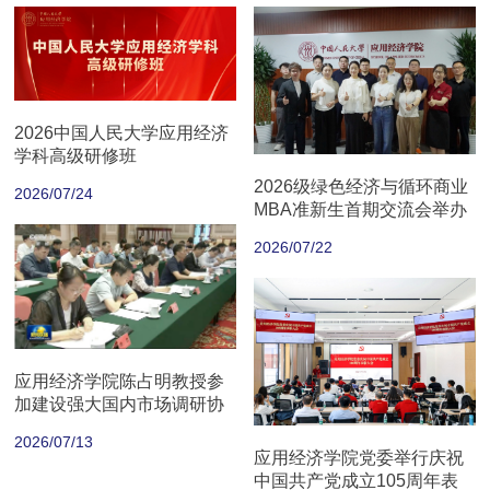
2026中国人民大学应用经济
学科高级研修班
2026级绿色经济与循环商业
2026/07/24
MBA准新生首期交流会举办
2026/07/22
应用经济学院陈占明教授参
加建设强大国内市场调研协
商座谈会
2026/07/13
应用经济学院党委举行庆祝
中国共产党成立105周年表