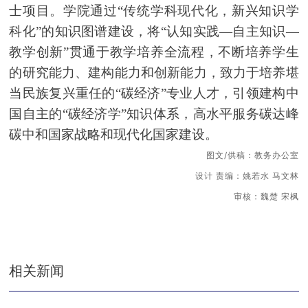
士项目。学院通过“传统学科现代化，新兴知识学
科化”的知识图谱建设，将“认知实践—自主知识—
教学创新”贯通于教学培养全流程，不断培养学生
的研究能力、建构能力和创新能力，致力于培养堪
当民族复兴重任的“碳经济”专业人才，引领建构中
国自主的“碳经济学”知识体系，高水平服务
碳达峰
碳
中和国家战略和现代化国家建设。
图文/供稿：教务办公室
设计 责编：姚若水 马文林
审核：魏楚 宋枫
相关新闻