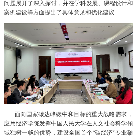
问题展开了深入探讨，并在学科发展、课程设计和
案例建设等方面提出了具体意见和优化建议。
面向国家
碳达峰碳
中和目标的重大战略需求，
应用经济学院发挥中国人民大学在人文社会科学领
域独树一帜的优势，建设全国首个“碳经济”专业硕