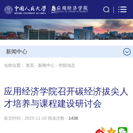
新闻中心
当前位置：
首页
-
新闻中心
-
学院动态
应用经济学院召开碳经济拔尖人
才培养与课程建设研讨会
发文时间：2023-11-10 阅读次数：
1438