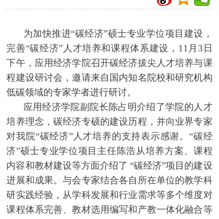
为加快推进“碳经济”硕士专业学位项目建设，
完善“碳经济”人才培养和课程体系建设，11月3日
下午，应用经济学院召开
碳经济
拔尖人才培养与课
程建设研讨会，邀请来自国内知名院校和研究机构
低碳领域的专家学者进行研讨。
应用经济学院副院长陈占明介绍了学院的人才
培养理念，
碳经济专硕
的建设历程，并向业界专家
对我院“碳经济”人才培养的支持表示感谢。“碳经
济”硕士专业学位项目主任陈浩从培养方案、课程
内容和教材建设等方面介绍了 “碳经济”项目的建设
进展和成果。与会专家结合各自所在单位的教学科
研实践经验，从学科发展和行业需求等多个维度对
课程体系完善、教材选用编写和产教一体化融合等