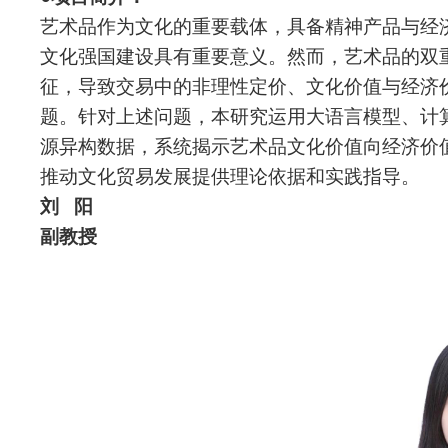
艺术品作为文化的重要载体，具备精神产品与经
文化强国建设具有重要意义。然而，艺术品的双
征，导致交易中的非理性定价、文化价值与经济
题。针对上述问题，本研究运用大语言模型、计
源异构数据，系统揭示艺术品文化价值向经济价
推动文化贸易发展提供理论依据和实践指导。
刘
阳
副教授