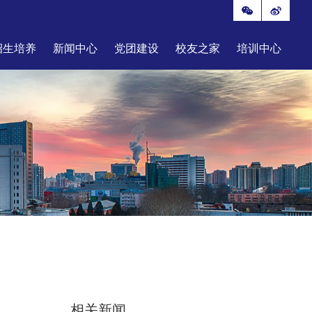
招生培养
新闻中心
党团建设
校友之家
培训中心
相关新闻