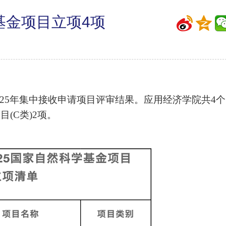
基金项目立项4项
025年集中接收申请项目评审结果。应用经济学院共4个
(C类)2项。