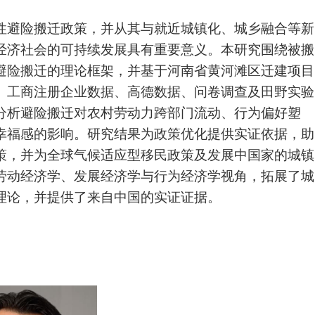
性避险搬迁政策，并从其与就近城镇化、城乡融合等新
经济社会的可持续发展具有重要意义。本研究围绕被搬
避险搬迁的理论框架，并基于河南省黄河滩区迁建项目
、工商注册企业数据、高德数据、问卷调查及田野实验
分析避险搬迁对农村劳动力跨部门流动、行为偏好塑
幸福感的影响。研究结果为政策优化提供实证依据，助
策，并为全球气候适应型移民政策及发展中国家的城镇
劳动经济学、发展经济学与行为经济学视角，拓展了城
理论，并提供了来自中国的实证证据。