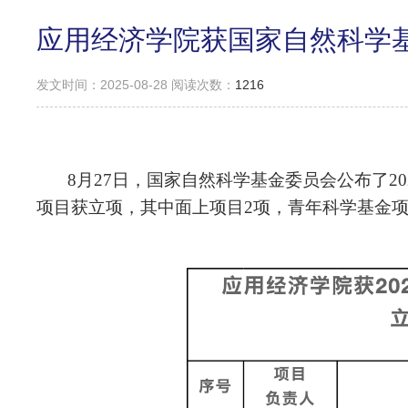
应用经济学院获国家自然科学
发文时间：2025-08-28 阅读次数：
1216
8月27日，国家自然科学基金委员会公布了2
项目获立项，其中面上项目2项，青年科学基金项目