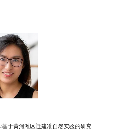
:基于黄河滩区迁建准自然实验的研究