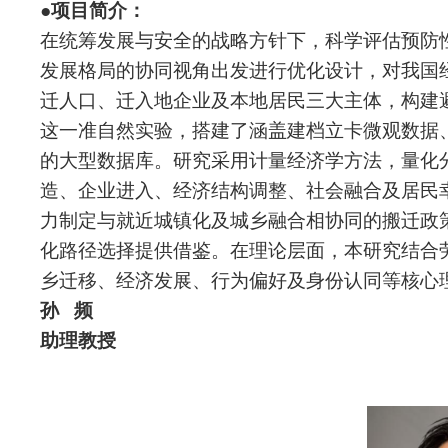
●
项目简介：
在统筹发展与安全的战略方针下，科学评估预防
发展格局的协同视角出发进行优化设计，对我国
迁人口、迁入地企业及本地居民三大主体，构建
这一准自然实验，搭建了涵盖建档立卡微观数据
的大型数据库。研究采用计量经济学方法，量化
造、企业进入、经济结构调整、社会融合及居民
力制定与就近城镇化及城乡融合相协同的搬迁政
化路径选择提供借鉴。在理论层面，本研究结合
乡迁移、经济发展、行为偏好及身份认同等核心
孙
频
助理教授