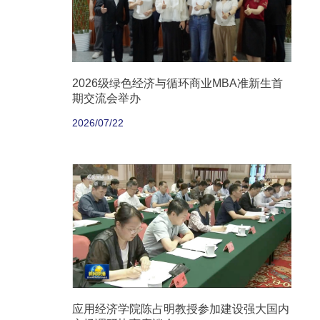
2026级绿色经济与循环商业MBA准新生首
期交流会举办
2026/07/22
应用经济学院陈占明教授参加建设强大国内