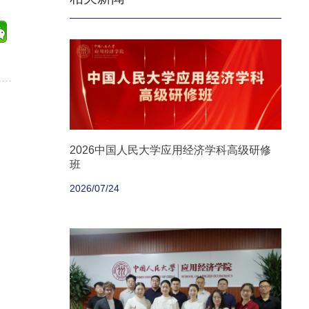
2026中国人民大学应用经济学科高级研修
班
2026/07/24