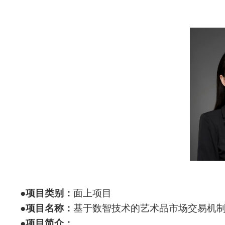
●
项目类别：
面上项目
●
项目名称：
基于数智技术的艺术品市场交易机
●
项目简介：