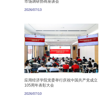
市场调研协商座谈会
2026/07/13
应用经济学院党委举行庆祝中国共产党成立
105周年表彰大会
2026/07/10