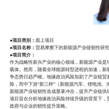
●
项目类别：
面上项目
●
项目名称：
贸易摩擦下的新能源产业链韧性研
●
项目简介：
作为战略性新兴产业的核心领域，新能源产业是
载体。然而，随着全球能源转型进程的加速，新
争态势日趋严峻。地缘政治风险加剧了产业链贸
险，而中下游“新三样”（新能源汽车、锂电池、
新能源产业链韧性造成显著冲击，提升产业链供
项目旨在分析地缘政治风险持续升级的背景下，
政府与企业的韧性提升策略。