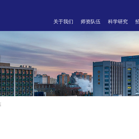
关于我们
师资队伍
科学研究
态