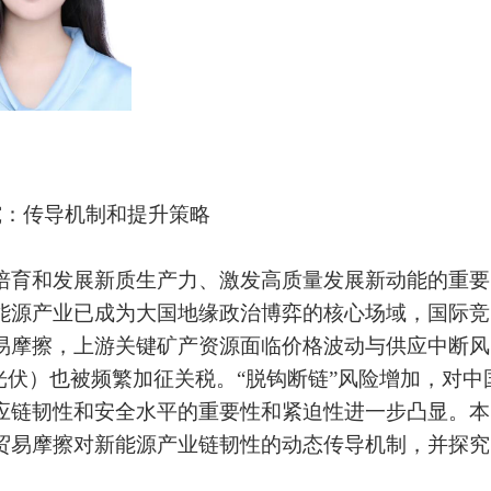
究：传导机制和提升策略
培育和发展新质生产力、激发高质量发展新动能的重要
能源产业已成为大国地缘政治博弈的核心场域，国际竞
易摩擦，上游关键矿产资源面临价格波动与供应中断风
光伏）也被频繁加征关税。“脱钩断链”风险增加，对中
应链韧性和安全水平的重要性和紧迫性进一步凸显。本
贸易摩擦对新能源产业链韧性的动态传导机制，并探究