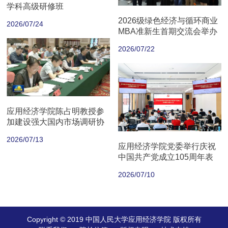
学科高级研修班
2026级绿色经济与循环商业
2026/07/24
MBA准新生首期交流会举办
2026/07/22
应用经济学院陈占明教授参
加建设强大国内市场调研协
商座谈会
2026/07/13
应用经济学院党委举行庆祝
中国共产党成立105周年表
彰大会
2026/07/10
Copyright © 2019 中国人民大学应用经济学院 版权所有