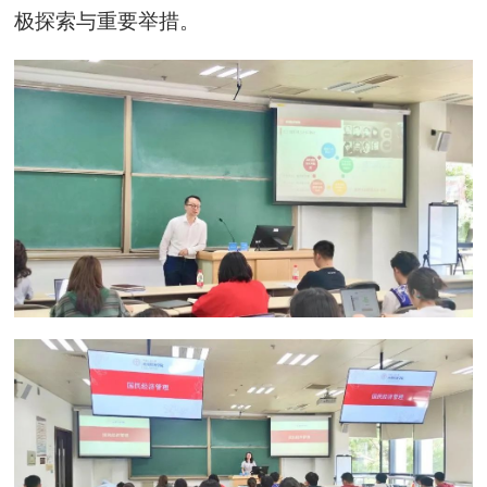
极探索与重要举措。