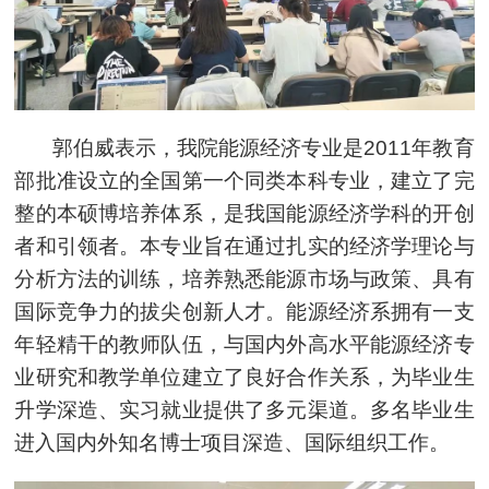
郭伯威表示，我院能源经济专业是2011年教育
部批准设立的全国第一个同类本科专业，建立了完
整的本硕博培养体系，是我国能源经济学科的开创
者和引领者。本专业旨在通过扎实的经济学理论与
分析方法的训练，培养熟悉能源市场与政策、具有
国际竞争力的拔尖创新人才。能源经济系拥有一支
年轻精干的教师队伍，与国内外高水平能源经济专
业研究和教学单位建立了良好合作关系，为毕业生
升学深造、实习就业提供了多元渠道。多名毕业生
进入国内外知名博士项目深造、国际组织工作。