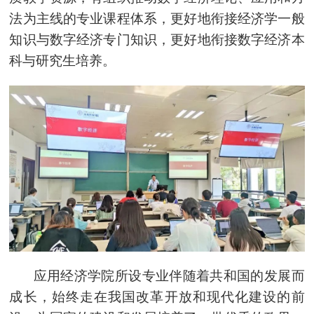
法为主线的专业课程体系，更好地衔接经济学一般
知识与数字经济专门知识，更好地衔接数字经济本
科与研究生培养。
应用经济学院所设专业伴随着共和国的发展而
成长，始终走在我国改革开放和现代化建设的前