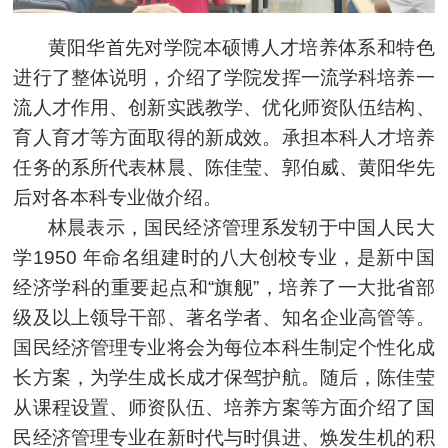
黄阳华首先对学院本硕博人才培养体系和特色
进行了整体说明，介绍了学院发挥一流学科培养一
流人才作用、创新实践教学、优化师资队伍结构、
育人育才等方面取得的新成效。承担本科人才培养
任务的系所代表林晨、陈佳莹、郭伯威、黄阳华先
后对各本科专业做介绍。
林晨表示，国民经济管理系发轫于中国人民大
学1950 年命名组建时的八大创校专业，是新中国
经济学科的重要起点和“旗舰”，培养了一大批省部
级及以上领导干部、著名学者、知名企业高管等。
国民经济管理专业将会为每位本科生制定个性化成
长方案，为学生成长成才保驾护航。随后，陈佳莹
从课程设置、师资队伍、培养方案等方面介绍了国
民经济管理专业在新时代与时俱进、焕发生机的积