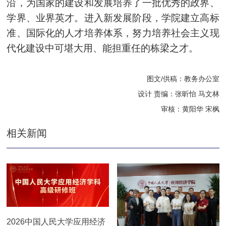
沿，为国家的建设和发展培养了一批优秀的政界、
学界、业界英才。进入新发展阶段，学院建立高标
准、国际化的人才培养体系，努力培养社会主义现
代化建设中可堪大用、能担重任的栋梁之才。
图文/供稿：教务办公室
设计 责编：张昕怡 马文林
审核：黄阳华 宋枫
相关新闻
2026中国人民大学应用经济