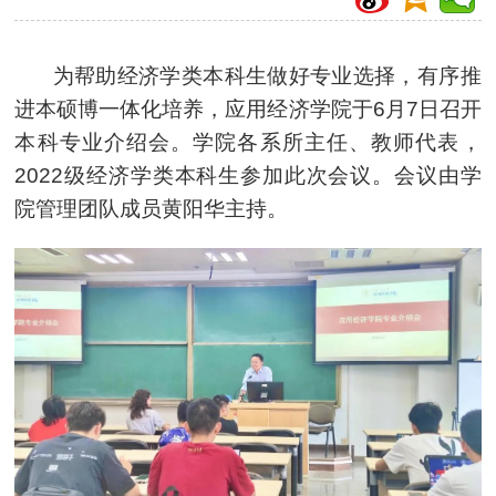
为帮助经济学类本科生做好专业选择，有序推
进本硕博一体化培养，应用经济学院于6月7日召开
本科专业介绍会。学院各系所主任、教师代表，
2022级经济学类本科生参加此次会议。会议由学
院管理团队成员黄阳华主持。