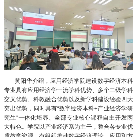
黄阳华介绍，应用经济学院建设数字经济本科
专业具有应用经济学一流学科优势、多个二级学科
交叉优势、科教融合优势以及新学科建设经验四大
突出优势，同时具有“数字经济本科+产业经济学研
究生”一体化培养、全部专业核心课程自主开发两
大特色。学院以产业经济系为主干，整合各专业优
质教学资源，有组织推动数字经济理论、应用和方