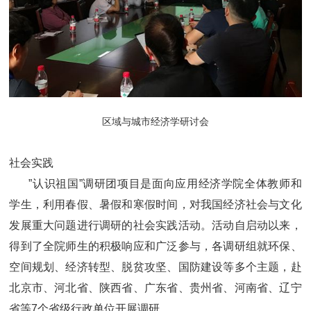
区域与城市经济学研讨会
社会实践
”认识祖国”调研团项目是面向应用经济学院全体教师和
学生，利用春假、暑假和寒假时间，对我国经济社会与文化
发展重大问题进行调研的社会实践活动。活动自启动以来，
得到了全院师生的积极响应和广泛参与，各调研组就环保、
空间规划、经济转型、脱贫攻坚、国防建设等多个主题，赴
北京市、河北省、陕西省、广东省、贵州省、河南省、辽宁
省等7个省级行政单位开展调研。