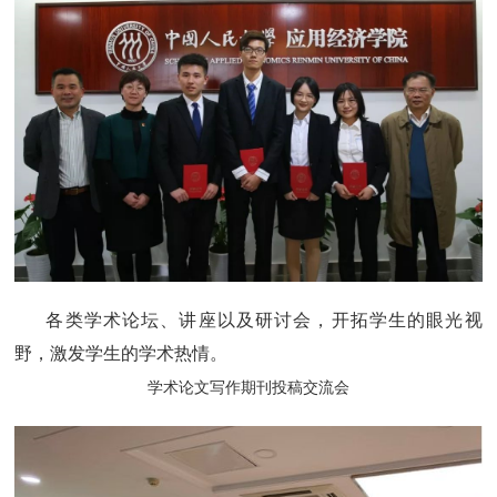
各类学术论坛、讲座以及研讨会，开拓学生的眼光视
野，激发学生的学术热情。
学术论文写作期刊投稿交流会