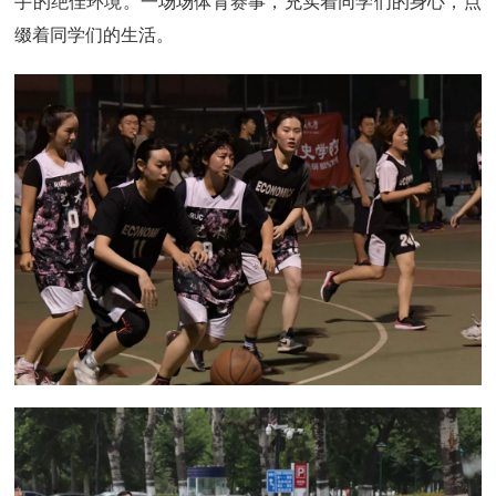
手的绝佳环境。一场场体育赛事，充实着同学们的身心，点
缀着同学们的生活。