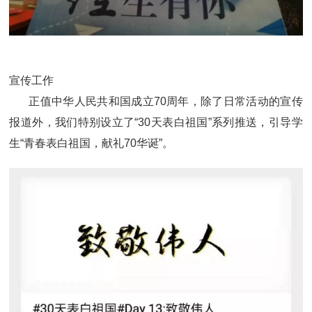
宣传工作
正值中华人民共和国成立70周年，除了日常活动的宣传
报道外，我们特别设立了“30天表白祖国”系列推送，引导学
生“青春表白祖国，献礼70华诞”。