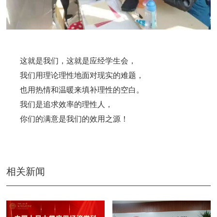
这就是我们，这就是应经学生会，
我们用理论理性地面对现实的难题，
也用热情和温暖来填补理性的空白。
我们是追求效率的理性人，
你们的满意是我们的效用之源！
相关新闻