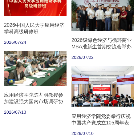
2026中国人民大学应用经济
学科高级研修班
2026级绿色经济与循环商业
2026/07/24
MBA准新生首期交流会举办
2026/07/22
应用经济学院陈占明教授参
加建设强大国内市场调研协
商座谈会
2026/07/13
应用经济学院党委举行庆祝
中国共产党成立105周年表
彰大会
2026/07/10