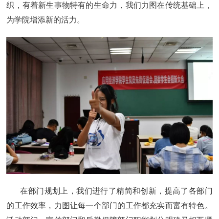
织，有着新生事物特有的生命力，我们力图在传统基础上，
为学院增添新的活力。
在部门规划上，我们进行了精简和创新，提高了各部门
的工作效率，力图让每一个部门的工作都充实而富有特色。