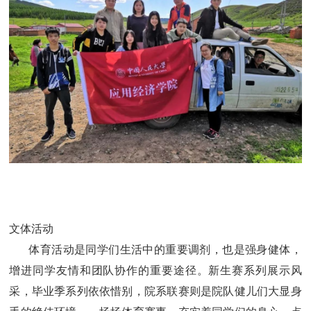
文体活动
体育活动是同学们生活中的重要调剂，也是强身健体，
增进同学友情和团队协作的重要途径。新生赛系列展示风
采，毕业季系列依依惜别，院系联赛则是院队健儿们大显身