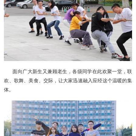
面向广大新生又兼顾老生，各级同学在此欢聚一堂，联
欢、歌舞、美食、交际，让大家迅速融入应经这个温暖的集
体。