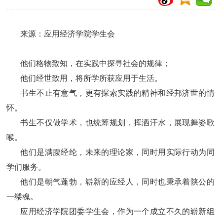
来源：应用经济学院学生会
他们格物致知，在实践中探寻社会的规律；
他们经世致用，将所学所获应用于生活。
书生不止有意气，更有探索实践的精神和经邦济世的情
怀。
书生不仅做学术，也统筹规划，挥洒汗水，展现舞姿歌
喉。
他们是满腹经纶，未来的理论家，同时用实际行动为同
学们服务。
他们是朝气蓬勃，崭新的应经人，同时也秉承着陕公的
一缕魂。
应用经济学院团委学生会，作为一个成立不久的崭新组