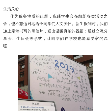
生活关心
作为服务性质的组织，应经学生会在组织各类活动之
余，也不忘适时地给予同学们人文关怀。新生报到时，我们
递上亲笔书写的明信片，送出温暖真挚的祝福；通过交流分
享会、生日会等形式，让同学们在学校也能感受家的温
暖……