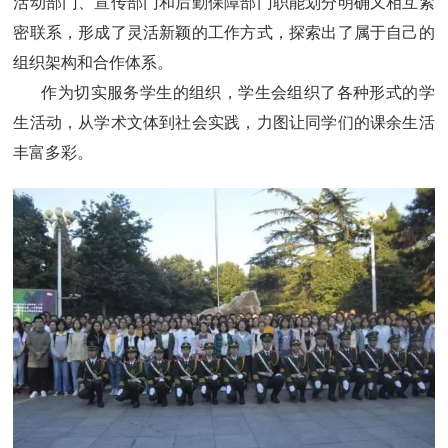
活动部门、宣传部门和后勤保障部门职能划分明确又相互紧
密联系，形成了灵活新颖的工作方式，探索出了属于自己的
组织架构和合作体系。
作为切实服务学生的组织，学生会组织了各种形式的学
生活动，从学术文体到社会实践，力图让同学们的课余生活
丰富多彩。