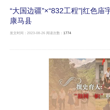
“大国边疆”×“832工程”|
康马县
发文时间：2023-08-26 阅读次数：
1774