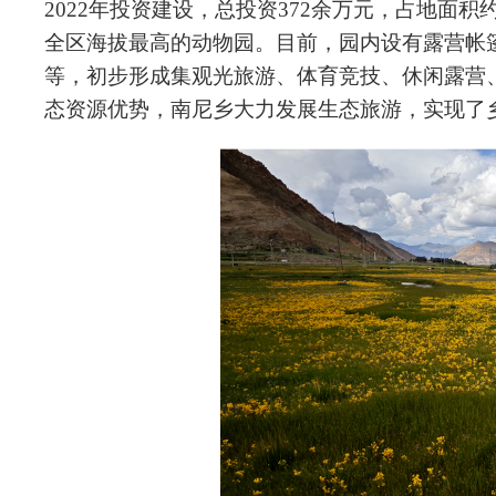
2022年投资建设，总投资372余万元，占地面
全区海拔最高的动物园。目前，园内设有露营帐
等，初步形成集观光旅游、体育竞技、休闲露营
态资源优势，南尼乡大力发展生态旅游，实现了