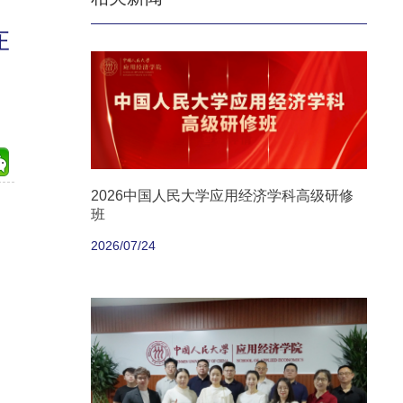
在
2026中国人民大学应用经济学科高级研修
班
2026/07/24