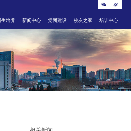
招生培养
新闻中心
党团建设
校友之家
培训中心
相关新闻