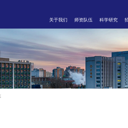
关于我们
师资队伍
科学研究
态