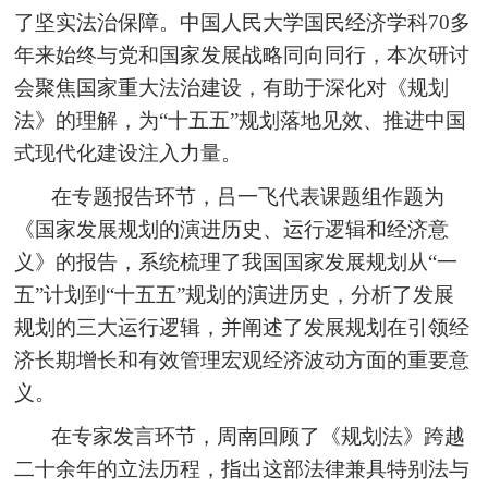
了坚实法治保障。中国人民大学国民经济学科70多
年来始终与党和国家发展战略同向同行，本次研讨
会聚焦国家重大法治建设，有助于深化对《规划
法》的理解，为“十五五”规划落地见效、推进中国
式现代化建设注入力量。
在专题报告环节，吕一飞代表课题组作题为
《国家发展规划的演进历史、运行逻辑和经济意
义》的报告，系统梳理了我国国家发展规划从“一
五”计划到“十五五”规划的演进历史，分析了发展
规划的三大运行逻辑，并阐述了发展规划在引领经
济长期增长和有效管理宏观经济波动方面的重要意
义。
在专家发言环节，周南回顾了《规划法》跨越
二十余年的立法历程，指出这部法律兼具特别法与