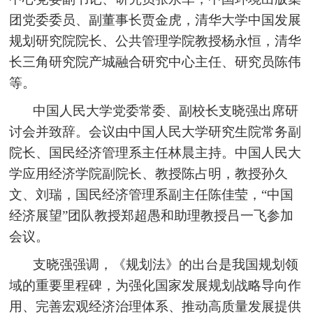
团党委委员、副董事长贾金虎，清华大学中国发展
规划研究院院长、公共管理学院教授杨永恒，清华
长三角研究院产城融合研究中心主任、研究员陈伟
等。
中国人民大学党委常委、副校长支晓强出席研
讨会并致辞。会议由中国人民大学研究生院常务副
院长、国民经济管理系主任林晨主持。中国人民大
学应用经济学院副院长、教授陈占明，教授孙久
文、刘瑞，国民经济管理系副主任陈佳莹，“中国
经济展望”团队教授郑超愚和助理教授吕一飞参加
会议。
支晓强强调，《规划法》的出台是我国规划领
域的重要里程碑，为强化国家发展规划战略导向作
用、完善宏观经济治理体系、推动高质量发展提供