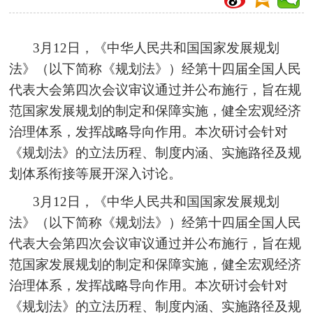
3月12日，《中华人民共和国国家发展规划
法》（以下简称《规划法》）经第十四届全国人民
代表大会第四次会议审议通过并公布施行，旨在规
范国家发展规划的制定和保障实施，健全宏观经济
治理体系，发挥战略导向作用。本次研讨会针对
《规划法》的立法历程、制度内涵、实施路径及规
划体系衔接等展开深入讨论。
3月12日，《中华人民共和国国家发展规划
法》（以下简称《规划法》）经第十四届全国人民
代表大会第四次会议审议通过并公布施行，旨在规
范国家发展规划的制定和保障实施，健全宏观经济
治理体系，发挥战略导向作用。本次研讨会针对
《规划法》的立法历程、制度内涵、实施路径及规