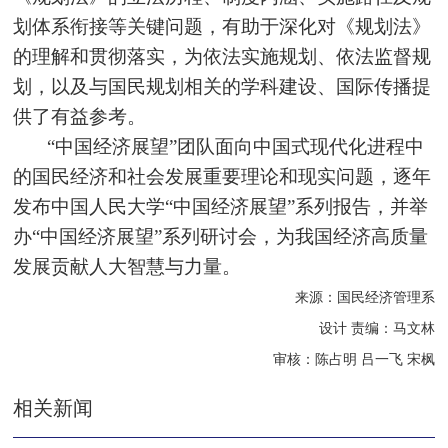
划体系衔接等关键问题，有助于深化对《规划法》
的理解和贯彻落实，为依法实施规划、依法监督规
划，以及与国民规划相关的学科建设、国际传播提
供了有益参考。
“中国经济展望”团队面向中国式现代化进程中
的国民经济和社会发展重要理论和现实问题，逐年
发布中国人民大学“中国经济展望”系列报告，并举
办“中国经济展望”系列研讨会，为我国经济高质量
发展贡献人大智慧与力量。
来源：国民经济管理系
设计 责编：马文林
审核：陈占明 吕一飞 宋枫
相关新闻