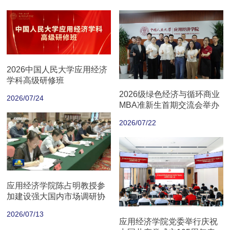
2026中国人民大学应用经济
学科高级研修班
2026级绿色经济与循环商业
2026/07/24
MBA准新生首期交流会举办
2026/07/22
应用经济学院陈占明教授参
加建设强大国内市场调研协
商座谈会
2026/07/13
应用经济学院党委举行庆祝