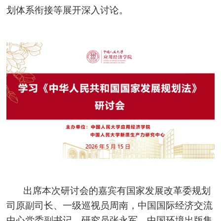
划体系衔接等展开深入讨论。
出席本次研讨会的嘉宾有国家发展改革委规划
司原副司长、一级巡视员周南，中国国际经济交流
中心党委副书记、研究员张永军，中国环境出版集