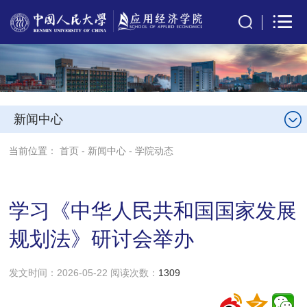
新闻中心
当前位置：
首页
-
新闻中心
-
学院动态
学习《中华人民共和国国家发展
规划法》研讨会举办
发文时间：2026-05-22 阅读次数：
1309