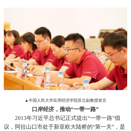
▲中国人民大学应用经济学院苏立副教授发言
口岸经济，推动“一带一路”
2013年习近平总书记正式提出“一带一路”倡
议，阿拉山口市处于新亚欧大陆桥的“第一关”，是