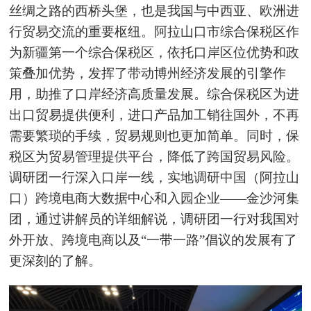
丝绸之路的西桥头堡，也是我国与中西亚、欧洲进
行贸易交流的重要枢纽。阿拉山口市综合保税区作
为新疆第一个综合保税区，依托口岸区位优势和政
策叠加优势，发挥了带动博州经济发展的引擎作
用，助推了口岸经济高质量发展。综合保税区为进
出口贸易提供便利，进口产品加工销往国外，不再
需要繁琐的手续，贸易规则也更加简单。同时，保
税区为贸易管理提供平台，降低了跨国贸易风险。
调研团一行深入口岸一线，实地调研中国（阿拉山
口）跨境电商大数据中心和入园企业——金沙河集
团，通过讲解员的详细解说，调研团一行对我国对
外开放、跨境电商以及“一带一路”倡议的发展有了
更深刻的了解。