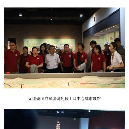
▲调研团成员调研阿拉山口中心城市展馆