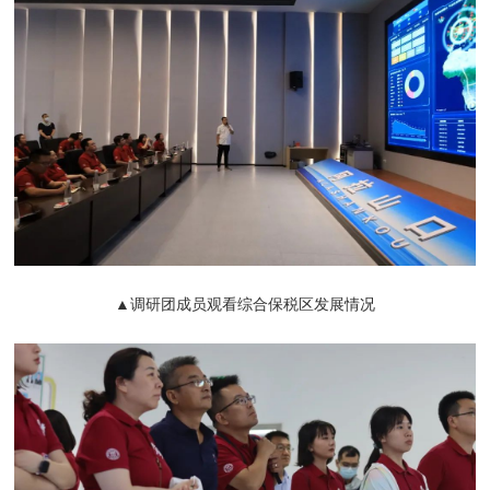
▲调研团成员观看综合保税区发展情况