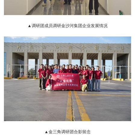
▲调研团成员调研金沙河集团企业发展情况
▲金三角调研团合影留念