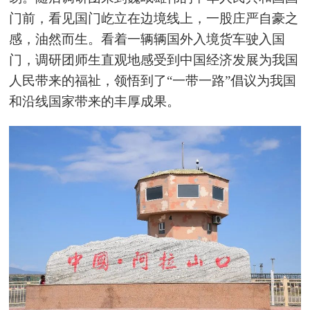
门前，看见国门屹立在边境线上，一股庄严自豪之
感，油然而生。看着一辆辆国外入境货车驶入国
门，调研团师生直观地感受到中国经济发展为我国
人民带来的福祉，领悟到了“一带一路”倡议为我国
和沿线国家带来的丰厚成果。