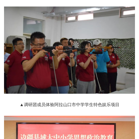
▲调研团成员体验阿拉山口市中学学生特色娱乐项目