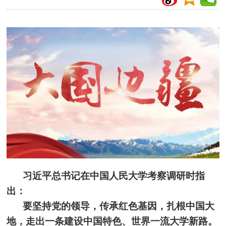
习近平总书记在中国人民大学考察调研时指
出：
要坚持党的领导，传承红色基因，扎根中国大
地，走出一条建设中国特色、世界一流大学新路。