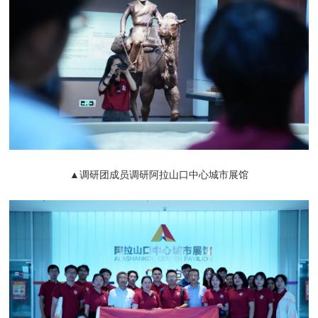
▲调研团成员调研阿拉山口中心城市展馆