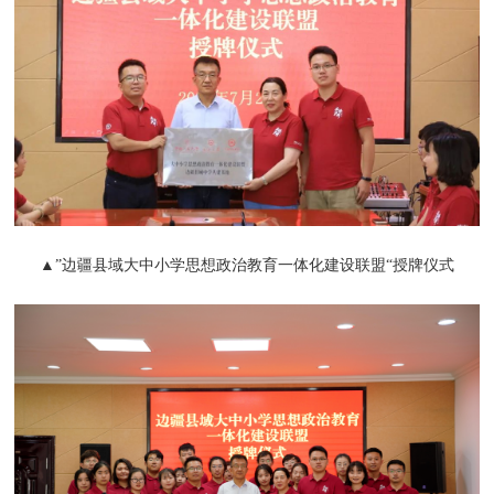
▲”边疆县域大中小学思想政治教育一体化建设联盟“授牌仪式