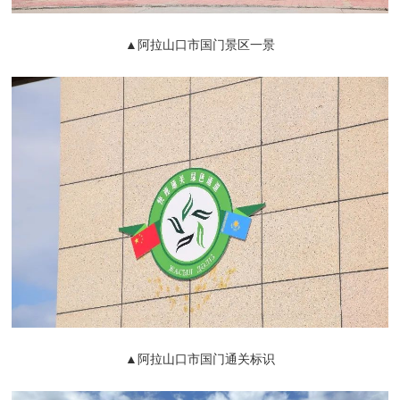
▲阿拉山口市国门景区一景
▲阿拉山口市国门通关标识