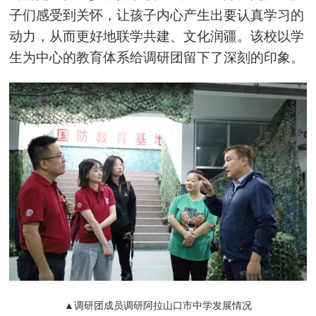
子们感受到关怀，让孩子内心产生出要认真学习的
动力，从而更好地联学共建、文化润疆。该校以学
生为中心的教育体系给调研团留下了深刻的印象。
▲调研团成员调研阿拉山口市中学发展情况