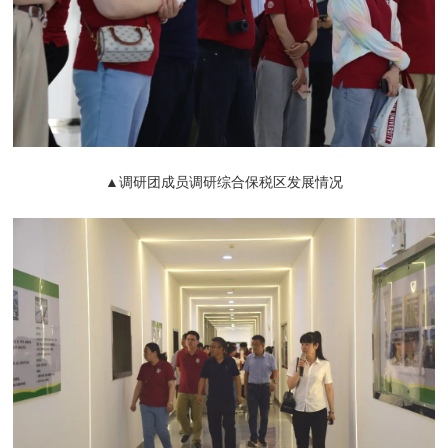
▲调研团成员调研综合保税区发展情况