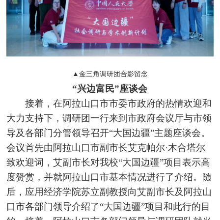
▲金三角调研团合影留念
“兴边富民”座谈会
接着，在阿拉山口市市委市政府的热情欢迎和
大力支持下，调研团一行来到市政府会议厅与市领
导及各部门分管领导召开“大国边疆”主题座谈会。
会议首先由阿拉山口市副市长艾克帕尔·木合塔尔
致欢迎词，艾副市长对我校“大国边疆”项目表示高
度赞赏，并就阿拉山口市基本情况进行了介绍。随
后，应用经济学院苏立副教授向艾副市长及阿拉山
口市各部门领导介绍了“大国边疆”项目和此行的目