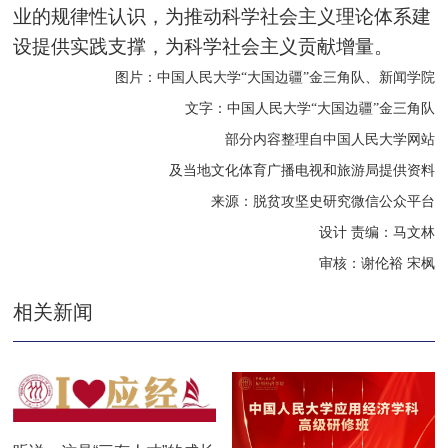
业的规律性认识，为推动科学社会主义理论体系建
设提供实践支撑，为科学社会主义贡献增量。
图片：中国人民大学“大国边疆”金三角队、新闻学院
文字：中国人民大学“大国边疆”金三角队
部分内容整理自中国人民大学网站
及当地文化体育广播电视和旅游局提供资料
来源：脱贫攻坚史研究微信公众平台
设计 责编：马文林
审核：谢伦裕 宋枫
相关新闻