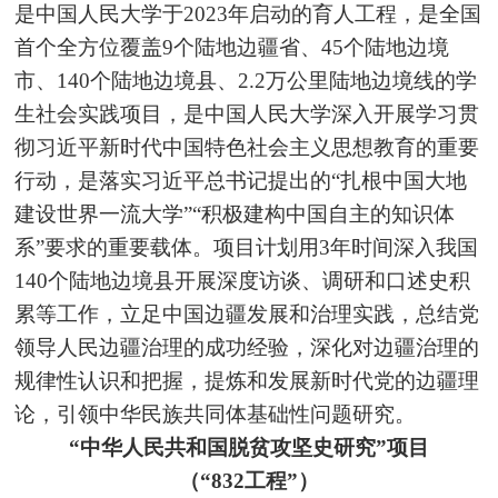
是中国人民大学于2023年启动的育人工程，是全国
首个全方位覆盖9个陆地边疆省、45个陆地边境
市、140个陆地边境县、2.2万公里陆地边境线
的学
生社会实践项目，是中国人民大学深入开展学习贯
彻习近平新时代中国特色社会主义思想教育的重要
行动，是落实习近平总书记提出的“扎根中国大地
建设世界一流大学”“积极建构中国自主的知识体
系”要求的重要载体。项目计划用3年时间深入我国
140个陆地边境县开展深度访谈、调研和口述史积
累等工作，立足中国边疆发展和治理实践，总结党
领导人民边疆治理的成功经验，深化对边疆治理的
规律性认识和把握，提炼和发展新时代党的边疆理
论，引领中华民族共同体基础性问题研究。
“中华人民共和国脱贫攻坚史研究”项目
（“832工程”）