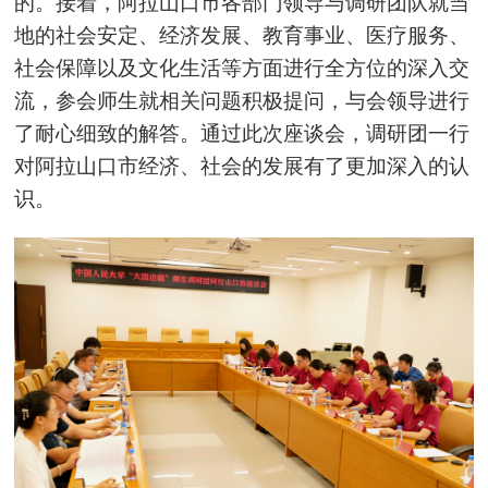
的。接着，阿拉山口市各部门领导与调研团队就当
地的社会安定、经济发展、教育事业、医疗服务、
社会保障以及文化生活等方面进行全方位的深入交
流，参会师生就相关问题积极提问，与会领导进行
了耐心细致的解答。通过此次座谈会，调研团一行
对阿拉山口市经济、社会的发展有了更加深入的认
识。