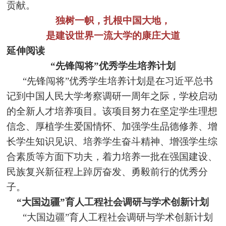
贡献。
独树一帜，扎根中国大地，
是建设世界一流大学的康庄大道
延伸阅读
“先锋闯将”优秀学生培养计划
“先锋闯将”优秀学生培养计划是在习近平总书
记到中国人民大学考察调研一周年之际，学校启动
的全新人才培养项目。该项目努力在坚定学生理想
信念、厚植学生爱国情怀、加强学生品德修养、增
长学生知识见识、培养学生奋斗精神、增强学生综
合素质等方面下功夫，着力培养一批在强国建设、
民族复兴新征程上踔厉奋发、勇毅前行的优秀分
子。
“大国边疆”育人工程社会调研与学术创新计划
“大国边疆”育人工程社会调研与学术创新计划