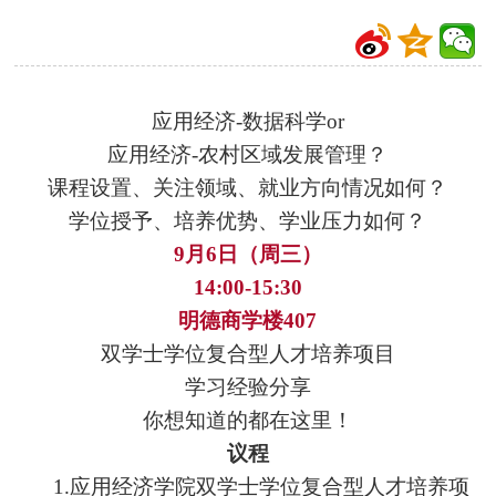
应用经济-数据科学or
应用经济-农村区域发展管理？
课程设置、关注领域、就业方向情况如何？
学位授予、培养优势、学业压力如何？
9月6日（周三）
14:00-15:30
明德商学楼407
双学士学位复合型人才培养项目
学习经验分享
你想知道的都在这里！
议程
1.应用经济学院双学士学位复合型人才培养项