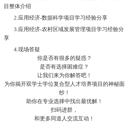
目整体介绍
2.应用经济-数据科学项目学习经验分享
3.应用经济-农村区域发展管理项目学习经验分
享
4.现场答疑
你是否有很多的疑惑？
是否有选择困难症？
让我们来为你解答吧！
为你揭开双学士学位复合型人才培养项目的神秘面
纱！
助你在专业选择中找出最优解！
扫码进
群，
和更多同道人交流互动！