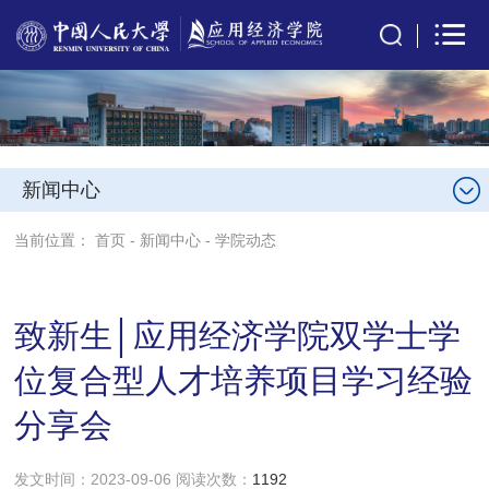
新闻中心
当前位置：
首页
-
新闻中心
-
学院动态
致新生│应用经济学院双学士学
位复合型人才培养项目学习经验
分享会
发文时间：2023-09-06 阅读次数：
1192