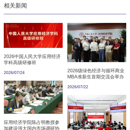
相关新闻
2026中国人民大学应用经济
学科高级研修班
2026级绿色经济与循环商业
2026/07/24
MBA准新生首期交流会举办
2026/07/22
应用经济学院陈占明教授参
加建设强大国内市场调研协