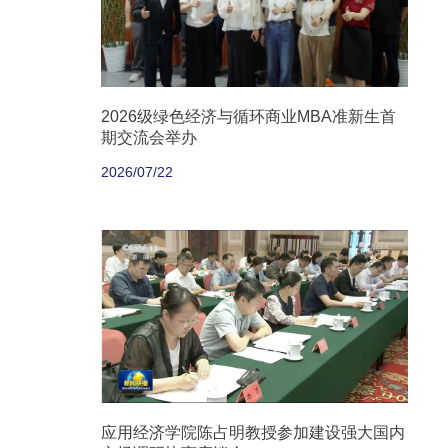
2026级绿色经济与循环商业MBA准新生首
期交流会举办
2026/07/22
应用经济学院陈占明教授参加建设强大国内