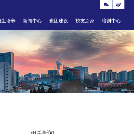
招生培养
新闻中心
党团建设
校友之家
培训中心
相关新闻