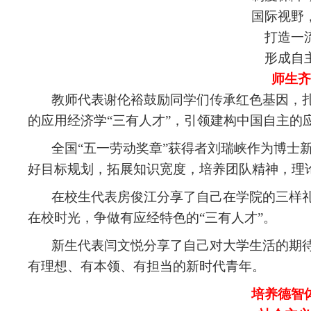
国际视野
打造一
形成自
师生齐
教师代表谢伦裕鼓励同学们传承红色基因，
的应用经济学“三有人才”，引领建构中国自主的
全国“五一劳动奖章”获得者刘瑞峡作为博士
好目标规划，拓展知识宽度，培养团队精神，理
在校生代表房俊江分享了自己在学院的三样
在校时光，争做有应经特色的“三有人才”。
新生代表闫文悦分享了自己对大学生活的期
有理想、有本领、有担当的新时代青年。
培养德智