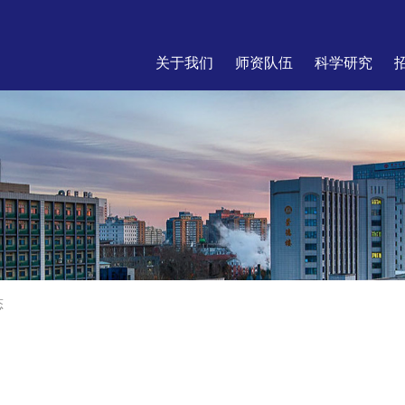
关于我们
师资队伍
科学研究
态