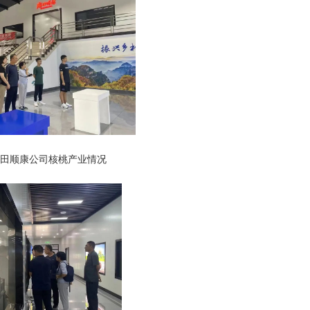
麻田顺康公司核桃产业情况