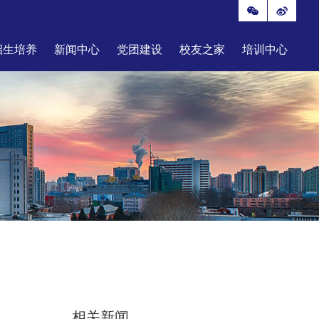
招生培养
新闻中心
党团建设
校友之家
培训中心
相关新闻