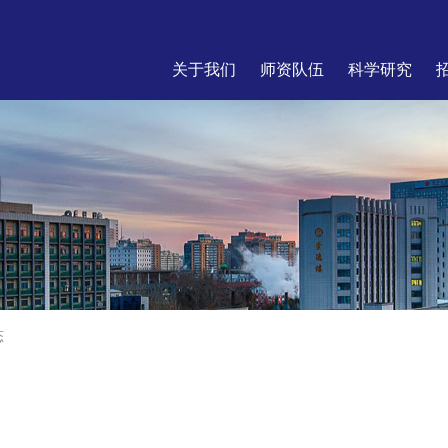
关于我们
师资队伍
科学研究
态