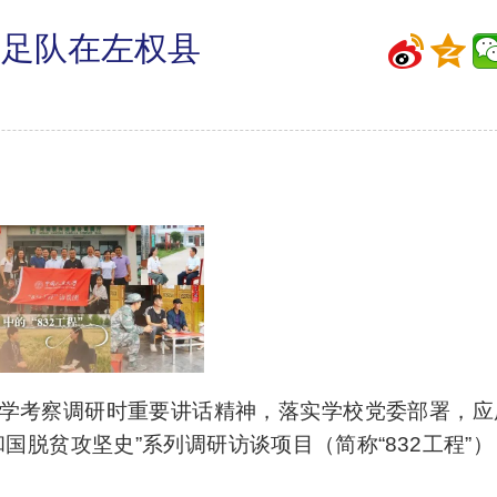
”十足队在左权县
学考察调研时重要讲话精神，落实学校党委部署，应
国脱贫攻坚史”系列调研访谈项目（简称“832工程”）