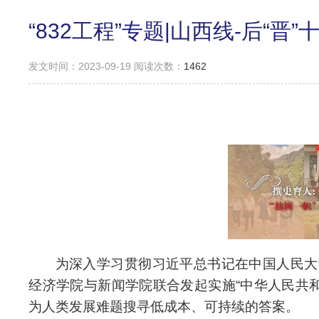
“832工程”专题|山西线-后“晋
发文时间：2023-09-19 阅读次数：
1462
为深入学习贯彻习近平总书记在中国人民大
经济学院与新闻学院联合发起实施“中华人民共和
为人类发展难题搜寻低成本、可持续的答案。