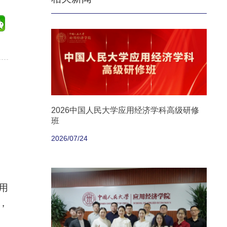
2026中国人民大学应用经济学科高级研修
班
2026/07/24
用
，