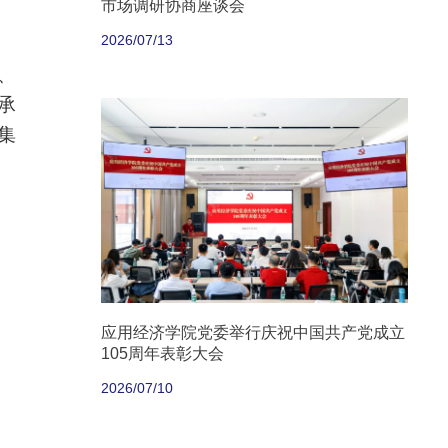
市场调研协商座谈会
2026/07/13
、
承
集
应用经济学院党委举行庆祝中国共产党成立
105周年表彰大会
2026/07/10