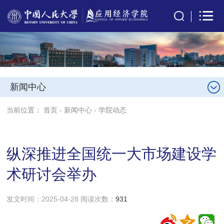
新闻中心
当前位置：
首页
-
新闻中心
-
学院动态
纵深推进全国统一大市场建设学
术研讨会举办
发文时间：2025-04-28 阅读次数：
931