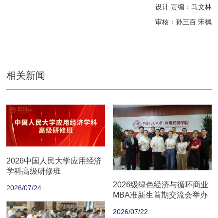
设计 责编：马文林
审核：孙三百 宋枫
相关新闻
2026中国人民大学应用经济
学科高级研修班
2026级绿色经济与循环商业
2026/07/24
MBA准新生首期交流会举办
2026/07/22