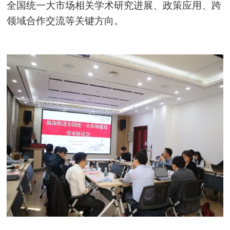
全国统一大市场相关学术研究进展、政策应用、跨
领域合作交流等关键方向。