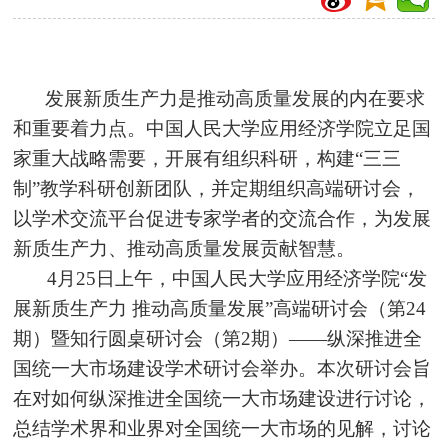
发展新质生产力是推动高质量发展的内在要求
和重要着力点。中国人民大学应用经济学院立足国
家重大战略需要，开展有组织科研，构建“三三
制”教学科研创新团队，并定期组织高端研讨会，
以学术交流平台促进专家学者的交流合作，为发展
新质生产力、推动高质量发展贡献智慧。
4月25日上午，中国人民大学应用经济学院“发
展新质生产力 推动高质量发展”高端研讨会（第24
期）暨知行圆桌研讨会（第2期）——纵深推进全
国统一大市场建设学术研讨会举办。本次研讨会旨
在对如何纵深推进全国统一大市场建设进行讨论，
总结学术界和业界对全国统一大市场的见解，讨论