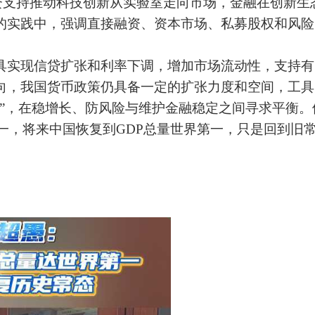
融资支持推动科技创新从实验室走向市场，金融在创新生
的实践中，强调直接融资、资本市场、私募股权和风险
具实现信贷扩张和利率下调，增加市场流动性，支持有
向，我国货币政策仍具备一定的扩张力度和空间，工具
择”，在稳增长、防风险与维护金融稳定之间寻求平衡。
第一，将来中国恢复到GDP总量世界第一，只是回到旧