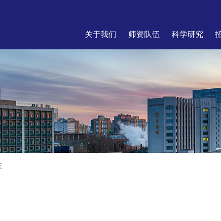
关于我们
师资队伍
科学研究
态