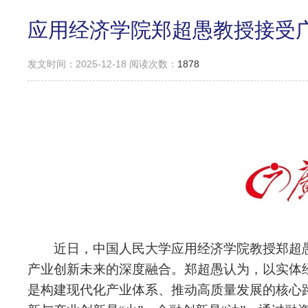
应用经济学院郑超愚教授接受
发文时间：2025-12-18 阅读次数：
1878
近日，中国人民大学应用经济学院教授郑超愚
产业创新未来的深度融合。郑超愚认为，以实体
是构建现代化产业体系、推动高质量发展的核心