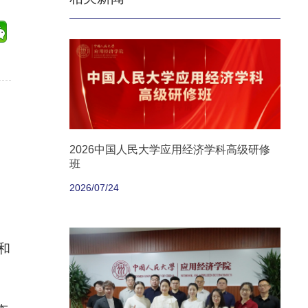
2026中国人民大学应用经济学科高级研修
班
2026/07/24
和