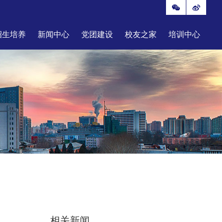
招生培养
新闻中心
党团建设
校友之家
培训中心
相关新闻