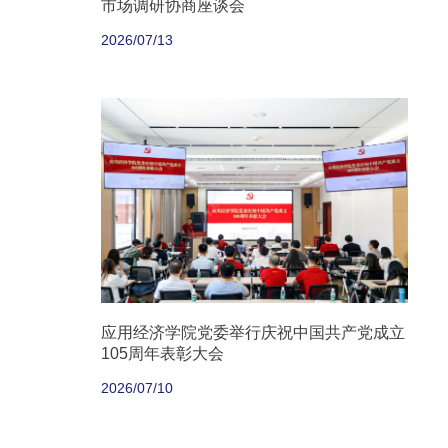
市场调研协商座谈会
2026/07/13
应用经济学院党委举行庆祝中国共产党成立
105周年表彰大会
2026/07/10