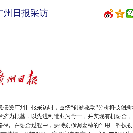
广州日报采访
接受广州日报采访时，围绕“创新驱动”分析科技创新
经济为根基，以先进制造业为骨干，并实现有机融合，
路径。在融合过程中，要特别强调金融的作用，科技创