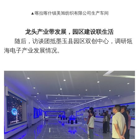
▲喀拉喀什镇美旭纺织有限公司生产车间
龙头产业带发展，园区建设联生活
随后，访谈团抵墨玉县园区双创中心，调研瓴
海电子产业发展情况。