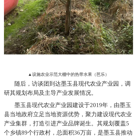
▲设施农业示范大棚中的热带水果（芭乐）
随后，访谈团到达墨玉县现代农业产业园，调
研其规划布局及主导产业发展情况。
墨玉县现代农业产业园建设于2019年，由墨玉
县当地政府立足当地资源优势，聚力建设现代农业
产业集群，打造引进产业品牌诞生。其规划覆盖5
个乡镇89个行政村，总面积36万亩，是墨玉县推动