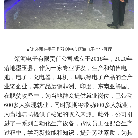
▲访谈团在墨玉县双创中心瓴海电子企业展厅
瓴海电子有限责任公司成立于2018年，2020年
落地墨玉县。作为一家专业研发，生产和销售电
池，电子，充电器，耳机，喇叭等电子产品的全产
业链企业，其产品远销非洲、印度、东南亚等国。
在脱贫攻坚中，为当地群众提供就业岗位，已带动
600多人实现就业，同时预期将带动800多人就业，
为当地居民提供了稳定的收入来源。此外，公司引
进了一系列自动化生产设备，帮助员工在配合生产
过程中，学习新技能和知识，提升劳动素质，为其