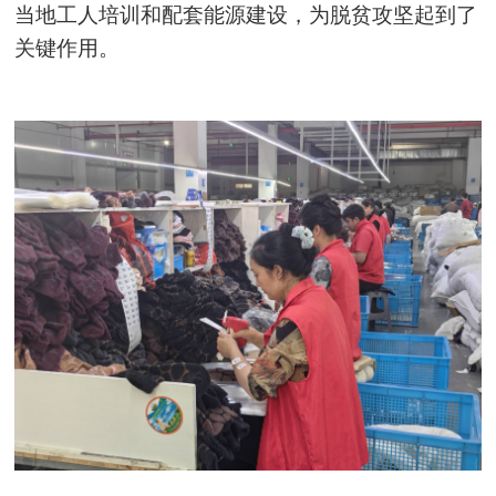
当地工人培训和配套能源建设，为脱贫攻坚起到了
关键作用。