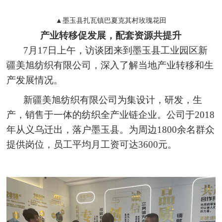
▲墨玉县扎瓦镇巴夏克其村玫瑰花田
产业转移促发展，配套资源共提升
7月17日上午，访谈团来到墨玉县工业园区新
疆美旭纺织有限公司，深入了解当地产业转移和生
产发展情况。
新疆美旭纺织有限公司为集设计，研发，生
产，销售于一体的纺织全产业链企业。公司于2018
年从义乌迁出，落户墨玉县。为周边1800余名群众
提供岗位，员工平均月工资可达3600元。