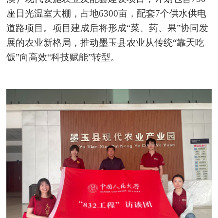
座日光温室大棚，占地6300亩，配套7个供水供电
道路项目。项目建成后将形成“菜、药、果”协同发
展的农业新格局，推动墨玉县农业从传统“靠天吃
饭”向高效“科技赋能”转型。