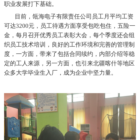
职业发展打下基础。
目前，瓴海电子有限责任公司员工月平均工资
可达3200元，员工待遇方面享受包吃包住，五险一
金，每月召开优秀员工表彰大会，每个季度还会组
织员工技术培训，良好的工作环境和完善的管理制
度，一方面，带来了包括合同续约，内部介绍等稳
定的工人来源，另一方面，也引来北疆喀什等地区
众多大学毕业生入厂，成为企业中坚力量。