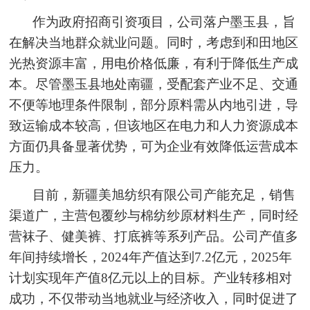
作为政府招商引资项目，公司落户墨玉县，旨
在解决当地群众就业问题。同时，考虑到和田地区
光热资源丰富，用电价格低廉，有利于降低生产成
本。尽管墨玉县地处南疆，受配套产业不足、交通
不便等地理条件限制，部分原料需从内地引进，导
致运输成本较高，但该地区在电力和人力资源成本
方面仍具备显著优势，可为企业有效降低运营成本
压力。
目前，新疆美旭纺织有限公司产能充足，销售
渠道广，主营包覆纱与棉纺纱原材料生产，同时经
营袜子、健美裤、打底裤等系列产品。公司产值多
年间持续增长，2024年产值达到7.2亿元，2025年
计划实现年产值8亿元以上的目标。产业转移相对
成功，不仅带动当地就业与经济收入，同时促进了