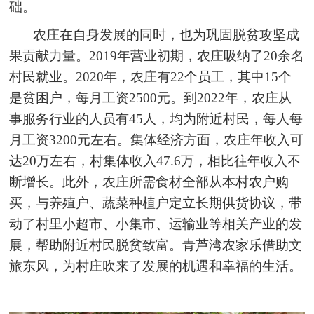
础。
农庄在自身发展的同时，也为巩固脱贫攻坚成
果贡献力量。2019年营业初期，农庄吸纳了20余名
村民就业。2020年，农庄有22个员工，其中15个
是贫困户，每月工资2500元。到2022年，农庄从
事服务行业的人员有45人，均为附近村民，每人每
月工资3200元左右。集体经济方面，农庄年收入可
达20万左右，村集体收入47.6万，相比往年收入不
断增长。此外，农庄所需食材全部从本村农户购
买，与养殖户、蔬菜种植户定立长期供货协议，带
动了村里小超市、小集市、运输业等相关产业的发
展，帮助附近村民脱贫致富。青芦湾农家乐借助文
旅东风，为村庄吹来了发展的机遇和幸福的生活。