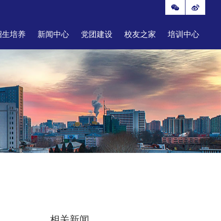
招生培养
新闻中心
党团建设
校友之家
培训中心
相关新闻