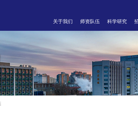
关于我们
师资队伍
科学研究
态