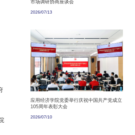
市场调研协商座谈会
2026/07/13
府
应用经济学院党委举行庆祝中国共产党成立
105周年表彰大会
2026/07/10
院