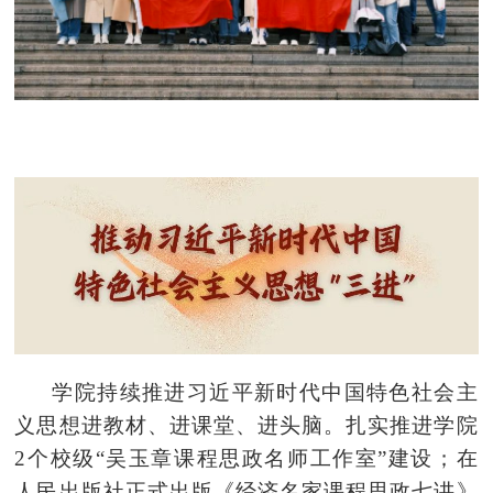
学院持续推进习近平新时代中国特色社会主
义思想进教材、进课堂、进头脑。扎实推进学院
2个校级“吴玉章课程思政名师工作室”建设；在
人民出版社正式出版《经济名家课程思政七讲》