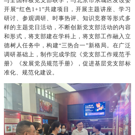
与全国样板党支部联学，与北京市东城
区发改委
开展“红色1+1”共建项目，开展主题讲座、学习
研讨、参观调研、时事热评、知识竞赛等形式多
样的主题党日活动，不断创新党支部活动的内容
和形式，将支部建在学科上，将支部工作融入立
德树人任务中，构建“三热合一”新格局。在广泛
调研基础上，制作完成学院《党支部工作规范手
册》《发展党员规范手册》，促进基层党支部标
准化、规范化建设。