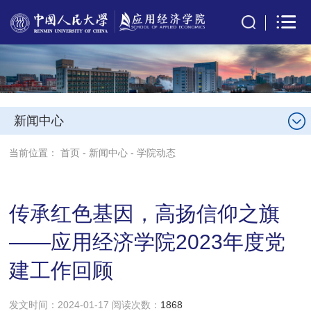
新闻中心
当前位置：
首页
-
新闻中心
-
学院动态
传承红色基因，高扬信仰之旗
——应用经济学院2023年度党
建工作回顾
发文时间：2024-01-17 阅读次数：
1868