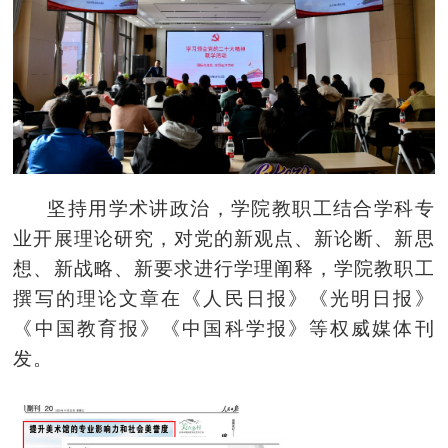
坚持用学术讲政治，学院教职工结合学科专
业开展理论研究，对党的新观点、新论断、新思
想、新战略、新要求进行学理阐释，学院教职工
撰写的理论文章在《人民日报》《光明日报》
《中国教育报》《中国科学报》等权威媒体刊
发。