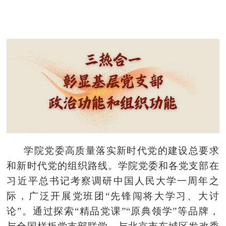
学院党委高质量落实新时代党的建设总要求
和新时代党的组织路线。学院党委和各党支部在
习近平总书记考察调研中国人民大学一周年之
际，广泛
开展党班团
“先锋闯将大学习、大讨
论”。通过探索“精品党课”“原典领学”等品牌，