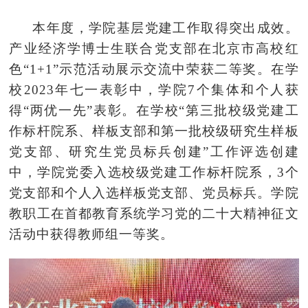
本年度，学院基层党建工作取得突出成效。
产业经济学博士生联合党支部在北京市高校红
色“1+1”示范活动展示交流中荣获二等奖。在学
校2023年七一表彰中，学院7个集体和个人获
得“两优一先”表彰。在学校“第三批校级党建工
作标杆院系、样板支部和第一批校级研究生样板
党支部、研究生党员标兵创建”工作评选创建
中，学院党委入选校级党建工作标杆院系，3个
党支部和个人入选样板党支部、党员标兵。学院
教职工在首都教育系统学习党的二十大精神征文
活动中获得教师组一等奖。