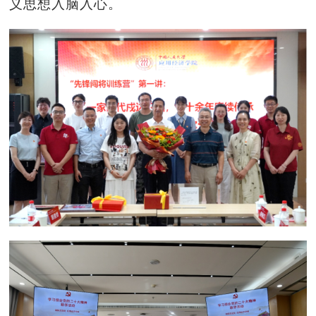
义思想入脑入心。