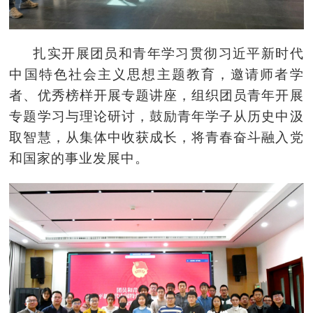
扎实开展团员和青年学习贯彻习近平新时代
中国特色社会主义思想主题教育，邀请师者学
者、优秀榜样开展专题讲座，组织团员青年开展
专题学习与理论研讨，鼓励青年学子从历史中汲
取智慧，从集体中收获成长，将青春奋斗融入党
和国家的事业发展中。