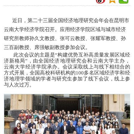
近日，第二十三届全国经济地理研究会年会在昆明市
云南大学经济学院召开。应用经济学院区域与城市经济
研究所教师孙久文教授、张可云教授、张耀军教授、孙
三百副教授、席强敏副教授参加会议。
此次会议的主题是“构建优势互补高质量发展区域经
济新格局”，由
全国经济地理研究会和云南大学
主办，
云南大学经济学院
承办。会议采取线上与线下相结合的
方式开展，全国高校科研机构的100多名区域经济学和经
济地理学领域的学者与研究生参加了线下会议，线上参
与人次过万。