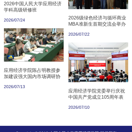
2026中国人民大学应用经济
学科高级研修班
2026级绿色经济与循环商业
2026/07/24
MBA准新生首期交流会举办
2026/07/22
应用经济学院陈占明教授参
加建设强大国内市场调研协
商座谈会
2026/07/13
应用经济学院党委举行庆祝
中国共产党成立105周年表
彰大会
2026/07/10