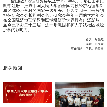
全国经济地理研究会成立于1983年6月，是在国家民
政部注册、挂靠中国人民大学的全国高校经济地理学科
和区域经济学科的国家一级学会。孙久文和张可云分别
担任研究会会长和副会长。研究会每年一届的学术年会
在全国经济地理学界和区域经济学学界具有广泛影响，
至今已举办二十三届，进一步巩固和扩大了我校区域经
济学的影响力。
图文：席强敏
编辑：蒋海峰
责任编辑：宋枫、杨青林
相关新闻