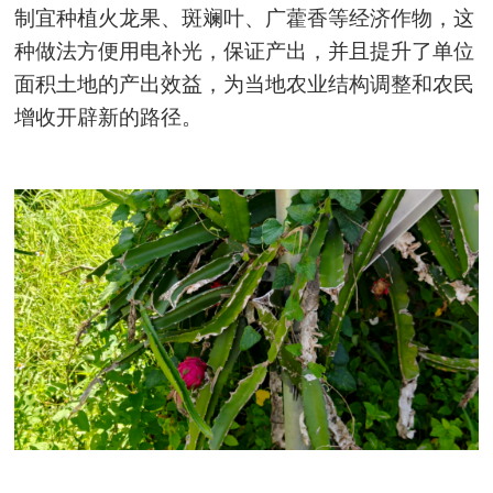
制宜种植火龙果、斑斓叶、广藿香等经济作物，这
种做法方便用电补光，保证产出，并且提升了单位
面积土地的产出效益，为当地农业结构调整和农民
增收开辟新的路径。