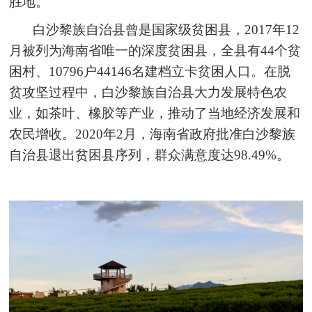
胜地。
白沙黎族自治县曾是国家级贫困县，2017年12
月被列为海南省唯一的深度贫困县，全县有44个贫
困村、10796户44146名建档立卡贫困人口。在脱
贫攻坚过程中，白沙黎族自治县大力发展特色农
业，如茶叶、橡胶等产业，推动了当地经济发展和
农民增收。2020年2月，海南省政府批准白沙黎族
自治县退出贫困县序列，群众满意度达98.49%。