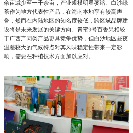
余亩减少至一千余亩，产业规模明显萎缩。白沙绿
茶作为地方代表性产品，在海南本地享有较高声
誉，然而在内陆地区的知名度较低，跨区域品牌建
设将是未来发展的关键方向。青蜜9号百香果相较
于广西产同类产品更具竞争优势，但白沙地区昼夜
温差较大的气候特点对其风味稳定性带来一定影
响，需要在种植技术方面加以应对。