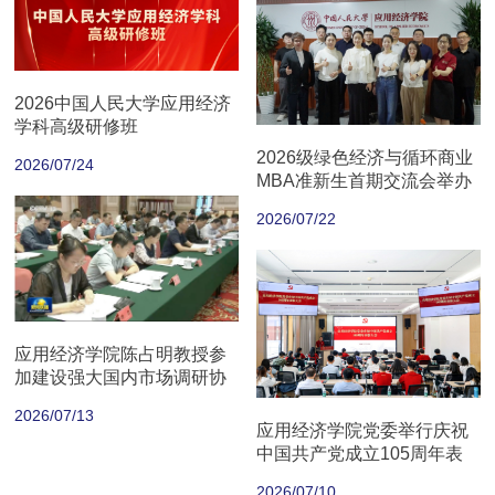
2026中国人民大学应用经济
学科高级研修班
2026级绿色经济与循环商业
2026/07/24
MBA准新生首期交流会举办
2026/07/22
应用经济学院陈占明教授参
加建设强大国内市场调研协
商座谈会
2026/07/13
应用经济学院党委举行庆祝
中国共产党成立105周年表
彰大会
2026/07/10