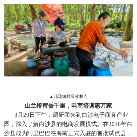
▲邦溪镇村级收胶点
山兰橙蜜香千里，电商培训惠万家
8月20日下午，调研团来到白沙电子商务产业
园，深入了解白沙县的电商发展模式。在2016年白
沙县成为阿里巴巴在海南正式入驻的首批试点县，