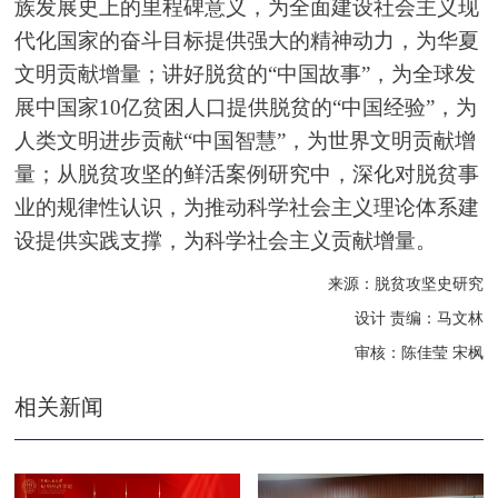
族发展史上的里程碑意义，为全面建设社会主义现
代化国家的奋斗目标提供强大的精神动力，为华夏
文明贡献增量；讲好脱贫的“中国故事”，为全球发
展中国家10亿贫困人口提供脱贫的“中国经验”，为
人类文明进步贡献“中国智慧”，为世界文明贡献增
量；从脱贫攻坚的鲜活案例研究中，深化对脱贫事
业的规律性认识，为推动科学社会主义理论体系建
设提供实践支撑，为科学社会主义贡献增量。
来源：脱贫攻坚史研究
设计 责编：马文林
审核：陈佳莹 宋枫
相关新闻