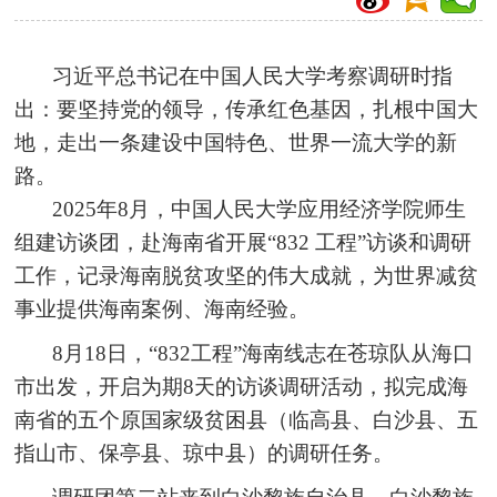
习近平总书记在中国人民大学考察调研时指
出：要坚持党的领导，传承红色基因，扎根中国大
地，走出一条建设中国特色、世界一流大学的新
路。
2025年8月，中国人民大学应用经济学院师生
组建访谈团，赴海南省开展“832 工程”访谈和调研
工作，记录海南脱贫攻坚的伟大成就，为世界减贫
事业提供海南案例、海南经验。
8月18日，“832工程”海南线志在苍琼队从海口
市出发，开启为期8天的访谈调研活动，拟完成海
南省的五个原国家级贫困县（临高县、白沙县、五
指山市、保亭县、琼中县）的调研任务。