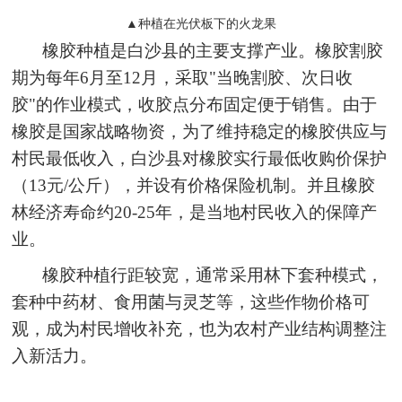
▲种植在光伏板下的火龙果
橡胶种植是白沙县的主要支撑产业。橡胶割胶
期为每年6月至12月，采取"当晚割胶、次日收
胶"的作业模式，收胶点分布固定便于销售。由于
橡胶是国家战略物资，为了维持稳定的橡胶供应与
村民最低收入，白沙县对橡胶实行最低收购价保护
（13元/公斤），并设有价格保险机制。并且橡胶
林经济寿命约20-25年，是当地村民收入的保障产
业。
橡胶种植行距较宽，通常采用林下套种模式，
套种中药材、食用菌与灵芝等，这些作物价格可
观，成为村民增收补充，也为农村产业结构调整注
入新活力。