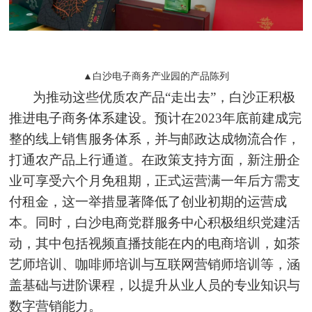
▲白沙电子商务产业园的产品陈列
为推动这些优质农产品“走出去”，白沙正积极
推进电子商务体系建设。预计在2023年底前建成完
整的线上销售服务体系，并与邮政达成物流合作，
打通农产品上行通道。在政策支持方面，新注册企
业可享受六个月免租期，正式运营满一年后方需支
付租金，这一举措显著降低了创业初期的运营成
本。同时，白沙电商党群服务中心积极组织党建活
动，其中包括视频直播技能在内的电商培训，如茶
艺师培训、咖啡师培训与互联网营销师培训等，涵
盖基础与进阶课程，以提升从业人员的专业知识与
数字营销能力。