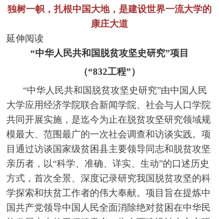
独树一帜，扎根中国大地，是建设世界一流大学的
康庄大道
延伸阅读
“中华人民共和国脱贫攻坚史研究”项目
（“832工程”）
“中华人民共和国脱贫攻坚史研究”由中国人民
大学应用经济学院联合新闻学院、社会与人口学院
共同开展实施，是迄今为止在脱贫攻坚研究领域规
模最大、范围最广的一次社会调查和访谈实践。项
目通过访谈国家级贫困县主要领导同志和脱贫攻坚
亲历者，以“科学、准确、详实、生动”的口述历史
方式，首次全景、深度记录研究我国脱贫攻坚的科
学探索和扶贫工作者的伟大奉献。项目旨在提炼中
国共产党领导中国人民全面消除绝对贫困在中华民