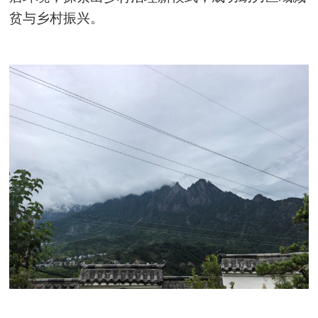
贫与乡村振兴。