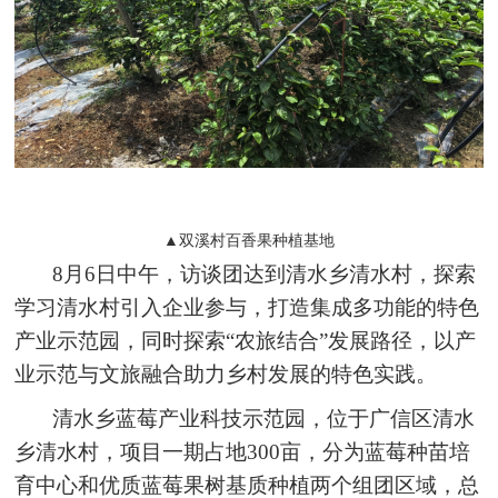
▲双溪村百香果种植基地
8月6日中午，访谈团达到清水乡清水村，探索
学习清水村引入企业参与，打造集成多功能的特色
产业示范园，同时探索“农旅结合”发展路径，以产
业示范与文旅融合助力乡村发展的特色实践。
清水乡蓝莓产业科技示范园，位于广信区清水
乡清水村，项目一期占地300亩，分为蓝莓种苗培
育中心和优质蓝莓果树基质种植两个组团区域，总