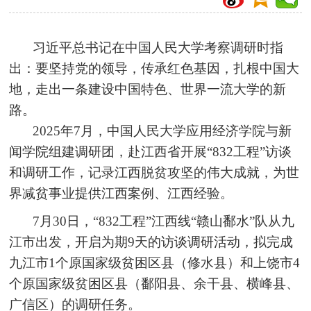
习近平总书记在中国人民大学考察调研时指
出：要坚持党的领导，传承红色基因，扎根中国大
地，走出一条建设中国特色、世界一流大学的新
路。
2025年7月，中国人民大学应用经济学院与新
闻学院组建调研团，赴江西省开展“832工程”访谈
和调研工作，记录江西脱贫攻坚的伟大成就，为世
界减贫事业提供江西案例、江西经验。
7月30日，“832工程”江西线“赣山鄱水”队从九
江市出发，开启为期9天的访谈调研活动，拟完成
九江市1个原国家级贫困区县（修水县）和上饶市4
个原国家级贫困区县（鄱阳县、余干县、横峰县、
广信区）的调研任务。