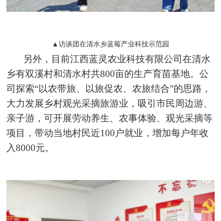
▲访谈团在清水乡蓝莓产业科技示范园
另外，目前江西蓝灵农业科技有限公司在清水
乡有双溪村和清水村共800亩的生产育苗基地。公
司探索“以农带旅、以旅促农、农旅结合”的思路，
大力发展乡村观光采摘旅游业，吸引市民周边游、
亲子游，可开展劳动养生、农事体验、观光采摘等
项目，带动当地村民近100户就业，增加每户年收
入8000元。