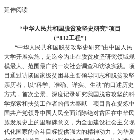
延伸阅读
“中华人民共和国脱贫攻坚史研究”项目
（“832工程”）
“中华人民共和国脱贫攻坚史研究”由中国人民
大学开展实施，是迄今为止在脱贫攻坚研究领域规
模最大、范围最广的一次社会调查和访谈实践。项
目通过访谈国家级贫困县主要领导同志和脱贫攻坚
亲历者，以“科学、准确、详实、生动”的口述历史
方式，首次全景、深度记录研究我国脱贫攻坚的科
学探索和扶贫工作者的伟大奉献。项目旨在提炼中
国共产党领导中国人民全面消除绝对贫困在中华民
族发展史上的里程碑意义，为全面建设社会主义现
代化国家的奋斗目标提供强大的精神动力，为华夏