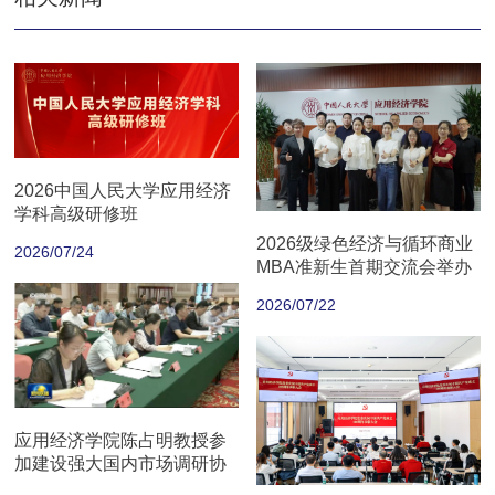
2026中国人民大学应用经济
学科高级研修班
2026级绿色经济与循环商业
2026/07/24
MBA准新生首期交流会举办
2026/07/22
应用经济学院陈占明教授参
加建设强大国内市场调研协
商座谈会