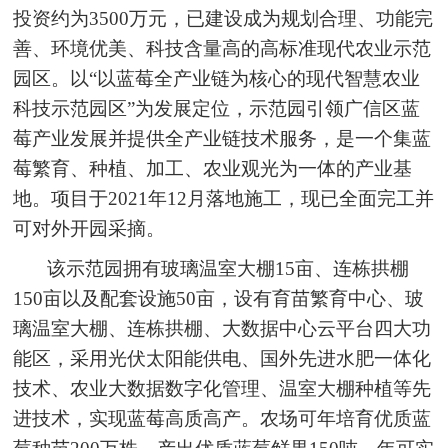
投资约为3500万元，已建设成为规划合理、功能完
善、环境优美、科技含量高的高标准现代农业示范
园区。以“以蓝莓全产业链为核心的现代智慧农业
科技示范园区”为发展定位，示范园引领广信区蓝
莓产业发展并提供全产业链技术服务，是一个集蓝
莓繁育、种植、加工、农业观光为一体的产业基
地。项目于2021年12月落地施工，现已全面完工并
可对外开园采摘。
该示范园拥有玻璃温室大棚15亩、连栋拱棚
150亩以及配套设施50亩，设有育苗繁育中心、玻
璃温室大棚、连栋拱棚、大数据中心云平台四大功
能区，采用光伏太阳能供电、国外先进水肥一体化
技术、农业大数据数字化管理、温室大棚种植等先
进技术，实现蓝莓高质高产。农场可年培育优质蓝