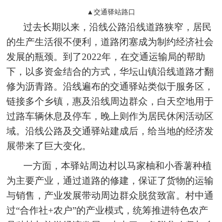
▲交通驿站路口
过去长期以来，沿线公路沿线道路狭窄，居民
的生产生活很不便利，道路闭塞成为制约经济社会
发展的瓶颈。到了2022年，在交通运输局的帮助
下，以多资金结合的方式，华坛山镇沿线道路才翻
修为沥青路。沿线遍布的交通驿站类似于服务区，
链接多个乡镇，惠及沿线周边群众，白天空地用于
过路车辆休息及停车，晚上则作为居民休闲活动区
域。沿线公路及交通驿站建成后，给当地的经济发
展带来了巨大变化。
一方面，本驿站周边村以马家柚和小香薯种植
为主要产业，通过道路的修建，保证了货物的运输
与销售，产业发展带动周边群众脱贫致富。村中通
过“合作社+农户”的产业模式，统筹推进特色农产