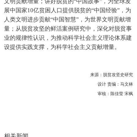
文明贡献增量；讲好脱贫的“中国故事”，为全球发
展中国家10亿贫困人口提供脱贫的“中国经验”，为
人类文明进步贡献“中国智慧”，为世界文明贡献增
量；从脱贫攻坚的鲜活案例研究中，深化对脱贫事
业的规律性认识，为推动科学社会主义理论体系建
设提供实践支撑，为科学社会主义贡献增量。
来源：脱贫攻坚史研究
设计 责编：马文林
审核：陈佳莹 宋枫
相关新闻