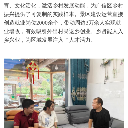
育、文化活化，激活乡村发展动能，为广信区乡村
振兴提供了可复制的实践样本。景区建设运营直接
创造就业岗位2000余个，带动周边3万余人实现就
业增收，有效吸引外出村民返乡创业、乡贤能人入
乡兴业，为区域发展注入了人才活力。