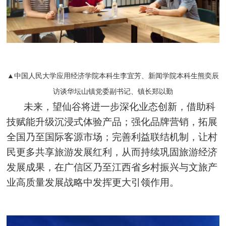
▲中国人民大学应用经济学院本科生李宜芳、新闻学院本科生熊奕辰
访谈华坛山镇党委副书记、镇长郑以勤
未来，望仙谷将进一步深化业态创新，借助科
技赋能升级沉浸式体验产品；强化品牌营销，拓展
全国乃至国际客源市场；完善利益联结机制，让村
民更多共享旅游发展红利，从而持续巩固旅游经济
发展成果，在广信区乃至江西省乡村振兴与文旅产
业高质量发展战略中发挥更大引领作用。