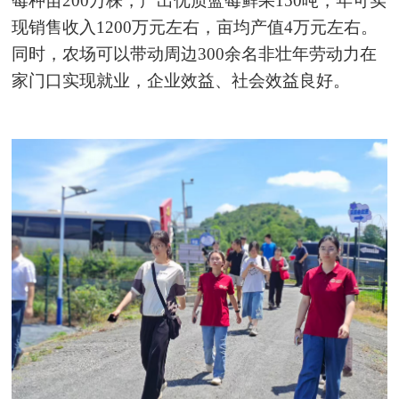
莓种苗200万株，产出优质蓝莓鲜果150吨，年可实
现销售收入1200万元左右，亩均产值4万元左右。
同时，农场可以带动周边300余名非壮年劳动力在
家门口实现就业，企业效益、社会效益良好。