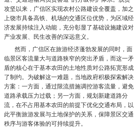
攻坚以来，广信区实现农村公路建设全覆盖，加之
上饶市具备高铁、机场的交通区位优势，为区域经
济发展持续注入动能，充分彰显了基础设施建设对
产业发展、民生改善的深远意义。
然而，广信区在旅游经济蓬勃发展的同时，面
临景区客流量大与道路狭窄的突出矛盾，而这一矛
盾的核心在于基本农田的土地性质对公路拓宽形成
了制约。为破解这一难题，当地政府积极探索解决
方案：一方面，通过限流措施调控游客流量，避免
道路承载压力过载；另一方面，规划新建道路分
流，在不占用基本农田的前提下优化交通布局，以
此平衡旅游发展与土地保护的关系，保障景区交通
秩序与游客体验的可持续提升。