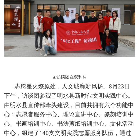
▲访谈团在双利村
志愿星火燎原处，人文城廓新风扬。8月23日
下午，访谈团参观了明水县新时代文明实践中心。
由明水县宣传部牵头建设，目前共拥有六个功能中
心：志愿者服务中心、理论宣讲中心、篆刻培训中
心、书画培训中心、书法剪纸培训中心、文化活动
中心，组建了140支文明实践志愿服务队伍，通过