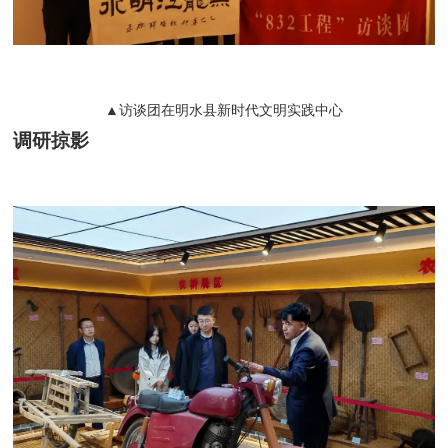
▲访谈团在明水县新时代文明实践中心
调研掠影