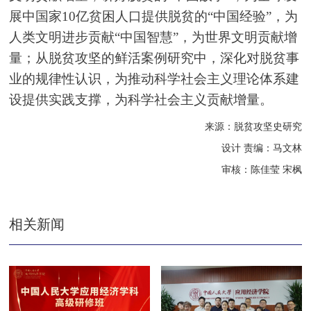
展中国家10亿贫困人口提供脱贫的“中国经验”，为
人类文明进步贡献“中国智慧”，为世界文明贡献增
量；从脱贫攻坚的鲜活案例研究中，深化对脱贫事
业的规律性认识，为推动科学社会主义理论体系建
设提供实践支撑，为科学社会主义贡献增量。
来源：脱贫攻坚史研究
设计 责编：马文林
审核：陈佳莹 宋枫
相关新闻