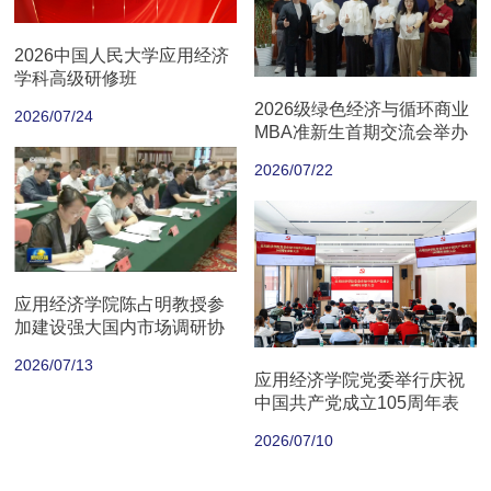
2026中国人民大学应用经济
学科高级研修班
2026级绿色经济与循环商业
2026/07/24
MBA准新生首期交流会举办
2026/07/22
应用经济学院陈占明教授参
加建设强大国内市场调研协
商座谈会
2026/07/13
应用经济学院党委举行庆祝
中国共产党成立105周年表
彰大会
2026/07/10