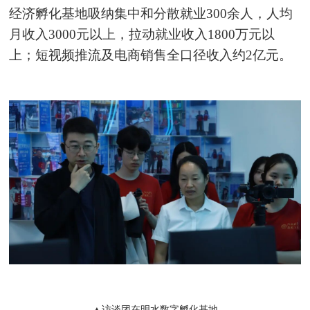
经济孵化基地吸纳集中和分散就业300余人，人均
月收入3000元以上，拉动就业收入1800万元以
上；短视频推流及电商销售全口径收入约2亿元。
▲访谈团在明水数字孵化基地