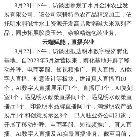
8月23日下午，访谈团参观了水月金澜农业发
展有限公司。该公司深耕特色农产品精深加工，依
托明水弱碱性水土资源开发高品质弱碱大米系列产
品，同步拓展胶质玉米、杂粮精选包装业务。
云端赋能，直播兴业
8月22日下午，访谈团抵达明水数字经济孵化
基地。自2023年5月运营以来，孵化基地开辟了移
动外呼、电商客服、短视频推广、真人直播、AI数
字人直播、创意设计等板块，建设真人直播间10
个，AI数字人直播展示厅1个、直播厅3个，AI复刻
室1个，遇见明水政策直播间1个、遇见明水政策直
播厅1个、印象明水品牌直播间1个，淘缘明农产品
展厅1个和创意展示区3个。已入驻业务公司21家，
开展了移动外呼、电商客服、短视频推广、真人直
播、AI数字人直播及AI实景直播业务。截至目前，