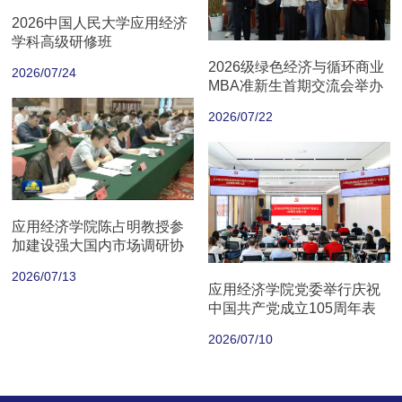
2026中国人民大学应用经济
学科高级研修班
2026级绿色经济与循环商业
2026/07/24
MBA准新生首期交流会举办
2026/07/22
应用经济学院陈占明教授参
加建设强大国内市场调研协
商座谈会
2026/07/13
应用经济学院党委举行庆祝
中国共产党成立105周年表
彰大会
2026/07/10