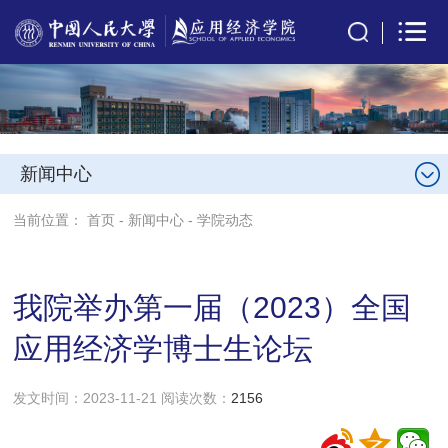
新闻中心
当前位置：
首页
-
新闻中心
-
学院动态
我院举办第一届（2023）全国
应用经济学博士生论坛
发文时间：2023-11-21 阅读次数：
2156