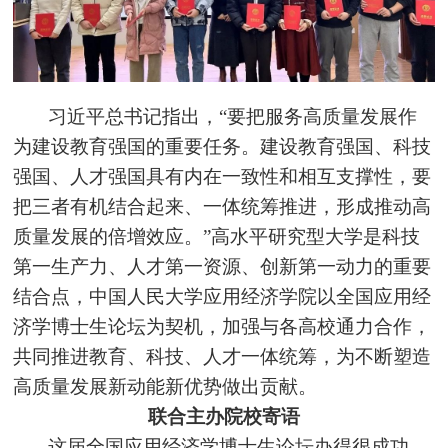
习近平总书记指出，“要把服务高质量发展作
为建设教育强国的重要任务。建设教育强国、科技
强国、人才强国具有内在一致性和相互支撑性，要
把三者有机结合起来、一体统筹推进，形成推动高
质量发展的倍增效应。”高水平研究型大学是科技
第一生产力、人才第一资源、创新第一动力的重要
结合点，中国人民大学应用经济学院以全国应用经
济学博士生论坛为契机，加强与各高校通力合作，
共同推进教育、科技、人才一体统筹，为不断塑造
高质量发展新动能新优势做出贡献。
联合主办院校寄语
这届全国应用经济学博士生论坛办得很成功，