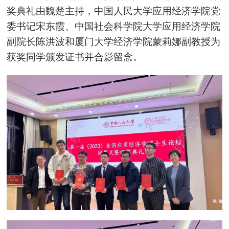
奖典礼
由魏楚主持
，中国人民大学应用经济学院党
委书记宋东霞、中国社会科学院大学应用经济学院
副院长陈洪波和厦门大学经济学院蒙莉娜副教授为
获奖同学颁发证书并合影留念。