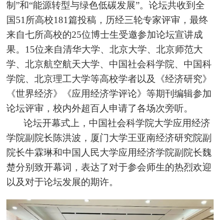
制”和“能源转型与绿色低碳发展”。论坛共收到全
国51所高校181篇投稿，历经三轮专家评审，最终
来自七所高校的25位博士生受邀参加论坛宣讲成
果。15位来自清华大学、北京大学、北京师范大
学、北京航空航天大学、中国社会科学院、中国科
学院、北京理工大学等高校学者以及《经济研究》
《世界经济》《应用经济学评论》等期刊编辑参加
论坛评审，校内外超百人申请了各场次旁听。
论坛开幕式上，中国社会科学院大学应用经济
学院副院长陈洪波，厦门大学王亚南经济研究院副
院长牛霖琳和中国人民大学应用
经济学院副院长魏
楚分别致开幕词，表达了对于参会师生的热烈欢迎
以及对于论坛发展的期许。