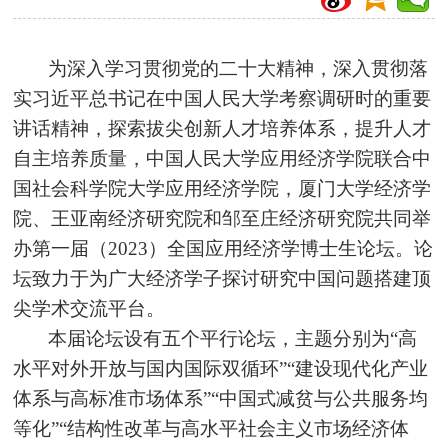
为深入学习贯彻党的二十大精神，深入贯彻落
实习近
平总书记在中国人民大学考察调研时的重要
讲话精神，探索拔尖创新人才培养体系，提升人才
自主培养质量，中国人民大学应用经济学院联合中
国社会科学院大学应用经济学院，厦门大学经济学
院、王亚南经济研究院和邹至庄经济研究院共同举
办第一届（2023）全国应用经济学博士生论坛。论
坛致力于为广大经济学子探讨研究中国问题搭建顶
尖学术交流平台。
本届论坛设有五个平行论坛，主题分别为“高
水平对外开放与国内国际双循环”“建设现代化产业
体系与高标准市场体系”“中国式减贫与公共服务均
等化”“结构性改革与高水平社会主义市场经济体