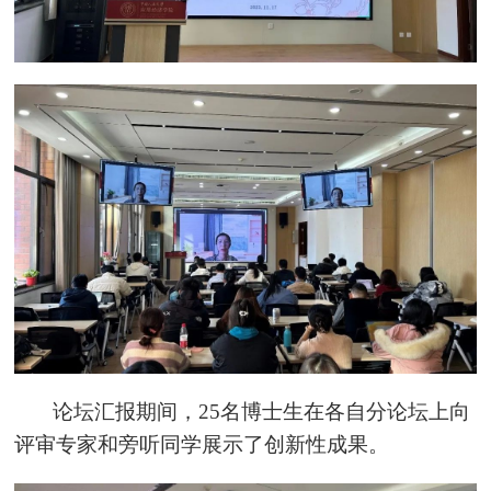
论坛汇报期间，25名博士生在各自分论坛上向
评审专家和旁听同学展示了创新性成果。