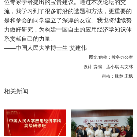
位专家学者提出的宝贵建议。通过本次论坛的交
流，我学习到了很多前沿的选题和方法，更重要的
是和参会的同学建立了深厚的友谊。我也将继续努
力做好研究，为构建中国自主的应用经济学知识体
系贡献自己的力量。
——中国人民大学博士生
艾建伟
图文
/
供稿：教务办公室
设计 责编：孟小琪 马文林
审核：
魏楚
宋枫
相关新闻