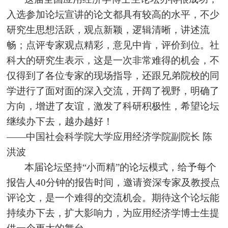
入选参加论坛宣讲的论文都具有较高的水平，不少
研究生思想活跃，观点新颖，逻辑清晰，讲述流
畅；点评专家观点精彩，意见中肯，评价到位。社
科大的研究生表示，这是一次非常难得的机会，不
仅得到了各位专家的现场指导，还跟兄弟院校的同
学进行了面对面的深入交流，开阔了视野，明确了
方向，增进了友谊，激发了科研积极性，希望论坛
继续办下去，越办越好！
——中国社会科学院大学应用经济学院副院长 陈
洪波
本届论坛坚持“小而精”的论坛模式，给予每个
报告人40分钟的报告时间，邀请资深专家及教授点
评论文，是一个难得的交流机会。期待这个论坛能
持续办下去，扩大影响力，为应用经济学博士生提