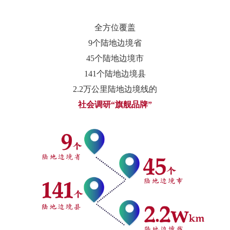
全方位覆盖
9个陆地边境省
45个陆地边境市
141个陆地边境县
2.2万公里陆地边境线的
社会调研“旗舰品牌”