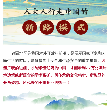
边疆地区是我国对外开放的前沿，是展示国家形象和人
民生活的窗口，是确保国土安全和生态安全的重要屏障。
读
懂广袤的边疆，才能读懂辽阔的中国，才能看到2.2万公里陆
地边境线所蕴含的学术富矿、所传承的文化精华、所彰显的
开放姿态、所代表的干事创业的热土！