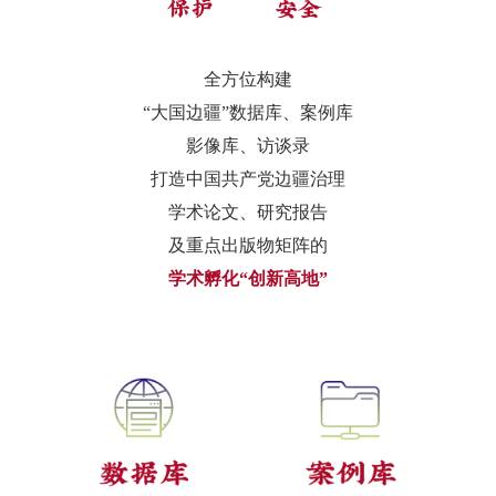
全方位构建
“大国边疆”数据库、案例库
影像库、访谈录
打造中国共产党边疆治理
学术论文、研究报告
及重点出版物矩阵的
学术孵化“创新高地”