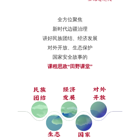
全方位聚焦
新时代边疆治理
讲好民族团结、经济发展
对外开放、生态保护
国家安全故事的
课程思政“田野课堂”