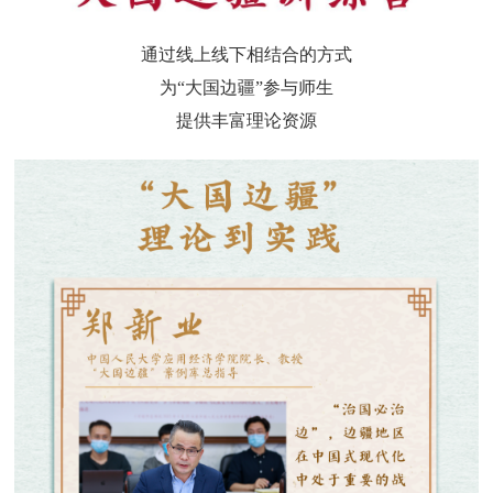
通过线上线下相结合的方式
为“大国边疆”参与师生
提供丰富理论资源