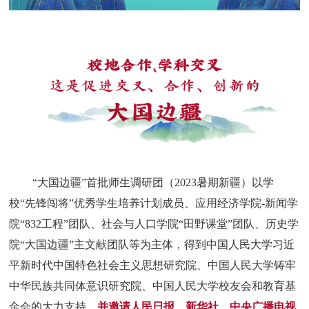
“大国边疆”首批师生调研团（2023暑期新疆）以学
校“先锋闯将”优秀学生培养计划成员、应用经济学院-新闻学
院“832工程”团队、社会与人口学院“田野课堂”团队、历史学
院“大国边疆”主文献团队等为主体，得到中国人民大学习近
平新时代中国特色社会主义思想研究院、中国人民大学铸牢
中华民族共同体意识研究院、中国人民大学校友会和教育基
金会的大力支持，
并邀请人民日报、新华社、中央广播电视