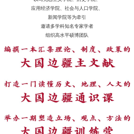
应用经济学院、社会与人口学院、
新闻学院等为牵引
邀请多学科知名专家学者
组织高水平硕博团队