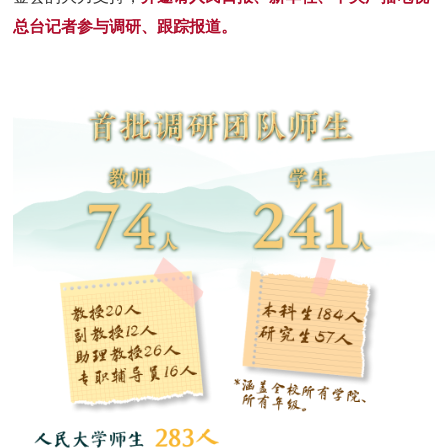
总台记者参与调研、跟踪报道。