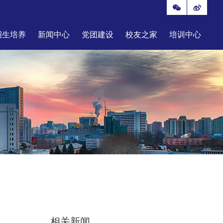
招生培养
新闻中心
党团建设
校友之家
培训中心
相关新闻