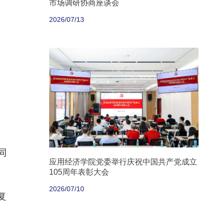
市场调研协商座谈会
2026/07/13
同
应用经济学院党委举行庆祝中国共产党成立
105周年表彰大会
2026/07/10
复
、