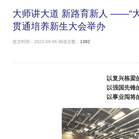
大师讲大道 新路育新人 ——
贯通培养新生大会举办
发文时间：2023-09-06 阅读次数：
1382
以复兴栋梁
以强国先锋
以事业闯将