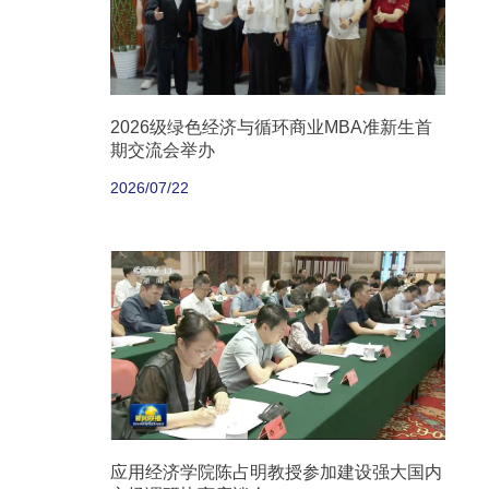
2026级绿色经济与循环商业MBA准新生首
期交流会举办
2026/07/22
应用经济学院陈占明教授参加建设强大国内