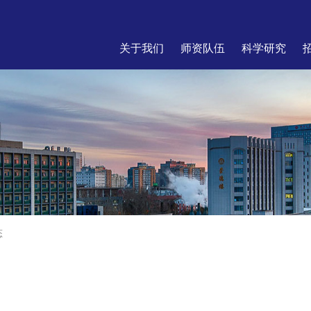
关于我们
师资队伍
科学研究
态