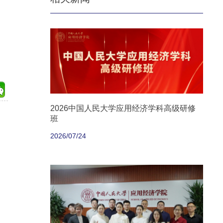
2026中国人民大学应用经济学科高级研修
班
2026/07/24