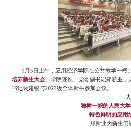
9月5日上午，应用经济学院在公共教学一楼1
培养新生大会
。学院院长、党委副书记郑新业，
书记裴建锁与2023级全体新生参加会议。
大
独树一帜的人民大学
特色鲜明的应用
郑新业为新生们