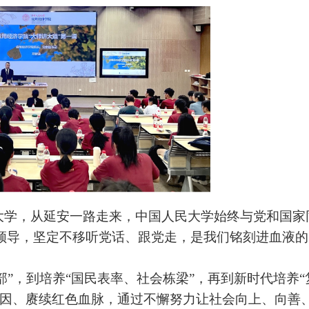
大学，从延安一路走来，中国人民大学始终与党和国家
领导，坚定不移听党话、跟党走，是我们铭刻进血液的
部”，到培养“国民表率、社会栋梁”，再到新时代培养“
因、赓续红色血脉，通过不懈努力让社会向上、向善