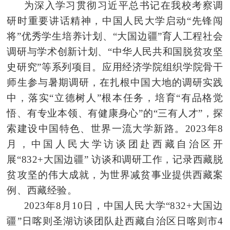
为深入学习贯彻习近平总书记在我校考察调
研时重要讲话精神，中国人民大学启动“先锋闯
将”优秀学生培养计划、“大国边疆”育人工程社会
调研与学术创新计划、“中华人民共和国脱贫攻坚
史研究”等系列项目。应用经济学院组织学院骨干
师生参与暑期调研，在扎根中国大地的调研实践
中，落实“立德树人”根本任务，培育“有品格觉
悟、有专业本领、有健康身心”的“三有人才”，探
索建设中国特色、世界一流大学新路。2023年8
月，中国人民大学访谈团赴西藏自治区开
展“832+大国边疆”
访谈和调研工作，记录西藏脱
贫攻坚的伟大成就，为世界减贫事业提供西藏案
例、西藏经验。
2023年8月10日，中国人民大学“832+大国边
疆”日喀则圣湖访谈团队赴西藏自治区日喀则市4