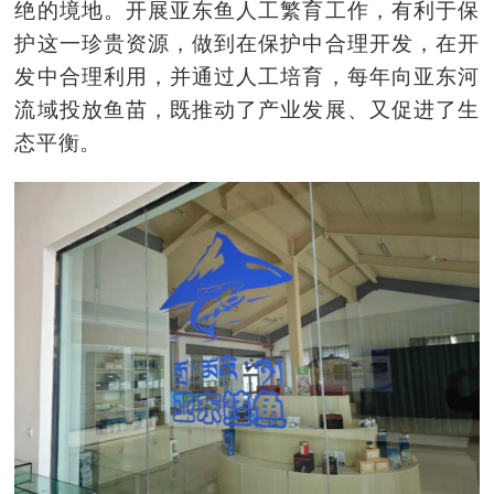
绝的境地。开展亚东鱼人工繁育工作，有利于保
护这一珍贵资源，做到在保护中合理开发，在开
发中合理利用，并通过人工培育，每年向亚东河
流域投放鱼苗，既推动了产业发展、又促进了生
态平衡。