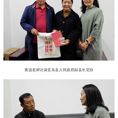
黄波老师访谈亚东县人民政府副县长尼琼