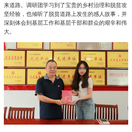
来道路。调研团学习到了宝贵的乡村治理和脱贫攻
坚经验，也倾听了脱贫道路上发生的感人故事，并
深刻体会到基层工作和基层干部和群众的艰辛和伟
大。