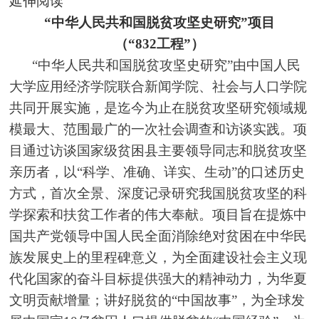
延伸阅读
“中华人民共和国脱贫攻坚史研究”项目
（“832工程”）
“中华人民共和国脱贫攻坚史研究”由中国人民
大学应用经济学院联合新闻学院、社会与人口学院
共同开展实施，是迄今为止在脱贫攻坚研究领域规
模最大、范围最广的一次社会调查和访谈实践。项
目通过访谈国家级贫困县主要领导同志和脱贫攻坚
亲历者，以“科学、准确、详实、生动”的口述历史
方式，首次全景、深度记录研究我国脱贫攻坚的科
学探索和扶贫工作者的伟大奉献。项目旨在提炼中
国共产党领导中国人民全面消除绝对贫困在中华民
族发展史上的里程碑意义，为全面建设社会主义现
代化国家的奋斗目标提供强大的精神动力，为华夏
文明贡献增量；讲好脱贫的“中国故事”，为全球发