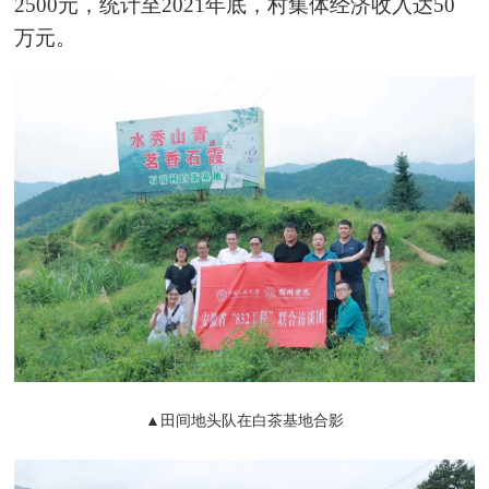
2500元，统计至2021年底，村集体经济收入达50
万元。
▲田间地头队在白茶基地合影