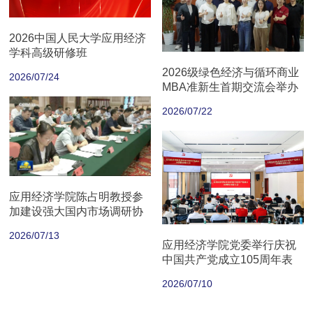
2026中国人民大学应用经济
学科高级研修班
2026级绿色经济与循环商业
2026/07/24
MBA准新生首期交流会举办
2026/07/22
应用经济学院陈占明教授参
加建设强大国内市场调研协
商座谈会
2026/07/13
应用经济学院党委举行庆祝
中国共产党成立105周年表
彰大会
2026/07/10