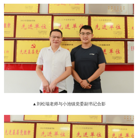
▲刘松瑞老师与小池镇党委副书记合影