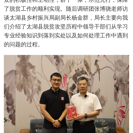
了脱贫工作的顺利实现。随后调研团张博骁老师访
谈太湖县乡村
振兴局
副局长杨金群，局长主要向我
们介绍了太湖县脱贫攻坚历程中领导干部们从学习
专业经验知识到落到实处以及如何处理工作中遇到
的问题的过程。