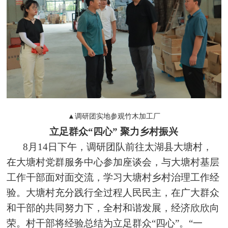
▲调研团实地参观竹木加工厂
立足群众“四心” 聚力乡村振兴
8月14日下午，调研团队前往太湖县大塘村，
在大塘村党群服务中心参加座谈会，与大塘村基层
工作干部面对面交流，学习大塘村乡村治理工作经
验。大塘村充分
践行
全过程人民民主，在广大群众
和干部的共同努力下，全村和谐发展，经济欣欣向
荣。村干部将经验总结为立足群众“四心”。“一