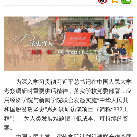
为深入学习贯彻习近平总书记在中国人民大学
考察调研时重要讲话精神，落实学校党委部署，应
用经济学院与新闻学院联合发起实施“中华人民共
和国脱贫攻坚史”系列调研访谈项目（简称“832工
程”），为人类发展难题搜寻低成本、可持续的答
案。
中国人民大学、宿州学院计划组建联合
访谈团