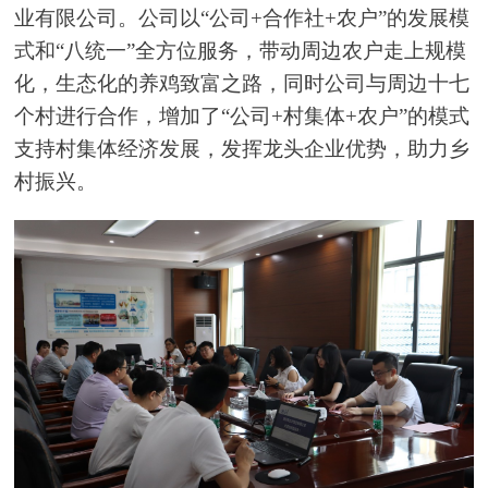
业
有限公司。公司以“公司+合作社+农户”的发展模
式和“八统一”全方位服务，带动周边农户走上规模
化，生态化的养鸡致富之路，同时公司与周边十七
个村进行合作，增加了“公司+村集体+农户”的模式
支持村集体经济发展，发挥龙头企业优势，助力乡
村振兴。