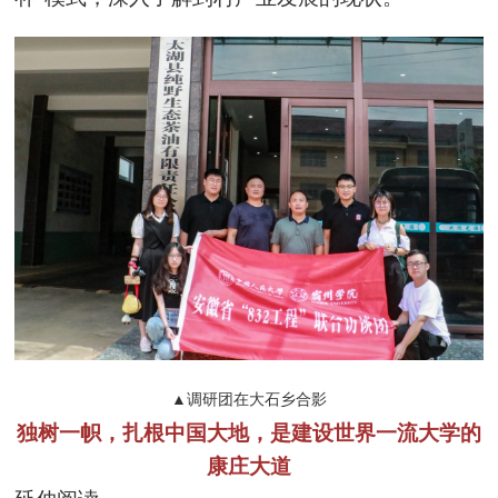
▲调研团在大石乡合影
独树一帜，扎根中国大地，是建设世界一流大学的
康庄大道