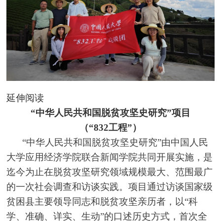
延伸阅读
“中华人民共和国脱贫攻坚史研究”项目
（“832工程”）
“中华人民共和国脱贫攻坚史研究”由中国人民
大学应用经济学院联合新闻学院共同开展实施，是
迄今为止在脱贫攻坚研究领域规模最大、范围最广
的一次社会调查和访谈实践。项目通过访谈国家级
贫困县主要领导同志和脱贫攻坚亲历者，以“科
学、准确、详实、生动”的口述历史方式，首次全