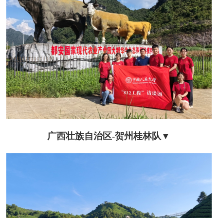
广西壮族自治区-贺州桂林队▼