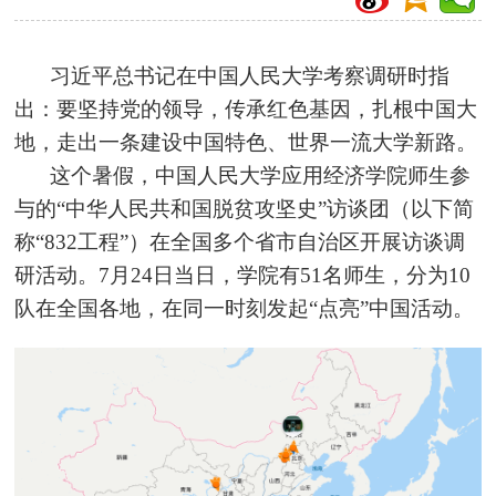
习近平总书记在中国人民大学考察调研时指
出：要坚持党的领导，传承红色基因，扎根中国大
地，走出一条建设中国特色、世界一流大学新路。
这个暑假，中国人民大学应用经济学院师生参
与的“中华人民共和国脱贫攻坚史”访谈团（以下简
称“832工程”）在全国多个省市自治区开展访谈调
研活动。7月24日当日，学院有51名师生，分为10
队在全国各地，在同一时刻发起“点亮”中国活动。