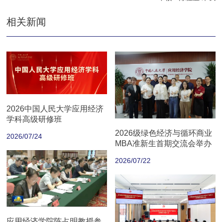
相关新闻
2026中国人民大学应用经济
学科高级研修班
2026级绿色经济与循环商业
2026/07/24
MBA准新生首期交流会举办
2026/07/22
应用经济学院陈占明教授参