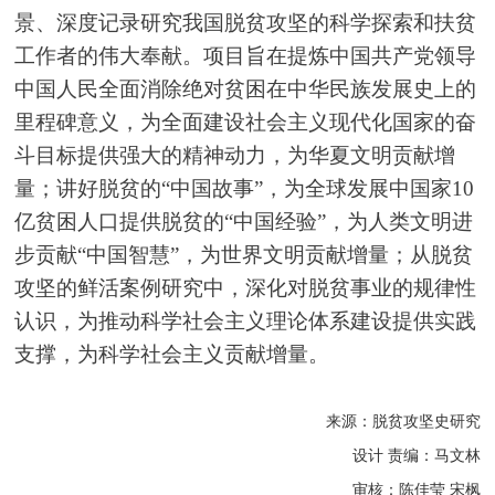
景、深度记录研究我国脱贫攻坚的科学探索和扶贫
工作者的伟大奉献。项目旨在提炼中国共产党领导
中国人民全面消除绝对贫困在中华民族发展史上的
里程碑意义，为全面建设社会主义现代化国家的奋
斗目标提供强大的精神动力，为华夏文明贡献增
量；讲好脱贫的“中国故事”，为全球发展中国家10
亿贫困人口提供脱贫的“中国经验”，为人类文明进
步贡献“中国智慧”，为世界文明贡献增量；从脱贫
攻坚的鲜活案例研究中，深化对脱贫事业的规律性
认识，为推动科学社会主义理论体系建设提供实践
支撑，为科学社会主义贡献增量。
来源：脱贫攻坚史研究
设计 责编：马文林
审核：
陈佳莹
宋枫