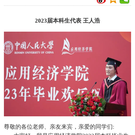
2023届本科生代表 王人
浩
尊敬的各位老师、亲友来宾，亲爱的同学们: