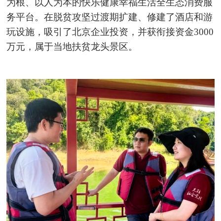
为根、以人为本的快乐健康幸福生活全生态消费服
务平台。在脱贫攻坚过渡期扩建、修建了酒店和游
玩设施，吸引了北京企业投资，并获衔接资金3000
万元，属于当地扶贫龙头景区。