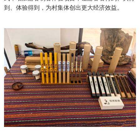
到、体验得到，为村集体创出更大经济效益。