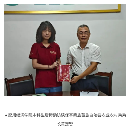
▲应用经济学院本科生唐诗韵访谈保亭黎族苗族自治县农业农村局局
长黄定贤