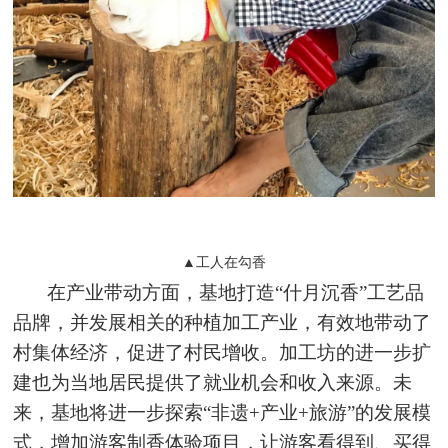
▲工人在勾香
在产业带动方面，基地打造“什月沉香”工艺品
品牌，并发展相关的种植加工产业，有效地带动了
村集体经济，促进了村民增收。加工坊的进一步扩
建也为当地居民提供了就业机会和收入来源。未
来，基地将进一步探索“非遗+产业+旅游”的发展模
式，增加游客制香体验项目，让游客看得到、买得