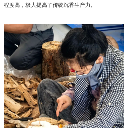
程度高，极大提高了传统沉香生产力。