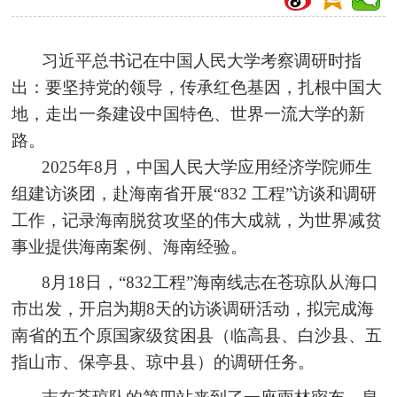
习近平总书记在中国人民大学考察调研时指
出：要坚持党的领导，传承红色基因，扎根中国大
地，走出一条建设中国特色、世界一流大学的新
路。
2025年8月，中国人民大学应用经济学院师生
组建访谈团，赴海南省开展“832 工程”访谈和调研
工作，记录海南脱贫攻坚的伟大成就，为世界减贫
事业提供海南案例、海南经验。
8月18日，“832工程”海南线志在苍琼队从海口
市出发，开启为期8天的访谈调研活动，拟完成海
南省的五个原国家级贫困县（临高县、白沙县、五
指山市、保亭县、琼中县）的调研任务。