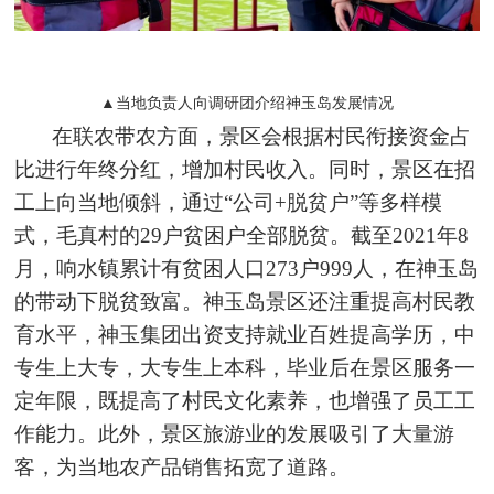
▲当地负责人向调研团介绍神玉岛发展情况
在联农带农方面，景区会根据村民衔接资金占
比进行年终分红，增加村民收入。同时，景区在招
工上向当地倾斜，通过“公司+脱贫户”等多样模
式，毛真村的29户贫困户全部脱贫。截至2021年8
月，响水镇累计有贫困人口273户999人，在神玉岛
的带动下脱贫致富。神玉岛景区还注重提高村民教
育水平，神玉集团出资支持就业百姓提高学历，中
专生上大专，大专生上本科，毕业后在景区服务一
定年限，既提高了村民文化素养，也增强了员工工
作能力。此外，景区旅游业的发展吸引了大量游
客，为当地农产品销售拓宽了道路。