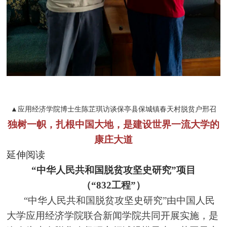
▲应用经济学院博士生陈芷琪访谈保亭县保城镇春天村脱贫户邢召
独树一帜，扎根中国大地，是建设世界一流大学的
康庄大道
延伸阅读
“中华人民共和国脱贫攻坚史研究”项目
（“832工程”）
“中华人民共和国脱贫攻坚史研究”由中国人民
大学应用经济学院联合新闻学院共同开展实施，是