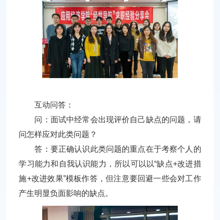
互动问答：
问：面试中经常会出现评价自己缺点的问题，请
问怎样应对此类问题？
答：要正确认识此类问题的重点在于考察个人的
学习能力和自我认识能力，所以可以以“缺点+改进措
施+改进效果”模板作答，但注意要回避一些会对工作
产生明显负面影响的缺点。