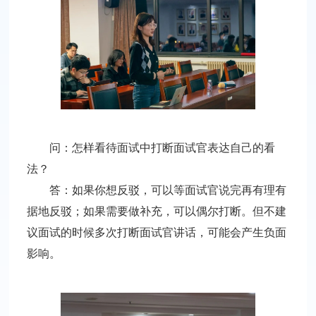
问：怎样看待面试中打断面试官表达自己的看
法？
答：如果你想反驳，可以等面试官说完再有理有
据地反驳；如果需要做补充，可以偶尔打断。
但不建
议面试的时候多次打断面试官讲话，可能会产生负面
影响。