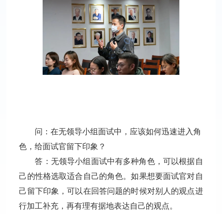
问：在无领导小组面试中，应该如何迅速进入角
色，给面试官留下印象？
答：无领导小组面试中有多种角色，可以根据自
己的性格选取适合自己的角色。如果想要面试官对自
己留下印象，可以在回答问题的时候对别人的观点进
行加工补充，再有理有据地表达自己的观点。