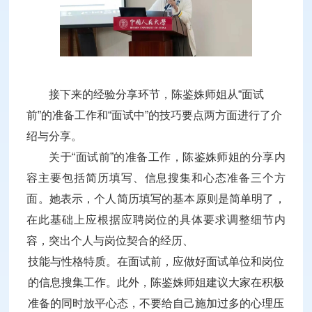
接下来的经验
分享环节，陈鉴姝师姐从“面试
前”的准备工作和“面试中”的技巧要点两方面进行了介
绍与分享。
关于“面试前”的准备工作，陈鉴姝师姐的分享内
容主要包括简历填写、信息搜集和心态准备三个方
面。她表示，个人简历填写的基本原则是简单明了，
在此基础上应根据应聘岗位的具体要求调整细节内
容，突出个人与岗位契合的经历、
技能与性格特质。在面试前，应做好面试单位和岗位
的信息搜集工作。此外，陈鉴姝师姐建议大家
在积极
准备的同时放平心态，不要给自己施加过多的心理压