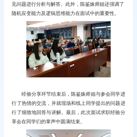
见问题进行分析与解答。此外，陈鉴姝师姐还强调了
随机应变能力及逻辑思维能力在面试中的重要性。
经验分享环节结束后，陈鉴姝师姐与参会同学进
行了热情的交流，并就现场和线上同学提出的问题进
行了细致地回答与讲解。最后，此次面试求职经验分
享会在同学们的掌声中圆满结束。