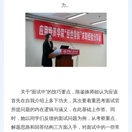
力。
关于“面试中”的技巧要点，陈鉴姝师姐认为应该
首先在自我介绍上多下功夫，其次要着重思考面试官
所提问题的内在逻辑与涵义，在此基础上作答。同
时，她以同学们反馈的面试问题为例，从考察重点、
解题思路和回答结构三方面入手，对面试中的一些常