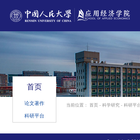
首页
论文著作
当前位置：
首页
-
科学研究
-
科研平
科研平台