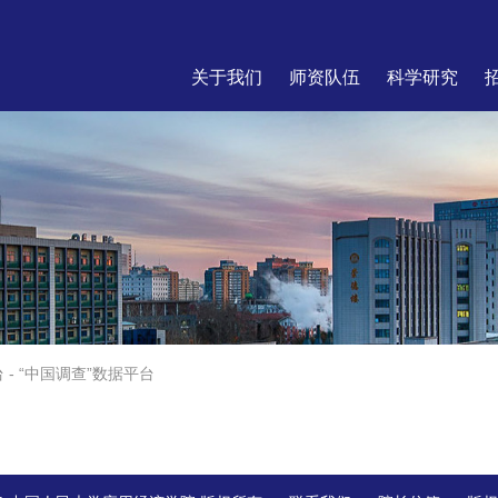
关于我们
师资队伍
科学研究
台
-
“中国调查”数据平台