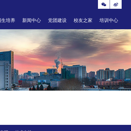
招生培养
新闻中心
党团建设
校友之家
培训中心