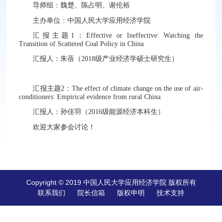
导师组：魏楚、陈占明、谢伦裕
主办单位：中国人民大学应用经济学院
汇报主题1：Effective or Ineffective: Watching the
Transition of Scattered Coal Policy in China
汇报人：朱蓓（2018级产业经济学硕士研究生）
汇报主题2：The effect of climate change on the use of air-
conditioners: Empirical evidence from rural China
汇报人：孙佳羽（2016级能源经济本科生）
欢迎大家参会讨论！
Copyright © 2019 中国人民大学应用经济学院 版权所有
联系我们
院长信箱
版权申明
技术支持