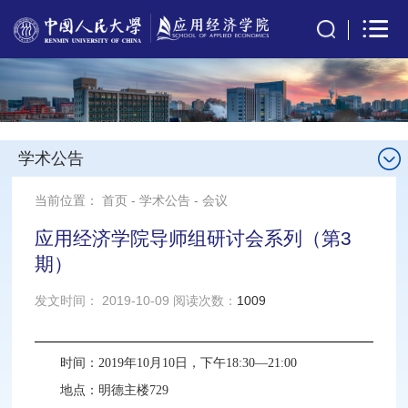
学术公告
当前位置：
首页
-
学术公告
-
会议
应用经济学院导师组研讨会系列（第3
期）
发文时间： 2019-10-09 阅读次数：
1009
时间：2019年10月10日，下午18:30—21:00
地点：明德主楼729