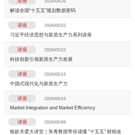
讲座
2026/05/25
解读全国“十五五”规划数据密码
讲座
2026/05/22
习近平经济思想与新质生产力系列讲座
讲座
2026/05/22
科技创新引领新质生产力发展
讲座
2026/05/15
中国式现代化与新质生产力
讲座
2026/05/15
Market Integration and Market Efficiency
讲座
2026/05/08
银龄关爱大讲堂｜朱青教授带你读懂 “十五五” 财税改