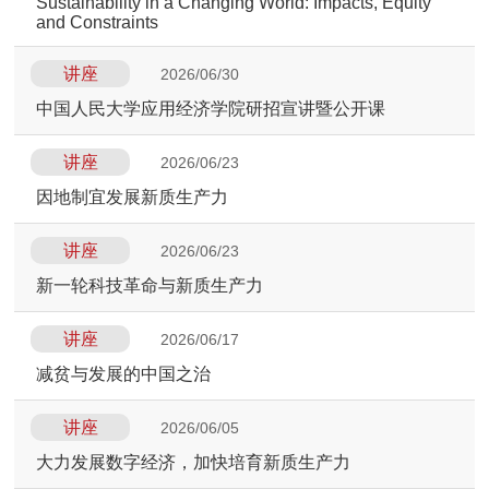
Sustainability in a Changing World: Impacts, Equity
and Constraints
讲座
2026/06/30
中国人民大学应用经济学院研招宣讲暨公开课
讲座
2026/06/23
因地制宜发展新质生产力
讲座
2026/06/23
新一轮科技革命与新质生产力
讲座
2026/06/17
减贫与发展的中国之治
讲座
2026/06/05
大力发展数字经济，加快培育新质生产力