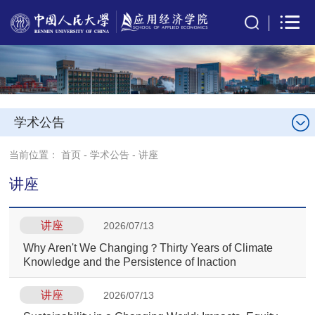
学术公告
当前位置：
首页
-
学术公告
-
讲座
讲座
讲座
2026/07/13
Why Aren't We Changing？Thirty Years of Climate
Knowledge and the Persistence of Inaction
讲座
2026/07/13