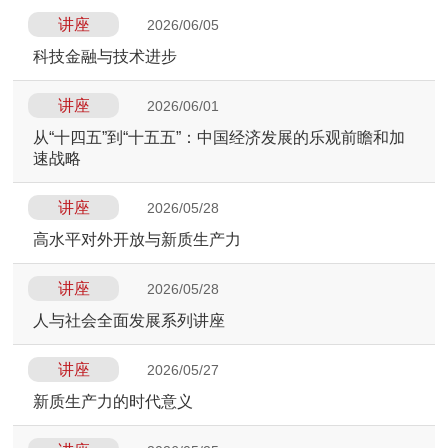
讲座
2026/06/05
科技金融与技术进步
讲座
2026/06/01
从“十四五”到“十五五”：中国经济发展的乐观前瞻和加
速战略
讲座
2026/05/28
高水平对外开放与新质生产力
讲座
2026/05/28
人与社会全面发展系列讲座
讲座
2026/05/27
新质生产力的时代意义