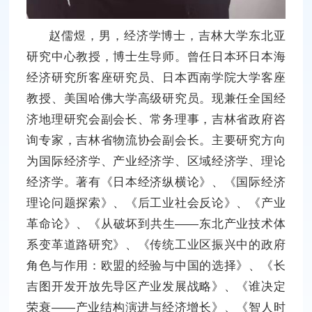
赵儒煜，男，经济学博士，吉林大学东北亚
研究中心教授，博士生导师。曾任日本环日本海
经济研究所客座研究员、日本西南学院大学客座
教授、美国哈佛大学高级研究员。现兼任全国经
济地理研究会副会长、常务理事，吉林省政府咨
询专家，吉林省物流协会副会长。主要研究方向
为国际经济学、产业经济学、区域经济学、理论
经济学。著有《日本经济纵横论》、《国际经济
理论问题探索》、《后工业社会反论》、《产业
革命论》、《从破坏到共生——东北产业技术体
系变革道路研究》、《传统工业区振兴中的政府
角色与作用：欧盟的经验与中国的选择》、《长
吉图开发开放先导区产业发展战略》、《谁决定
荣衰——产业结构演进与经济增长》、《智人时