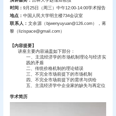
演讲嘉宾：
吉林大学赵儒煜教授
时间：
9月25日（周三）中午12:00-14:00学术报告
地点：
中国人民大学明主楼734会议室
联系人：
文余源（bjwenyuyuan@126.com），蒋
黎（lizispace@gmail.com）
【内容提要】
讲座主要内容涵盖如下部分：
一、主流经济学的市场机制理论与经济实
践的矛盾
二、传统价格机制的理论错误
三、不完全市场前提下的市场机制
四、不完全市场前提下的需求与供给
五、主流经济学中企业家的缺失与再定位
学术简历