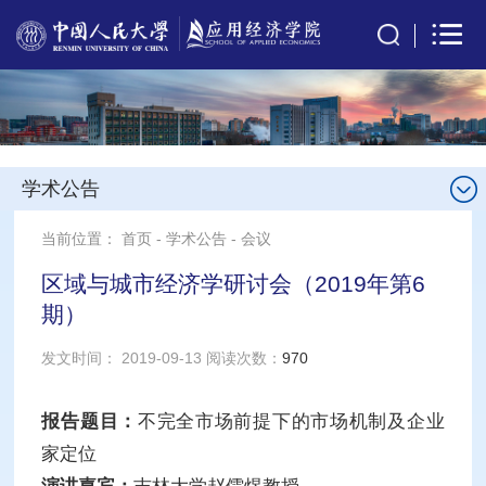
学术公告
当前位置：
首页
-
学术公告
-
会议
区域与城市经济学研讨会（2019年第6
期）
发文时间： 2019-09-13 阅读次数：
970
报告题目：
不完全市场前提下的市场机制及企业
家定位