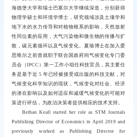
海德堡大学和瑞士巴塞尔大学继续深造，分别获得
物理学硕士和环境学博士，研究领域涉及土壤学和
地下水的水力传导和对植物根系的影响，天然放射
性同位素的应用，大气污染物和微生物的传播与扩
散，碳元素循环以及气候变化。夏瑜博士在加入爱
思唯尔之前曾就职于联合国政府间气候变化专门委
员会（IPCC）第一工作小组任科技官员，其主要任
务是基于近 5 年已经被接受或出版的科技文献，对
气候变化科学知识的现状，气候变化对社会、经济
的潜在影响以及如何适应和减缓气候变化的可能对
策进行评估，为政治决策者提供相应的技术支持。
Bethan Keall started her role as STM Journals
Publishing Director of Economics in April 2019 and
previously worked as Publishing Director for