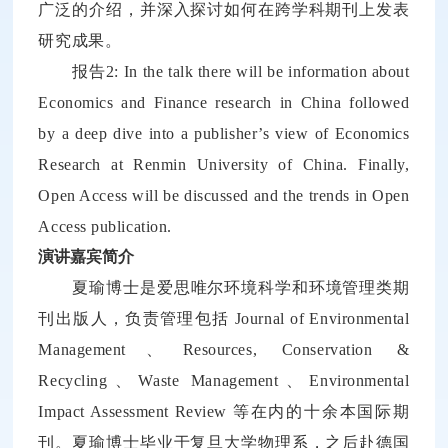
广泛的介绍，并深入探讨如何在跨学科期刊上发表
研究成果。
报告2: In the talk there will be information about
Economics and Finance research in China followed
by a deep dive into a publisher’s view of Economics
Research at Renmin University of China. Finally,
Open Access will be discussed and the trends in Open
Access publication.
演讲嘉宾简介
夏瑜博士是爱思唯尔环境科学和环境管理类期
刊出版人，负责管理包括 Journal of Environmental
Management、Resources, Conservation &
Recycling、Waste Management、Environmental
Impact Assessment Review 等在内的十余本国际期
刊。夏瑜博士毕业于复旦大学物理系，之后赴德国