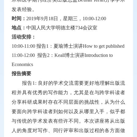
发表经验。
时间：
2019年9月18日，星期三，10:00-12:00
地点：
中国人民大学明德主楼734会议室
活动安排：
10:00-11:00 报告1：夏瑜博士演讲How to get published
11:00-12:00 报告2：Keall博士演讲Introduction to
Economics
报告摘要
报告1: 良好的学术交流需要更好地理解出版流
程并具有优秀的写作能力，尤其是在与跨学科读者
分享科研成果时存在不同层面的挑战性，从为什么
要面向跨学科读者到如何以及从哪里入手，似乎都
与传统的学术发表有些许不同。本次讲座将从出版
人的角度对写作、同行评审和出版过程的各方面做