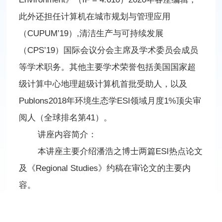
此外还担任计算机在城市规划与管理应用
（CUPUM’19）,清洁生产与可持续发展
（CPS’19）国际会议分会主席及学术委员会成员
等学术职务。其他主要学术荣誉包括美国国家超
级计算中心地理超级计算机首批受助人，以及
Publons2018年环境生态学ESI领域月度1%顶尖审
阅人（全球排名第41）。
讲座内容简介：
本讲座主要介绍潘浩之博士两篇ESI热点论文
及《Regional Studies》约稿在审论文的主要内
容。