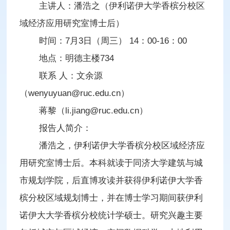
主讲人：潘浩之（伊利诺伊大学香槟分校区
域经济应用研究室博士后）
时间：7月3日（周三） 14：00-16：00
地点：明德主楼734
联系 人：文余源
（wenyuyuan@ruc.edu.cn）
蒋黎（li.jiang@ruc.edu.cn）
报告人简介：
潘浩之，伊利诺伊大学香槟分校区域经济应
用研究室博士后。本科就读于同济大学建筑与城
市规划学院，后直博攻读并获得伊利诺伊大学香
槟分校区域规划博士，并在博士学习期间获伊利
诺伊大大学香槟分校统计学硕士。研究兴趣主要