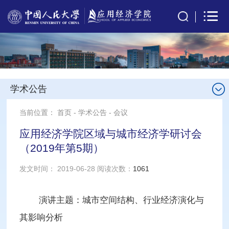
学术公告
当前位置：
首页
-
学术公告
-
会议
应用经济学院区域与城市经济学研讨会
（2019年第5期）
发文时间： 2019-06-28 阅读次数：
1061
演讲主题：城市空间结构、行业经济演化与
其影响分析