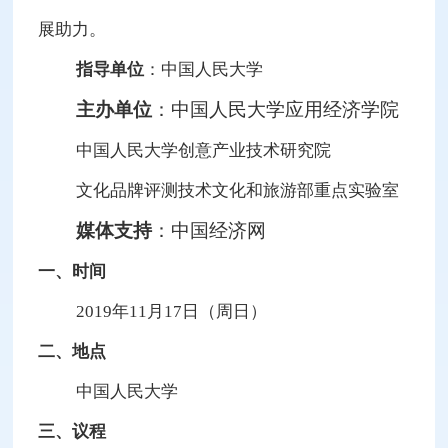
展助力。
指导单位
：中国人民大学
主办单位
：中国人民大学应用经济学院
中国人民大学创意产业技术研究院
文化品牌评测技术文化和旅游部重点实验室
媒体支持
：中国经济网
一、时间
2019年11月17日（周日）
二、地点
中国人民大学
三、议程