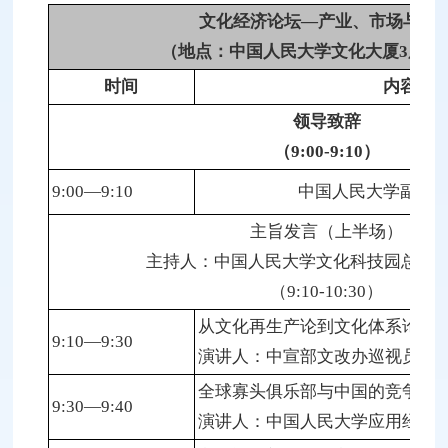
文化经济论坛—产业、市场与政
（地点：中国人民大学文化大厦3层会
时间
内容
领导致辞
（9:00-9:10）
9:00—9:10
中国人民大学副校
主旨发言（上半场）
主持人：中国人民大学文化科技园总经理
（9:10-10:30）
从文化再生产论到文化体系论
9:10—9:30
演讲人：中宣部文改办巡视员、副
全球寡头俱乐部与中国的竞争风
9:30—9:40
演讲人：中国人民大学应用经济学