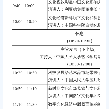
文化视效彰显中国文化影响力
9:40—10:00
演讲人：利亚德集团董事长 李军
文化经济新环境下文化和科技融
10:00—10:20
演讲人：中国科学院自动化研究所
休息
（10:20-10:30）
主旨发言（下半场）
主持人：中国人民大学艺术学院副院长
（10:30-12:00）
科技发展给艺术品市场带来了什
10:30—10:50
演讲人：中国人民大学应用经济学
新时期文化市场监管与文化经济
10:50—11:10
演讲人：中国数字文化集团有限公
数字文化经济中版权面临的挑战
11:10—11:30