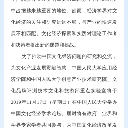
中占据越来越重要的地位。然而，经济学界对文
化经济的关注和研究远远不够，与产业的快速发
展不相匹配。文化经济探索和实践对理论工作者
和决策者提出新的课题和挑战。
为了推动中国文化经济问题的研究和交流，
为文化产业发展贡献智慧，中国人民大学应用经
济学院和中国人民大学创意产业技术研究院、文
化品牌评测技术文化和旅游部重点实验室将于
2019年11月17日（星期日）在中国人民大学举办
中国文化经济学术论坛。届时将有政府、业界和
学界专家学者共同参与，为中国文化经济改革发