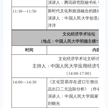
演讲人：腾讯研究院秘书长 张钦
新时代文化和旅游融合的路径探
11:30—11:50
演讲人：中国人民大学创意产业
洋洋
文化经济学术论坛
（地点：中国人民大学明德主楼734会
时间
内容
文化经济学术论文研讨
主持人：
中国人民大学应用经济学院
（14:00-17:00）
《文化贸易存在进口引致出口吗
14:00—14:30
品出口二元边际分析》（作者刘
演讲人：中国人民大学国家发展
刘晓光